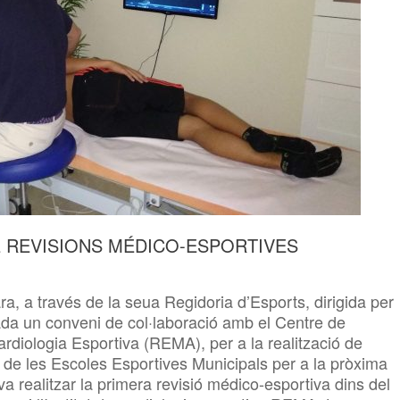
E REVISIONS MÉDICO-ESPORTIVES
a, a través de la seua Regidoria d’Esports, dirigida per
da un conveni de col·laboració amb el Centre de
ardiologia Esportiva (REMA), per a la realització de
 de les Escoles Esportives Municipals per a la pròxima
va realitzar la primera revisió médico-esportiva dins del