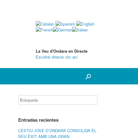
La Veu d'Ondara en Directe
Escoltar directe clic ací
Entradas recientes
L’ESTIU JOVE D’ONDARA CONSOLIDA EL
SEU ÈXIT AMB UNA GRAN