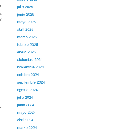
a
julio 2025
a
junio 2025
r
mayo 2025
abril 2025
marzo 2025
febrero 2025
enero 2025
diciembre 2024
noviembre 2024
octubre 2024
septiembre 2024
agosto 2024
julio 2024
o
junio 2024
mayo 2024
abril 2024
marzo 2024