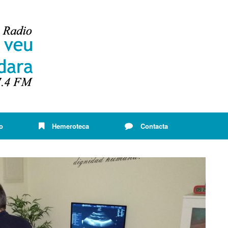
o
Hemeroteca
Contacta