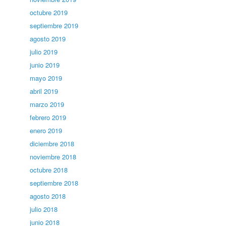
octubre 2019
septiembre 2019
agosto 2019
julio 2019
junio 2019
mayo 2019
abril 2019
marzo 2019
febrero 2019
enero 2019
diciembre 2018
noviembre 2018
octubre 2018
septiembre 2018
agosto 2018
julio 2018
junio 2018