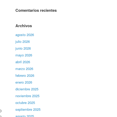
Comentarios recientes
Archivos
agosto 2026
julio 2026
junio 2026
mayo 2026
abril 2026
marzo 2026
febrero 2026
enero 2026
diciembre 2025
noviembre 2025
octubre 2025
b
septiembre 2025
n
agosto 2025