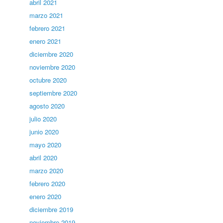
abril 2021
marzo 2021
febrero 2021
enero 2021
diciembre 2020
noviembre 2020
octubre 2020
septiembre 2020
agosto 2020
julio 2020
junio 2020
mayo 2020
abril 2020
marzo 2020
febrero 2020
enero 2020
diciembre 2019
noviembre 2019