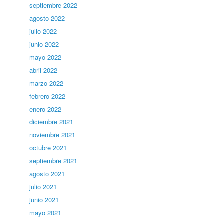
septiembre 2022
agosto 2022
julio 2022
junio 2022
mayo 2022
abril 2022
marzo 2022
febrero 2022
enero 2022
diciembre 2021
noviembre 2021
octubre 2021
septiembre 2021
agosto 2021
julio 2021
junio 2021
mayo 2021