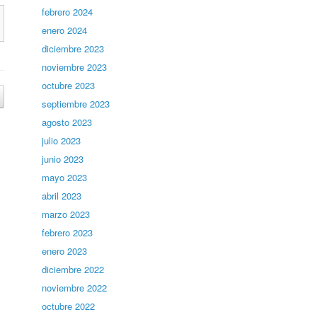
febrero 2024
enero 2024
diciembre 2023
noviembre 2023
octubre 2023
septiembre 2023
agosto 2023
julio 2023
junio 2023
mayo 2023
abril 2023
marzo 2023
febrero 2023
enero 2023
diciembre 2022
noviembre 2022
octubre 2022