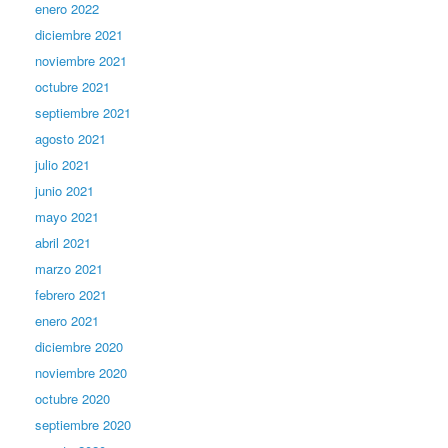
enero 2022
diciembre 2021
noviembre 2021
octubre 2021
septiembre 2021
agosto 2021
julio 2021
junio 2021
mayo 2021
abril 2021
marzo 2021
febrero 2021
enero 2021
diciembre 2020
noviembre 2020
octubre 2020
septiembre 2020