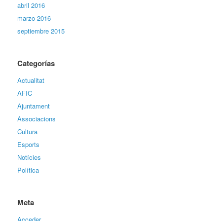
abril 2016
marzo 2016
septiembre 2015
Categorías
Actualitat
AFIC
Ajuntament
Associacions
Cultura
Esports
Notícies
Política
Meta
Acceder