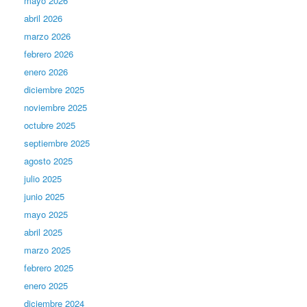
mayo 2026
abril 2026
marzo 2026
febrero 2026
enero 2026
diciembre 2025
noviembre 2025
octubre 2025
septiembre 2025
agosto 2025
julio 2025
junio 2025
mayo 2025
abril 2025
marzo 2025
febrero 2025
enero 2025
diciembre 2024