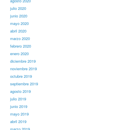
agosto 2020
julio 2020
junio 2020
mayo 2020
abril 2020
marzo 2020
febrero 2020
enero 2020
diciembre 2019
noviembre 2019
octubre 2019
septiembre 2019
agosto 2019
julio 2019
junio 2019
mayo 2019
abril 2019
marzo 2019