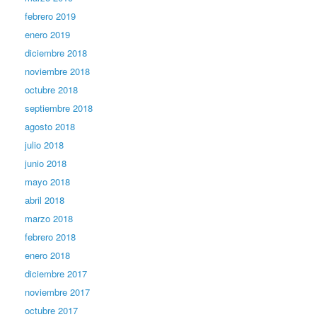
febrero 2019
enero 2019
diciembre 2018
noviembre 2018
octubre 2018
septiembre 2018
agosto 2018
julio 2018
junio 2018
mayo 2018
abril 2018
marzo 2018
febrero 2018
enero 2018
diciembre 2017
noviembre 2017
octubre 2017