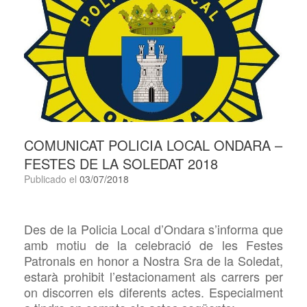
COMUNICAT POLICIA LOCAL ONDARA –
FESTES DE LA SOLEDAT 2018
Publicado el
03/07/2018
Des de la Policia Local d’Ondara s’informa que
amb motiu de la celebració de les Festes
Patronals en honor a Nostra Sra de la Soledat,
estarà prohibit l’estacionament als carrers per
on discorren els diferents actes. Especialment