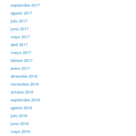
septiembre 2017
agosto 2017
julio 2017
junio 2017
mayo 2017
abril 2017
marzo 2017
febrero 2017
enero 2017
diciembre 2016
noviembre 2016
octubre 2016
septiembre 2016
agosto 2016
julio 2016
junio 2016
mayo 2016