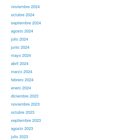
noviembre 2024
octubre 2024
septiembre 2024
agosto 2024
julio 2024
junio 2024
mayo 2024
abril 2024
marzo 2024
febrero 2024
enero 2024
diciembre 2023
noviembre 2023
octubre 2023
septiembre 2023
agosto 2023
julio 2023