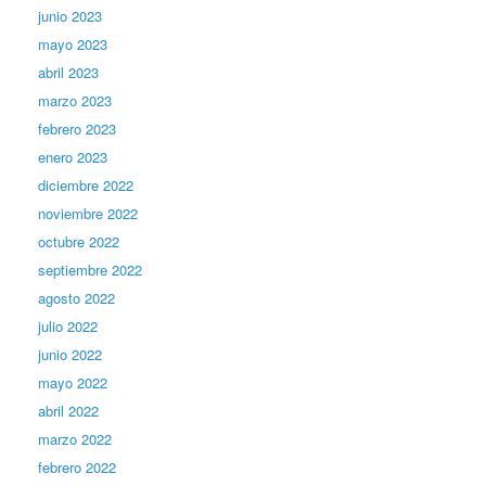
junio 2023
mayo 2023
abril 2023
marzo 2023
febrero 2023
enero 2023
diciembre 2022
noviembre 2022
octubre 2022
septiembre 2022
agosto 2022
julio 2022
junio 2022
mayo 2022
abril 2022
marzo 2022
febrero 2022