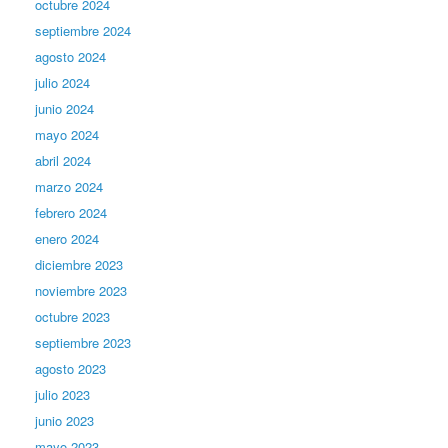
octubre 2024
septiembre 2024
agosto 2024
julio 2024
junio 2024
mayo 2024
abril 2024
marzo 2024
febrero 2024
enero 2024
diciembre 2023
noviembre 2023
octubre 2023
septiembre 2023
agosto 2023
julio 2023
junio 2023
mayo 2023