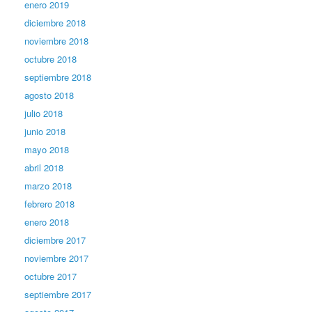
enero 2019
diciembre 2018
noviembre 2018
octubre 2018
septiembre 2018
agosto 2018
julio 2018
junio 2018
mayo 2018
abril 2018
marzo 2018
febrero 2018
enero 2018
diciembre 2017
noviembre 2017
octubre 2017
septiembre 2017