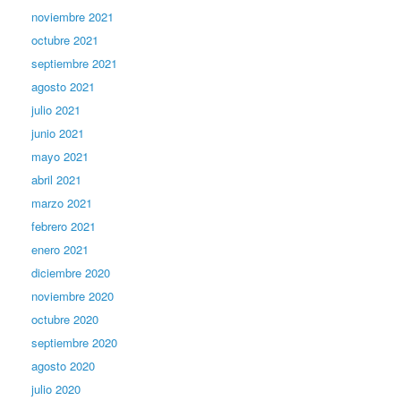
noviembre 2021
octubre 2021
septiembre 2021
agosto 2021
julio 2021
junio 2021
mayo 2021
abril 2021
marzo 2021
febrero 2021
enero 2021
diciembre 2020
noviembre 2020
octubre 2020
septiembre 2020
agosto 2020
julio 2020