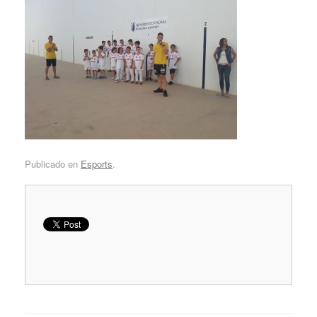
Publicado en
Esports
.