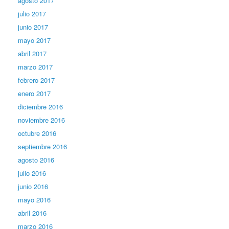
agosto 2017
julio 2017
junio 2017
mayo 2017
abril 2017
marzo 2017
febrero 2017
enero 2017
diciembre 2016
noviembre 2016
octubre 2016
septiembre 2016
agosto 2016
julio 2016
junio 2016
mayo 2016
abril 2016
marzo 2016