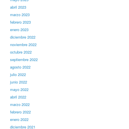
abril 2023
marzo 2023
febrero 2023
enero 2023
diciembre 2022
noviembre 2022
octubre 2022
septiembre 2022
agosto 2022
julio 2022
junio 2022
mayo 2022
abril 2022
marzo 2022
febrero 2022
enero 2022
diciembre 2021