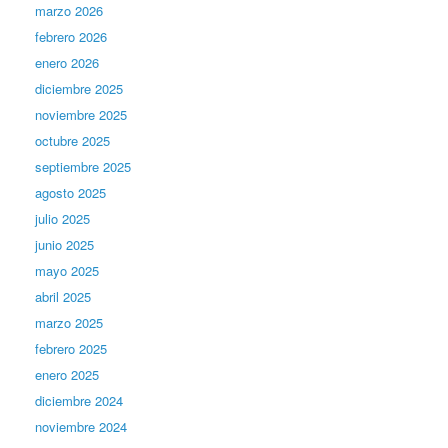
marzo 2026
febrero 2026
enero 2026
diciembre 2025
noviembre 2025
octubre 2025
septiembre 2025
agosto 2025
julio 2025
junio 2025
mayo 2025
abril 2025
marzo 2025
febrero 2025
enero 2025
diciembre 2024
noviembre 2024