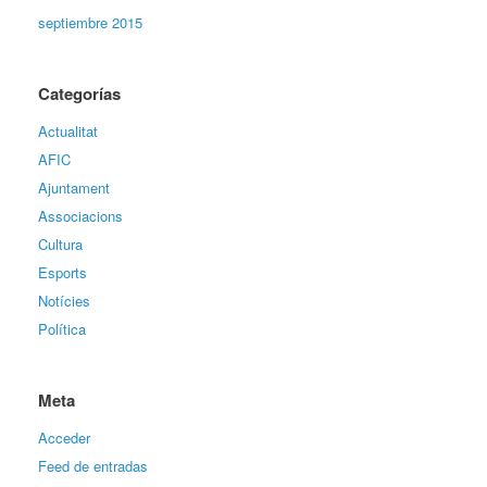
septiembre 2015
Categorías
Actualitat
AFIC
Ajuntament
Associacions
Cultura
Esports
Notícies
Política
Meta
Acceder
Feed de entradas