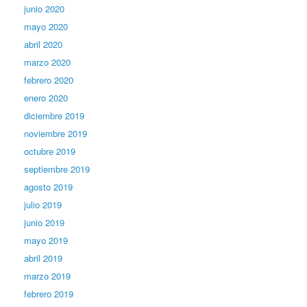
junio 2020
mayo 2020
abril 2020
marzo 2020
febrero 2020
enero 2020
diciembre 2019
noviembre 2019
octubre 2019
septiembre 2019
agosto 2019
julio 2019
junio 2019
mayo 2019
abril 2019
marzo 2019
febrero 2019