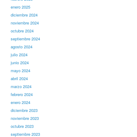
enero 2025
diciembre 2024
noviembre 2024
octubre 2024
septiembre 2024
agosto 2024
julio 2024
junio 2024
mayo 2024
abril 2024
marzo 2024
febrero 2024
enero 2024
diciembre 2023
noviembre 2023
octubre 2023
septiembre 2023