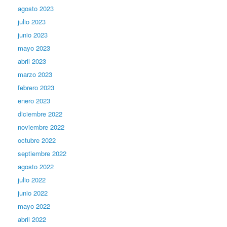
agosto 2023
julio 2023
junio 2023
mayo 2023
abril 2023
marzo 2023
febrero 2023
enero 2023
diciembre 2022
noviembre 2022
octubre 2022
septiembre 2022
agosto 2022
julio 2022
junio 2022
mayo 2022
abril 2022