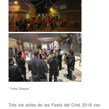
* fotos Gaspar *
Tots els actes de les Festa del Crist 2018 van