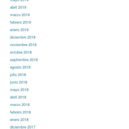
abril 2019
marzo 2019
febrero 2019
enero 2019
diciembre 2018
noviembre 2018
octubre 2018
septiembre 2018
agosto 2018
julio 2018
junio 2018
mayo 2018
abril 2018
marzo 2018
febrero 2018
enero 2018
diciembre 2017