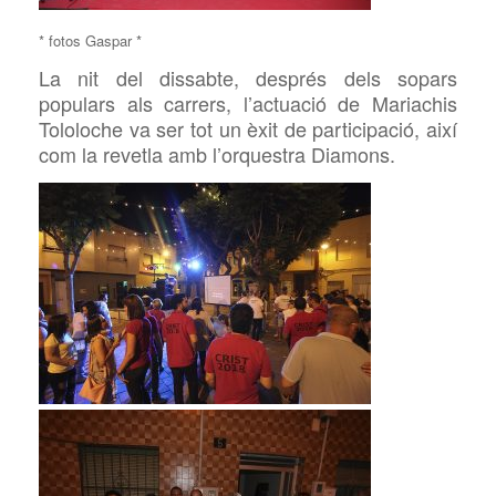
* fotos Gaspar *
La nit del dissabte, després dels sopars
populars als carrers, l’actuació de Mariachis
Tololoche va ser tot un èxit de participació, així
com la revetla amb l’orquestra Diamons.