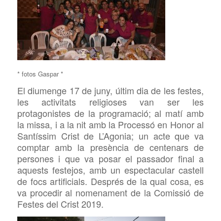
* fotos Gaspar *
El diumenge 17 de juny, últim dia de les festes,
les activitats religioses van ser les
protagonistes de la programació; al matí amb
la missa, i a la nit amb la Processó en Honor al
Santíssim Crist de L’Agonia; un acte que va
comptar amb la presència de centenars de
persones i que va posar el passador final a
aquests festejos, amb un espectacular castell
de focs artificials. Després de la qual cosa, es
va procedir al nomenament de la Comissió de
Festes del Crist 2019.