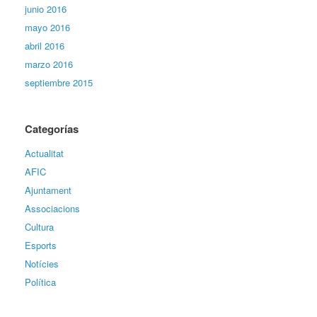
junio 2016
mayo 2016
abril 2016
marzo 2016
septiembre 2015
Categorías
Actualitat
AFIC
Ajuntament
Associacions
Cultura
Esports
Notícies
Política