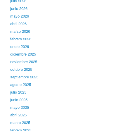
julio 2026
junio 2026
mayo 2026
abril 2026
marzo 2026
febrero 2026
enero 2026
diciembre 2025
noviembre 2025
octubre 2025
septiembre 2025
agosto 2025
julio 2025
junio 2025
mayo 2025
abril 2025
marzo 2025
febrero 2025