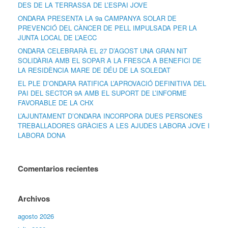
DES DE LA TERRASSA DE L’ESPAI JOVE
ONDARA PRESENTA LA 9a CAMPANYA SOLAR DE
PREVENCIÓ DEL CÀNCER DE PELL IMPULSADA PER LA
JUNTA LOCAL DE L’AECC
ONDARA CELEBRARÀ EL 27 D’AGOST UNA GRAN NIT
SOLIDÀRIA AMB EL SOPAR A LA FRESCA A BENEFICI DE
LA RESIDÈNCIA MARE DE DÉU DE LA SOLEDAT
EL PLE D’ONDARA RATIFICA L’APROVACIÓ DEFINITIVA DEL
PAI DEL SECTOR 9A AMB EL SUPORT DE L’INFORME
FAVORABLE DE LA CHX
L’AJUNTAMENT D’ONDARA INCORPORA DUES PERSONES
TREBALLADORES GRÀCIES A LES AJUDES LABORA JOVE I
LABORA DONA
Comentarios recientes
Archivos
agosto 2026