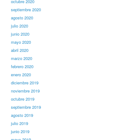
octubre 2020
septiembre 2020
agosto 2020
julio 2020
junio 2020
mayo 2020
abril 2020
marzo 2020
febrero 2020
enero 2020
diciembre 2019
noviembre 2019
octubre 2019
septiembre 2019
agosto 2019
julio 2019
junio 2019
mayo 2019