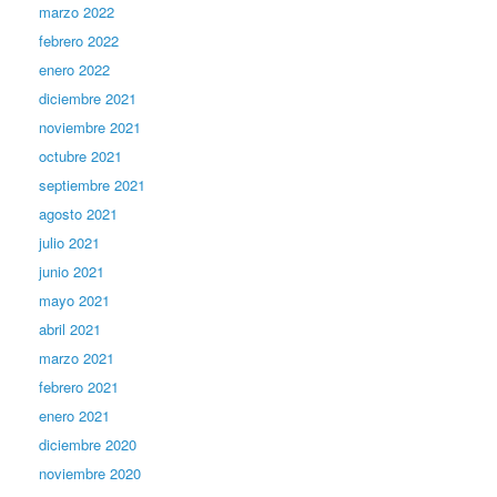
marzo 2022
febrero 2022
enero 2022
diciembre 2021
noviembre 2021
octubre 2021
septiembre 2021
agosto 2021
julio 2021
junio 2021
mayo 2021
abril 2021
marzo 2021
febrero 2021
enero 2021
diciembre 2020
noviembre 2020