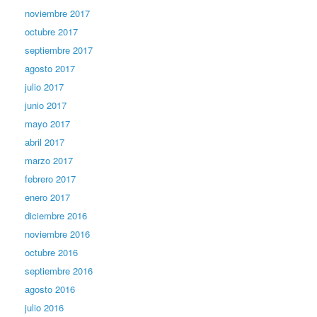
noviembre 2017
octubre 2017
septiembre 2017
agosto 2017
julio 2017
junio 2017
mayo 2017
abril 2017
marzo 2017
febrero 2017
enero 2017
diciembre 2016
noviembre 2016
octubre 2016
septiembre 2016
agosto 2016
julio 2016