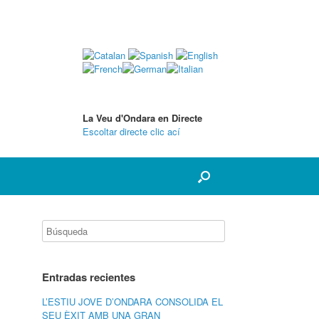
La Veu d'Ondara en Directe
Escoltar directe clic ací
Entradas recientes
L’ESTIU JOVE D’ONDARA CONSOLIDA EL
SEU ÈXIT AMB UNA GRAN