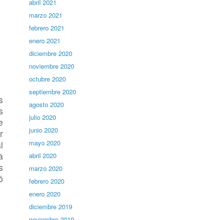
abril 2021
marzo 2021
febrero 2021
enero 2021
diciembre 2020
noviembre 2020
octubre 2020
septiembre 2020
s
agosto 2020
s
julio 2020
e
junio 2020
r
l
mayo 2020
à
abril 2020
s
marzo 2020
ó
febrero 2020
enero 2020
diciembre 2019
noviembre 2019