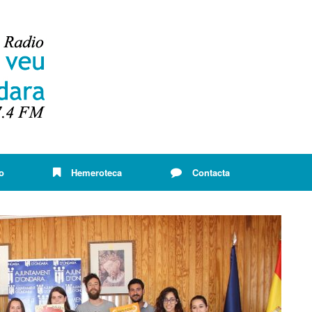
o
Hemeroteca
Contacta