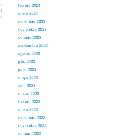
,
febrero 2024
m
enero 2024
t
diciembre 2023
noviembre 2023
octubre 2023
septiembre 2023
agosto 2023
julio 2023
junio 2023
mayo 2023
abril 2023
marzo 2023
febrero 2023
enero 2023
diciembre 2022
noviembre 2022
octubre 2022