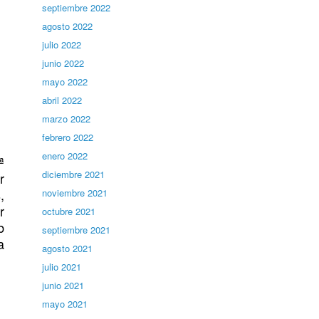
septiembre 2022
agosto 2022
julio 2022
junio 2022
mayo 2022
abril 2022
marzo 2022
febrero 2022
enero 2022
ª
diciembre 2021
r
,
noviembre 2021
r
octubre 2021
b
septiembre 2021
a
agosto 2021
julio 2021
junio 2021
mayo 2021