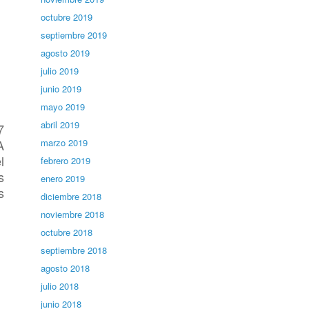
octubre 2019
septiembre 2019
agosto 2019
julio 2019
junio 2019
mayo 2019
abril 2019
7
A
marzo 2019
l
febrero 2019
s
enero 2019
s
diciembre 2018
noviembre 2018
octubre 2018
septiembre 2018
agosto 2018
julio 2018
junio 2018