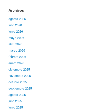
Archivos
agosto 2026
julio 2026
junio 2026
mayo 2026
abril 2026
marzo 2026
febrero 2026
enero 2026
diciembre 2025
noviembre 2025
octubre 2025
septiembre 2025
agosto 2025
julio 2025
junio 2025