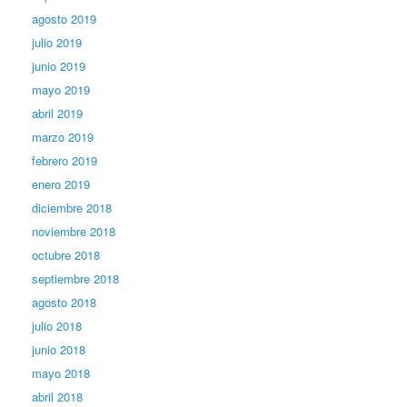
agosto 2019
julio 2019
junio 2019
mayo 2019
abril 2019
marzo 2019
febrero 2019
enero 2019
diciembre 2018
noviembre 2018
octubre 2018
septiembre 2018
agosto 2018
julio 2018
junio 2018
mayo 2018
abril 2018