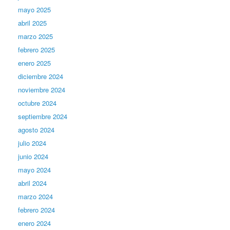
mayo 2025
abril 2025
marzo 2025
febrero 2025
enero 2025
diciembre 2024
noviembre 2024
octubre 2024
septiembre 2024
agosto 2024
julio 2024
junio 2024
mayo 2024
abril 2024
marzo 2024
febrero 2024
enero 2024