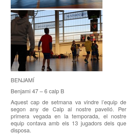
BENJAMÍ
Benjami 47 – 6 calp B
Aquest cap de setmana va vindre l’equip de
segon any de Calp al nostre pavelló. Per
primera vegada en la temporada, el nostre
equip contava amb els 13 jugadors dels que
disposa.