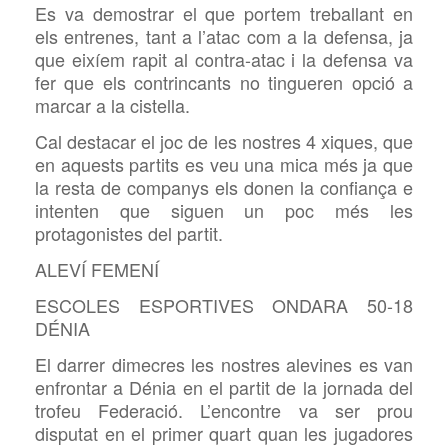
Es va demostrar el que portem treballant en
els entrenes, tant a l’atac com a la defensa, ja
que eixíem rapit al contra-atac i la defensa va
fer que els contrincants no tingueren opció a
marcar a la cistella.
Cal destacar el joc de les nostres 4 xiques, que
en aquests partits es veu una mica més ja que
la resta de companys els donen la confiança e
intenten que siguen un poc més les
protagonistes del partit.
ALEVÍ FEMENÍ
ESCOLES ESPORTIVES ONDARA 50-18
DÉNIA
El darrer dimecres les nostres alevines es van
enfrontar a Dénia en el partit de la jornada del
trofeu Federació. L’encontre va ser prou
disputat en el primer quart quan les jugadores