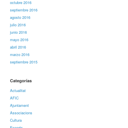
octubre 2016
septiembre 2016
agosto 2016
julio 2016
junio 2016
mayo 2016
abril 2016
marzo 2016
septiembre 2015
Categorías
Actualitat
AFIC
Ajuntament
Associacions
Cultura
Esports