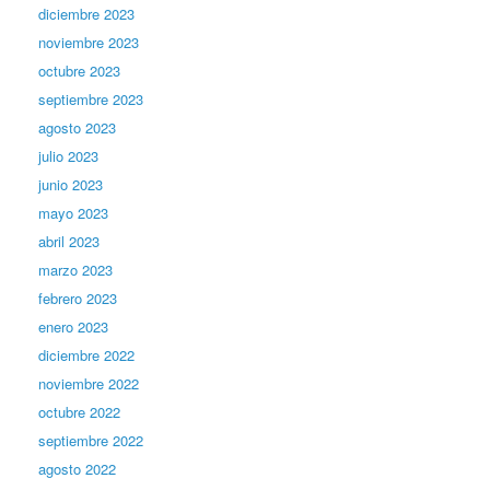
diciembre 2023
noviembre 2023
octubre 2023
septiembre 2023
agosto 2023
julio 2023
junio 2023
mayo 2023
abril 2023
marzo 2023
febrero 2023
enero 2023
diciembre 2022
noviembre 2022
octubre 2022
septiembre 2022
agosto 2022