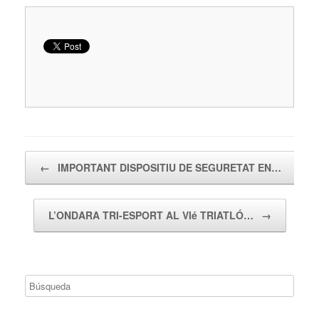
Navegador de artículos
←
IMPORTANT DISPOSITIU DE SEGURETAT EN…
L’ONDARA TRI-ESPORT AL VIé TRIATLÓ…
→