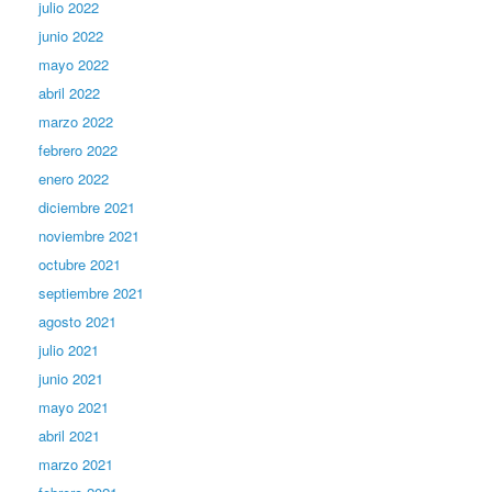
julio 2022
junio 2022
mayo 2022
abril 2022
marzo 2022
febrero 2022
enero 2022
diciembre 2021
noviembre 2021
octubre 2021
septiembre 2021
agosto 2021
julio 2021
junio 2021
mayo 2021
abril 2021
marzo 2021