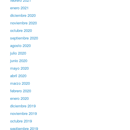
febrero 2021
enero 2021
diciembre 2020
noviembre 2020
octubre 2020
septiembre 2020
agosto 2020
julio 2020
junio 2020
mayo 2020
abril 2020
marzo 2020
febrero 2020
enero 2020
diciembre 2019
noviembre 2019
octubre 2019
septiembre 2019