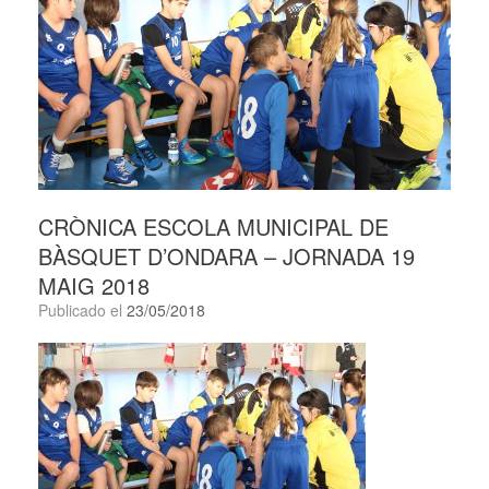
CRÒNICA ESCOLA MUNICIPAL DE
BÀSQUET D’ONDARA – JORNADA 19
MAIG 2018
Publicado el
23/05/2018