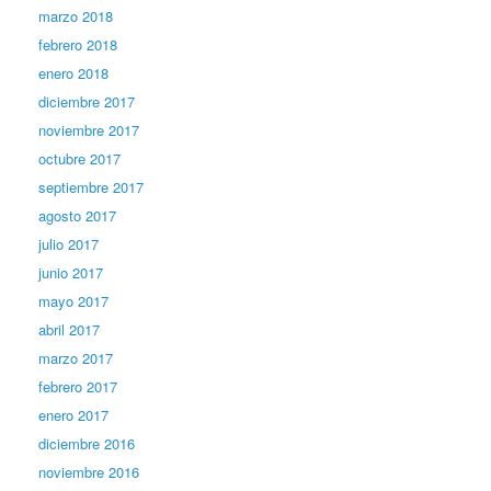
marzo 2018
febrero 2018
enero 2018
diciembre 2017
noviembre 2017
octubre 2017
septiembre 2017
agosto 2017
julio 2017
junio 2017
mayo 2017
abril 2017
marzo 2017
febrero 2017
enero 2017
diciembre 2016
noviembre 2016