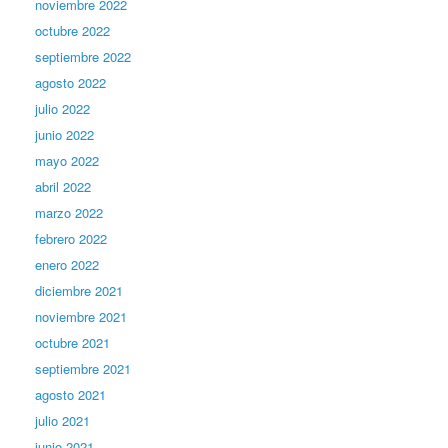
noviembre 2022
octubre 2022
septiembre 2022
agosto 2022
julio 2022
junio 2022
mayo 2022
abril 2022
marzo 2022
febrero 2022
enero 2022
diciembre 2021
noviembre 2021
octubre 2021
septiembre 2021
agosto 2021
julio 2021
junio 2021