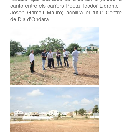
cantó entre els carrers Poeta Teodor Llorente i
Josep Grimalt Mauro) acollirà el futur Centre
de Dia d’Ondara.