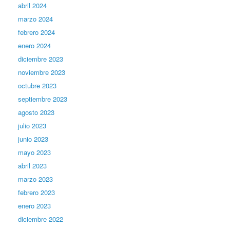
abril 2024
marzo 2024
febrero 2024
enero 2024
diciembre 2023
noviembre 2023
octubre 2023
septiembre 2023
agosto 2023
julio 2023
junio 2023
mayo 2023
abril 2023
marzo 2023
febrero 2023
enero 2023
diciembre 2022