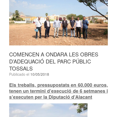
COMENCEN A ONDARA LES OBRES
D’ADEQUACIÓ DEL PARC PÚBLIC
TOSSALS
Publicado el
10/05/2018
Els treballs, pressupostats en 60.000 euros,
tenen un termini d’execució de 6 setmanes i
s’executen per la Diputació d’Alacant