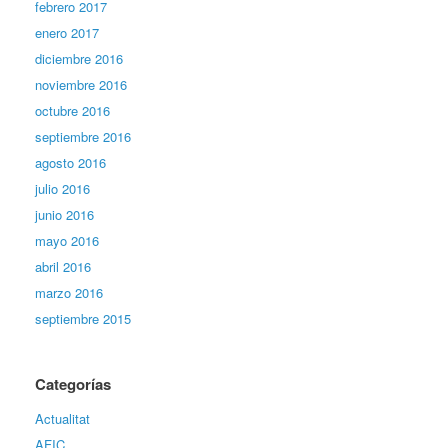
febrero 2017
enero 2017
diciembre 2016
noviembre 2016
octubre 2016
septiembre 2016
agosto 2016
julio 2016
junio 2016
mayo 2016
abril 2016
marzo 2016
septiembre 2015
Categorías
Actualitat
AFIC