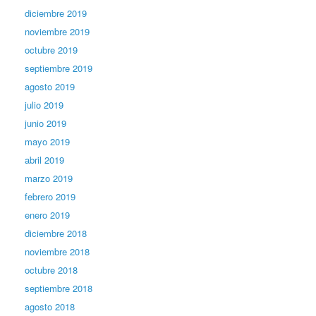
diciembre 2019
noviembre 2019
octubre 2019
septiembre 2019
agosto 2019
julio 2019
junio 2019
mayo 2019
abril 2019
marzo 2019
febrero 2019
enero 2019
diciembre 2018
noviembre 2018
octubre 2018
septiembre 2018
agosto 2018