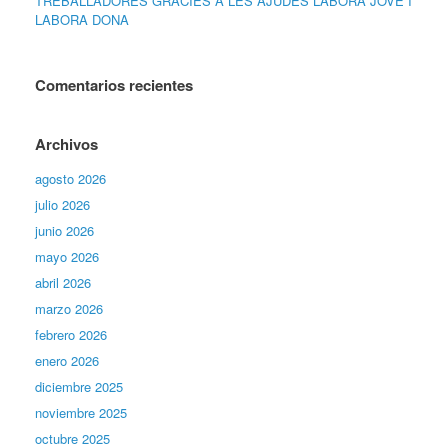
TREBALLADORES GRÀCIES A LES AJUDES LABORA JOVE I
LABORA DONA
Comentarios recientes
Archivos
agosto 2026
julio 2026
junio 2026
mayo 2026
abril 2026
marzo 2026
febrero 2026
enero 2026
diciembre 2025
noviembre 2025
octubre 2025