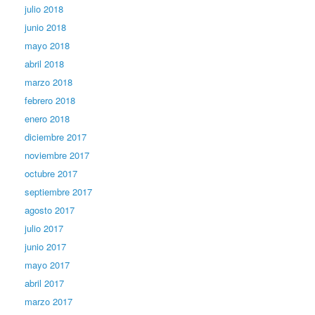
julio 2018
junio 2018
mayo 2018
abril 2018
marzo 2018
febrero 2018
enero 2018
diciembre 2017
noviembre 2017
octubre 2017
septiembre 2017
agosto 2017
julio 2017
junio 2017
mayo 2017
abril 2017
marzo 2017