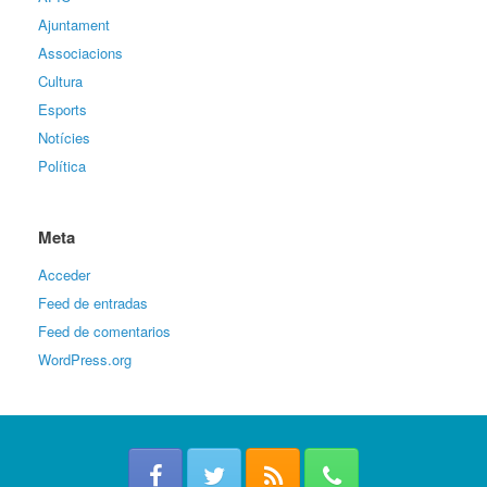
Ajuntament
Associacions
Cultura
Esports
Notícies
Política
Meta
Acceder
Feed de entradas
Feed de comentarios
WordPress.org