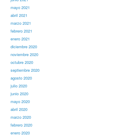
mayo 2021
abril 2021
marzo 2021
febrero 2021
enero 2021
diciembre 2020
noviembre 2020
octubre 2020
septiembre 2020
agosto 2020
julio 2020
junio 2020
mayo 2020
abril 2020
marzo 2020
febrero 2020
enero 2020