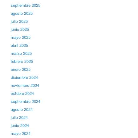
septiembre 2025
agosto 2025
julio 2025
junio 2025
mayo 2025
abril 2025
marzo 2025
febrero 2025
enero 2025
diciembre 2024
noviembre 2024
octubre 2024
septiembre 2024
agosto 2024
julio 2024
junio 2024
mayo 2024