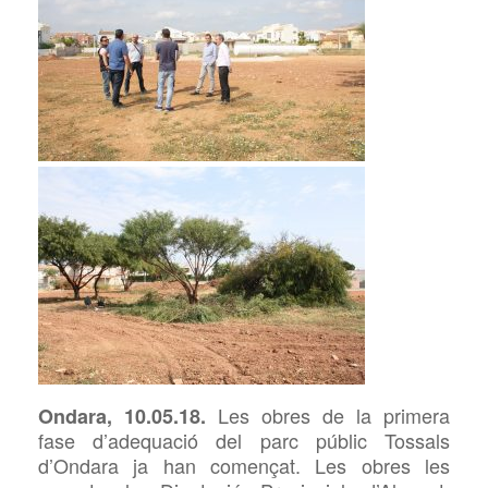
Les
obres de la primera
Ondara, 10.05.18.
fase d’adequació del parc públic Tossals
d’Ondara ja han començat. Les obres les