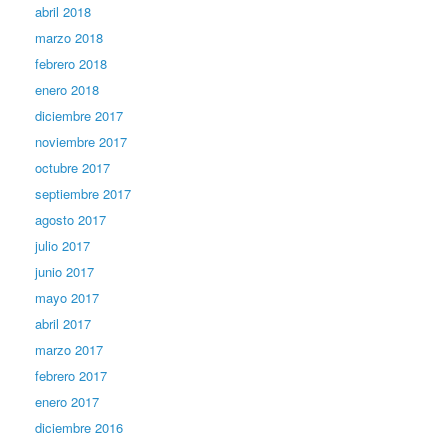
abril 2018
marzo 2018
febrero 2018
enero 2018
diciembre 2017
noviembre 2017
octubre 2017
septiembre 2017
agosto 2017
julio 2017
junio 2017
mayo 2017
abril 2017
marzo 2017
febrero 2017
enero 2017
diciembre 2016