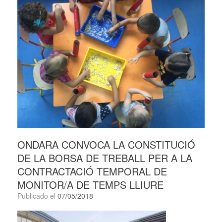
ONDARA CONVOCA LA CONSTITUCIÓ
DE LA BORSA DE TREBALL PER A LA
CONTRACTACIÓ TEMPORAL DE
MONITOR/A DE TEMPS LLIURE
Publicado el
07/05/2018