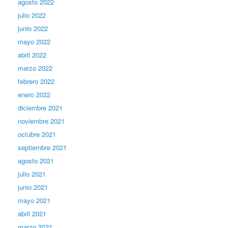
agosto 2022
julio 2022
junio 2022
mayo 2022
abril 2022
marzo 2022
febrero 2022
enero 2022
diciembre 2021
noviembre 2021
octubre 2021
septiembre 2021
agosto 2021
julio 2021
junio 2021
mayo 2021
abril 2021
marzo 2021