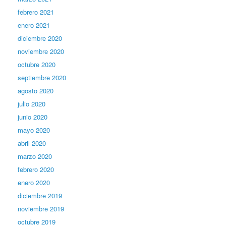
febrero 2021
enero 2021
diciembre 2020
noviembre 2020
octubre 2020
septiembre 2020
agosto 2020
julio 2020
junio 2020
mayo 2020
abril 2020
marzo 2020
febrero 2020
enero 2020
diciembre 2019
noviembre 2019
octubre 2019