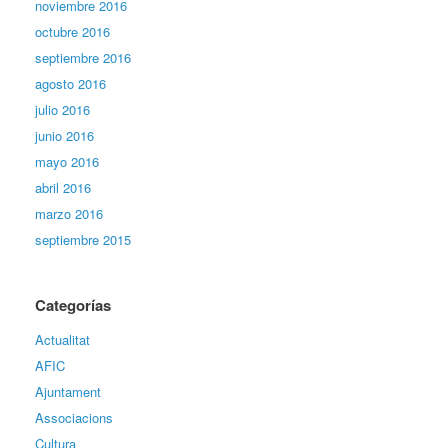
noviembre 2016
octubre 2016
septiembre 2016
agosto 2016
julio 2016
junio 2016
mayo 2016
abril 2016
marzo 2016
septiembre 2015
Categorías
Actualitat
AFIC
Ajuntament
Associacions
Cultura