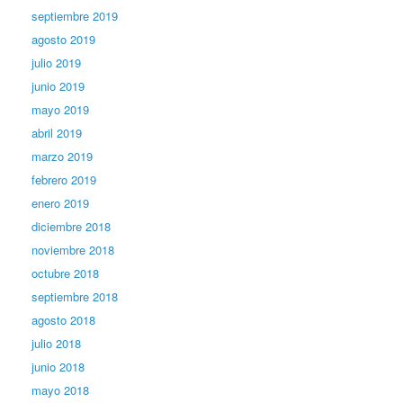
septiembre 2019
agosto 2019
julio 2019
junio 2019
mayo 2019
abril 2019
marzo 2019
febrero 2019
enero 2019
diciembre 2018
noviembre 2018
octubre 2018
septiembre 2018
agosto 2018
julio 2018
junio 2018
mayo 2018