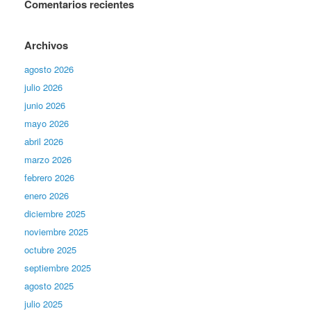
Comentarios recientes
Archivos
agosto 2026
julio 2026
junio 2026
mayo 2026
abril 2026
marzo 2026
febrero 2026
enero 2026
diciembre 2025
noviembre 2025
octubre 2025
septiembre 2025
agosto 2025
julio 2025