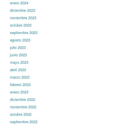
enero 2024
diciembre 2023
noviembre 2023
octubre 2023
septiembre 2023
agosto 2023
julio 2023
junio 2023
mayo 2023
abril 2023
marzo 2023
febrero 2023
enero 2023
diciembre 2022
noviembre 2022
octubre 2022
septiembre 2022