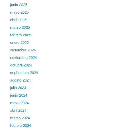
junio 2025
mayo 2025
abril 2025
marzo 2025
febrero 2025
enero 2025
diciembre 2024
noviembre 2024
octubre 2024
septiembre 2024
agosto 2024
julio 2024
junio 2024
mayo 2024
abril 2024
marzo 2024
febrero 2024