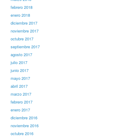
febrero 2018
enero 2018
diciembre 2017
noviembre 2017
octubre 2017
septiembre 2017
agosto 2017
julio 2017
junio 2017
mayo 2017
abril 2017
marzo 2017
febrero 2017
enero 2017
diciembre 2016
noviembre 2016
octubre 2016