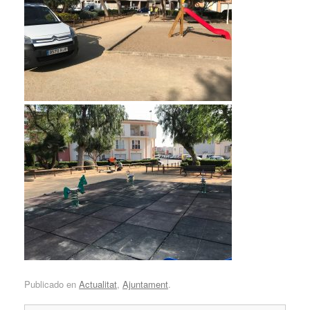
Publicado en
Actualitat
,
Ajuntament
.