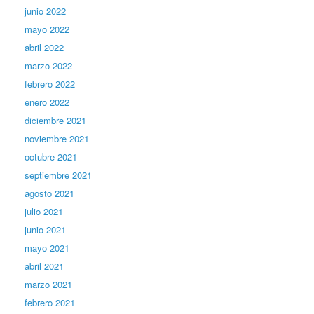
junio 2022
mayo 2022
abril 2022
marzo 2022
febrero 2022
enero 2022
diciembre 2021
noviembre 2021
octubre 2021
septiembre 2021
agosto 2021
julio 2021
junio 2021
mayo 2021
abril 2021
marzo 2021
febrero 2021