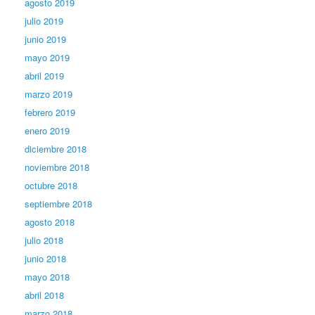
agosto 2019
julio 2019
junio 2019
mayo 2019
abril 2019
marzo 2019
febrero 2019
enero 2019
diciembre 2018
noviembre 2018
octubre 2018
septiembre 2018
agosto 2018
julio 2018
junio 2018
mayo 2018
abril 2018
marzo 2018