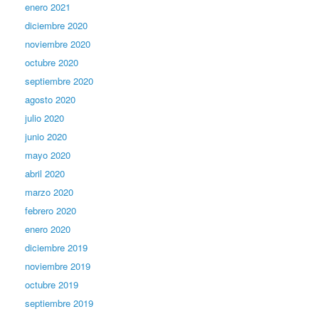
enero 2021
diciembre 2020
noviembre 2020
octubre 2020
septiembre 2020
agosto 2020
julio 2020
junio 2020
mayo 2020
abril 2020
marzo 2020
febrero 2020
enero 2020
diciembre 2019
noviembre 2019
octubre 2019
septiembre 2019