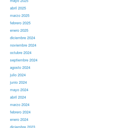
mayo 2025
abril 2025
marzo 2025
febrero 2025
enero 2025
diciembre 2024
noviembre 2024
octubre 2024
septiembre 2024
agosto 2024
julio 2024
junio 2024
mayo 2024
abril 2024
marzo 2024
febrero 2024
enero 2024
diciembre 2023