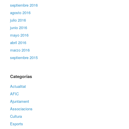
septiembre 2016
agosto 2016
julio 2016
junio 2016
mayo 2016
abril 2016
marzo 2016
septiembre 2015
Categorías
Actualitat
AFIC
Ajuntament
Associacions
Cultura
Esports