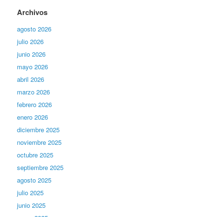
Archivos
agosto 2026
julio 2026
junio 2026
mayo 2026
abril 2026
marzo 2026
febrero 2026
enero 2026
diciembre 2025
noviembre 2025
octubre 2025
septiembre 2025
agosto 2025
julio 2025
junio 2025