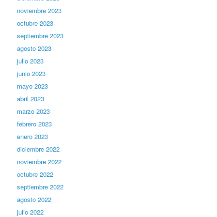
noviembre 2023
octubre 2023
septiembre 2023
agosto 2023
julio 2023
junio 2023
mayo 2023
abril 2023
marzo 2023
febrero 2023
enero 2023
diciembre 2022
noviembre 2022
octubre 2022
septiembre 2022
agosto 2022
julio 2022