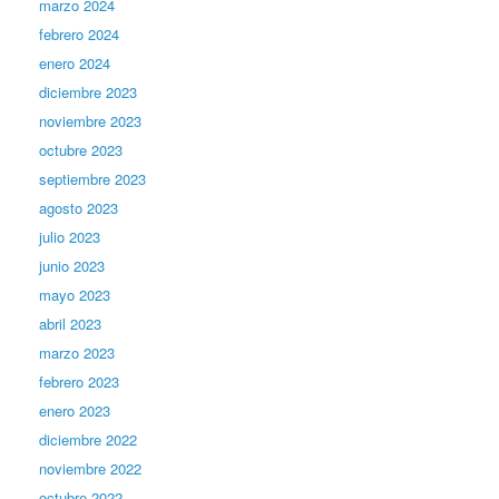
marzo 2024
febrero 2024
enero 2024
diciembre 2023
noviembre 2023
octubre 2023
septiembre 2023
agosto 2023
julio 2023
junio 2023
mayo 2023
abril 2023
marzo 2023
febrero 2023
enero 2023
diciembre 2022
noviembre 2022
octubre 2022