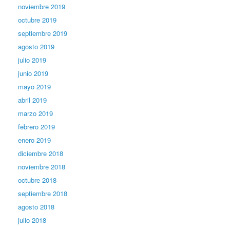
noviembre 2019
octubre 2019
septiembre 2019
agosto 2019
julio 2019
junio 2019
mayo 2019
abril 2019
marzo 2019
febrero 2019
enero 2019
diciembre 2018
noviembre 2018
octubre 2018
septiembre 2018
agosto 2018
julio 2018