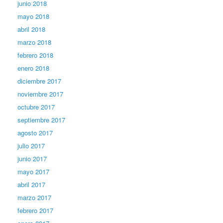
junio 2018
mayo 2018
abril 2018
marzo 2018
febrero 2018
enero 2018
diciembre 2017
noviembre 2017
octubre 2017
septiembre 2017
agosto 2017
julio 2017
junio 2017
mayo 2017
abril 2017
marzo 2017
febrero 2017