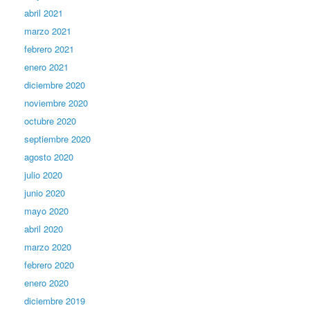
abril 2021
marzo 2021
febrero 2021
enero 2021
diciembre 2020
noviembre 2020
octubre 2020
septiembre 2020
agosto 2020
julio 2020
junio 2020
mayo 2020
abril 2020
marzo 2020
febrero 2020
enero 2020
diciembre 2019