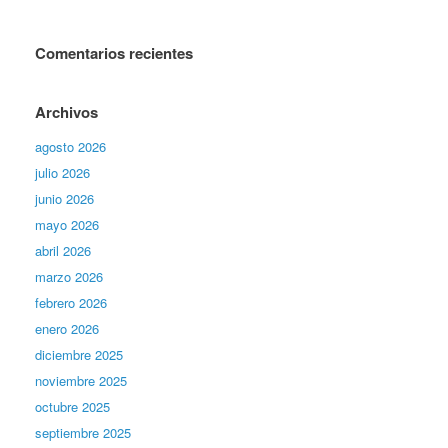
Comentarios recientes
Archivos
agosto 2026
julio 2026
junio 2026
mayo 2026
abril 2026
marzo 2026
febrero 2026
enero 2026
diciembre 2025
noviembre 2025
octubre 2025
septiembre 2025