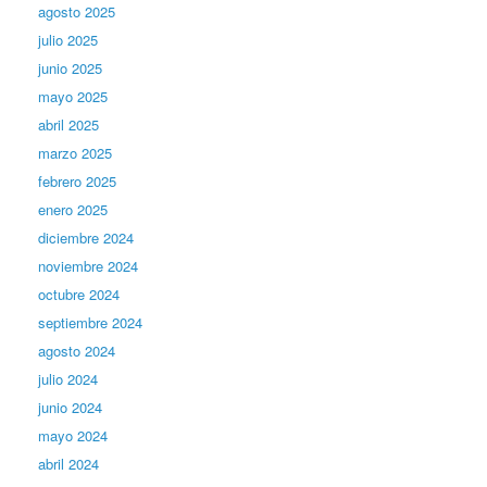
agosto 2025
julio 2025
junio 2025
mayo 2025
abril 2025
marzo 2025
febrero 2025
enero 2025
diciembre 2024
noviembre 2024
octubre 2024
septiembre 2024
agosto 2024
julio 2024
junio 2024
mayo 2024
abril 2024