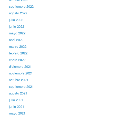
septiembre 2022
agosto 2022
julio 2022
junio 2022
mayo 2022
abril 2022
marzo 2022
febrero 2022
enero 2022
diciembre 2021
noviembre 2021
octubre 2021
septiembre 2021
agosto 2021
julio 2021
junio 2021
mayo 2021