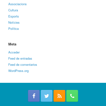
Associacions
Cultura
Esports
Notícies
Política
Meta
Acceder
Feed de entradas
Feed de comentarios
WordPress.org