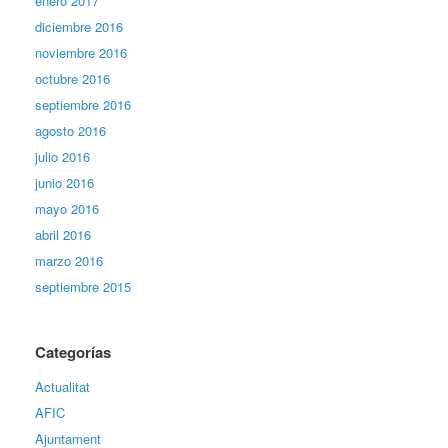
enero 2017
diciembre 2016
noviembre 2016
octubre 2016
septiembre 2016
agosto 2016
julio 2016
junio 2016
mayo 2016
abril 2016
marzo 2016
septiembre 2015
Categorías
Actualitat
AFIC
Ajuntament