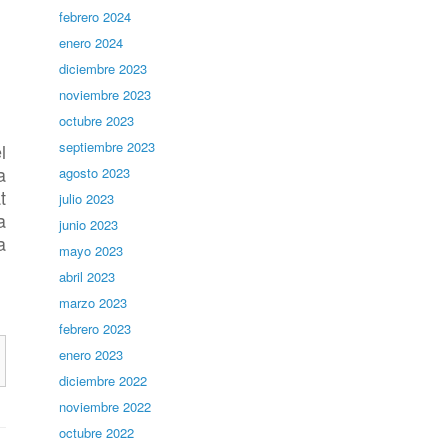
febrero 2024
enero 2024
diciembre 2023
noviembre 2023
octubre 2023
septiembre 2023
l
a
agosto 2023
t
julio 2023
a
junio 2023
a
mayo 2023
abril 2023
marzo 2023
febrero 2023
enero 2023
diciembre 2022
noviembre 2022
octubre 2022