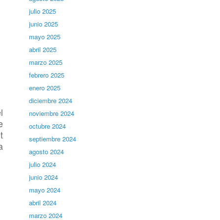
julio 2025
junio 2025
mayo 2025
abril 2025
marzo 2025
febrero 2025
enero 2025
diciembre 2024
l
noviembre 2024
e
octubre 2024
t
septiembre 2024
a
agosto 2024
julio 2024
junio 2024
mayo 2024
abril 2024
marzo 2024