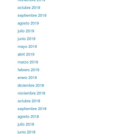
octubre 2019
septiembre 2019
agosto 2019
julio 2019
junio 2019
mayo 2019
abril 2019
marzo 2019
febrero 2019
enero 2019
diciembre 2018
noviembre 2018
octubre 2018
septiembre 2018
agosto 2018
julio 2018
junio 2018