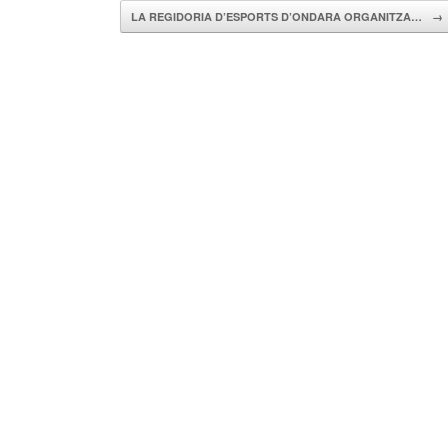
LA REGIDORIA D’ESPORTS D’ONDARA ORGANITZA…
→