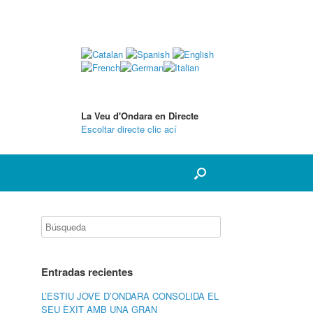
La Veu d'Ondara en Directe
Escoltar directe clic ací
Entradas recientes
L’ESTIU JOVE D’ONDARA CONSOLIDA EL
SEU ÈXIT AMB UNA GRAN