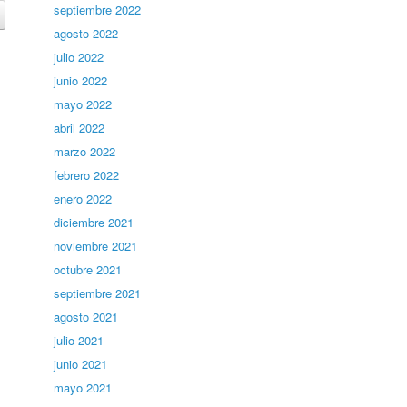
septiembre 2022
agosto 2022
julio 2022
junio 2022
mayo 2022
abril 2022
marzo 2022
febrero 2022
enero 2022
diciembre 2021
noviembre 2021
octubre 2021
septiembre 2021
agosto 2021
julio 2021
junio 2021
mayo 2021