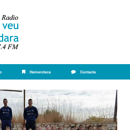
o
Hemeroteca
Contacta