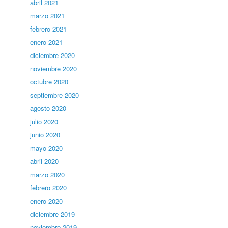
abril 2021
marzo 2021
febrero 2021
enero 2021
diciembre 2020
noviembre 2020
octubre 2020
septiembre 2020
agosto 2020
julio 2020
junio 2020
mayo 2020
abril 2020
marzo 2020
febrero 2020
enero 2020
diciembre 2019
noviembre 2019