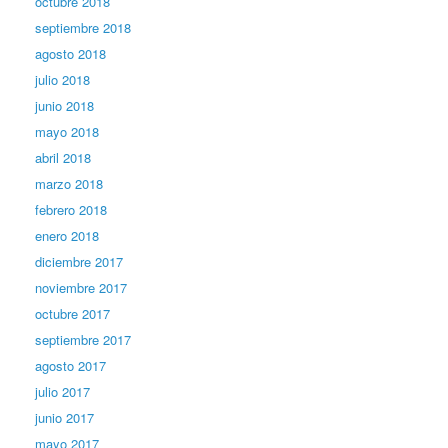
octubre 2018
septiembre 2018
agosto 2018
julio 2018
junio 2018
mayo 2018
abril 2018
marzo 2018
febrero 2018
enero 2018
diciembre 2017
noviembre 2017
octubre 2017
septiembre 2017
agosto 2017
julio 2017
junio 2017
mayo 2017