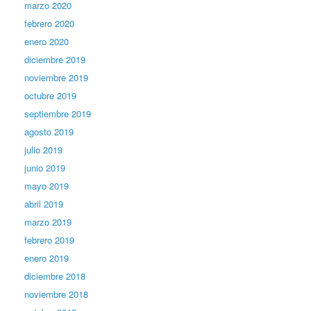
marzo 2020
febrero 2020
enero 2020
diciembre 2019
noviembre 2019
octubre 2019
septiembre 2019
agosto 2019
julio 2019
junio 2019
mayo 2019
abril 2019
marzo 2019
febrero 2019
enero 2019
diciembre 2018
noviembre 2018