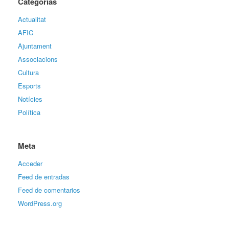
Categorías
Actualitat
AFIC
Ajuntament
Associacions
Cultura
Esports
Notícies
Política
Meta
Acceder
Feed de entradas
Feed de comentarios
WordPress.org