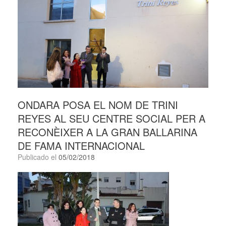
ONDARA POSA EL NOM DE TRINI
REYES AL SEU CENTRE SOCIAL PER A
RECONÈIXER A LA GRAN BALLARINA
DE FAMA INTERNACIONAL
Publicado el
05/02/2018