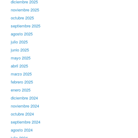
diciembre 2025
noviembre 2025
octubre 2025
septiembre 2025
agosto 2025
julio 2025
junio 2025
mayo 2025
abril 2025
marzo 2025
febrero 2025
enero 2025
diciembre 2024
noviembre 2024
octubre 2024
septiembre 2024
agosto 2024
julio 2024