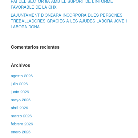
PAI DEL SECTOR 9A AMB EL SUPORT DE L’INFORME
FAVORABLE DE LA CHX
L’AJUNTAMENT D’ONDARA INCORPORA DUES PERSONES
TREBALLADORES GRÀCIES A LES AJUDES LABORA JOVE I
LABORA DONA
Comentarios recientes
Archivos
agosto 2026
julio 2026
junio 2026
mayo 2026
abril 2026
marzo 2026
febrero 2026
enero 2026