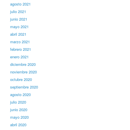
agosto 2021
julio 2021
junio 2021
mayo 2021
abril 2021
marzo 2021
febrero 2021
enero 2021
diciembre 2020
noviembre 2020
octubre 2020
septiembre 2020
agosto 2020
julio 2020
junio 2020
mayo 2020
abril 2020