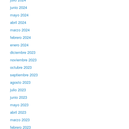
junio 2024
mayo 2024
abril 2024
marzo 2024
febrero 2024
enero 2024
diciembre 2023
noviembre 2023
octubre 2023
septiembre 2023
agosto 2023
julio 2023
junio 2023
mayo 2023
abril 2023
marzo 2023
febrero 2023