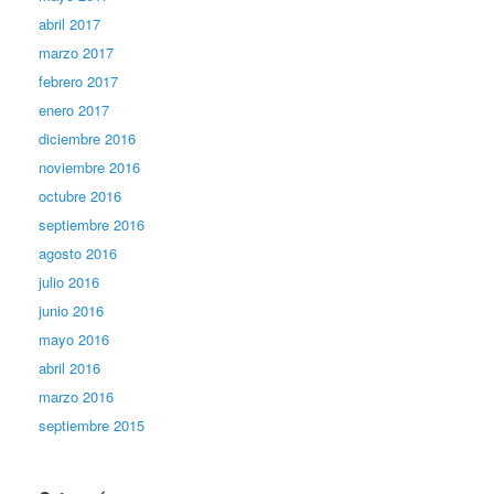
abril 2017
marzo 2017
febrero 2017
enero 2017
diciembre 2016
noviembre 2016
octubre 2016
septiembre 2016
agosto 2016
julio 2016
junio 2016
mayo 2016
abril 2016
marzo 2016
septiembre 2015