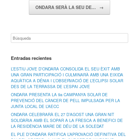
ONDARA SERÀ LA SEU DE…
→
Entradas recientes
L’ESTIU JOVE D’ONDARA CONSOLIDA EL SEU ÈXIT AMB
UNA GRAN PARTICIPACIÓ I CULMINARÀ AMB UNA EIXIDA
AQUÀTICA A DÉNIA I L’OBSERVACIÓ DE L’ECLIPSI SOLAR
DES DE LA TERRASSA DE L’ESPAI JOVE
ONDARA PRESENTA LA 9a CAMPANYA SOLAR DE
PREVENCIÓ DEL CÀNCER DE PELL IMPULSADA PER LA
JUNTA LOCAL DE L’AECC
ONDARA CELEBRARÀ EL 27 D’AGOST UNA GRAN NIT
SOLIDÀRIA AMB EL SOPAR A LA FRESCA A BENEFICI DE
LA RESIDÈNCIA MARE DE DÉU DE LA SOLEDAT
EL PLE D’ONDARA RATIFICA L’APROVACIÓ DEFINITIVA DEL