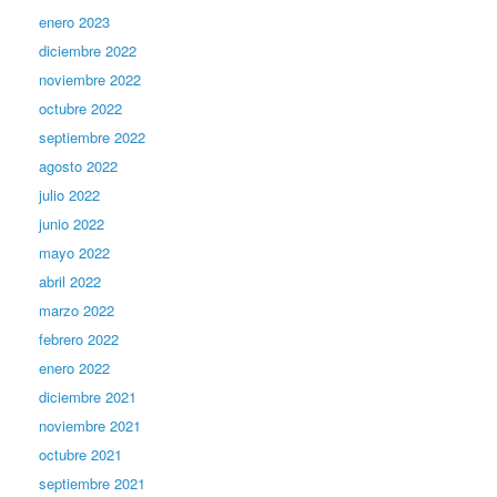
enero 2023
diciembre 2022
noviembre 2022
octubre 2022
septiembre 2022
agosto 2022
julio 2022
junio 2022
mayo 2022
abril 2022
marzo 2022
febrero 2022
enero 2022
diciembre 2021
noviembre 2021
octubre 2021
septiembre 2021