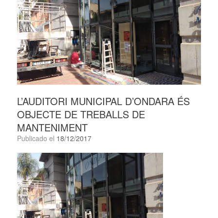
L’AUDITORI MUNICIPAL D’ONDARA ÉS
OBJECTE DE TREBALLS DE
MANTENIMENT
Publicado el
18/12/2017