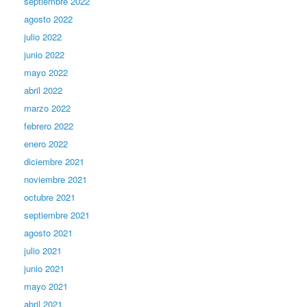
septiembre 2022
agosto 2022
julio 2022
junio 2022
mayo 2022
abril 2022
marzo 2022
febrero 2022
enero 2022
diciembre 2021
noviembre 2021
octubre 2021
septiembre 2021
agosto 2021
julio 2021
junio 2021
mayo 2021
abril 2021