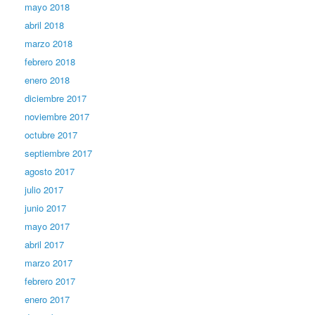
mayo 2018
abril 2018
marzo 2018
febrero 2018
enero 2018
diciembre 2017
noviembre 2017
octubre 2017
septiembre 2017
agosto 2017
julio 2017
junio 2017
mayo 2017
abril 2017
marzo 2017
febrero 2017
enero 2017