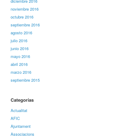
diciembre 2016
noviembre 2016
octubre 2016
septiembre 2016
agosto 2016
julio 2016
junio 2016
mayo 2016
abril 2016
marzo 2016
septiembre 2015
Categorías
Actualitat
AFIC
Ajuntament
Associacions