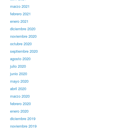
marzo 2021
febrero 2021
enero 2021
diciembre 2020
noviembre 2020
octubre 2020
septiembre 2020
agosto 2020
julio 2020
junio 2020
mayo 2020
abril 2020
marzo 2020
febrero 2020
enero 2020
diciembre 2019
noviembre 2019