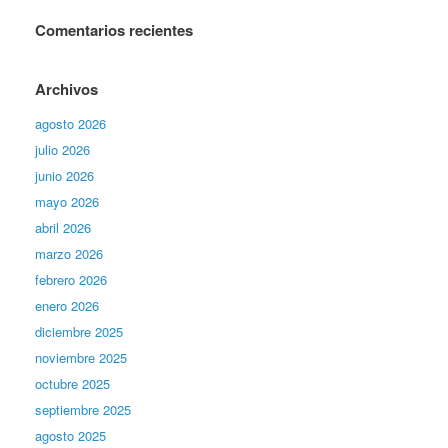
Comentarios recientes
Archivos
agosto 2026
julio 2026
junio 2026
mayo 2026
abril 2026
marzo 2026
febrero 2026
enero 2026
diciembre 2025
noviembre 2025
octubre 2025
septiembre 2025
agosto 2025