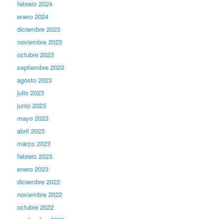
febrero 2024
enero 2024
diciembre 2023
noviembre 2023
octubre 2023
septiembre 2023
agosto 2023
julio 2023
junio 2023
mayo 2023
abril 2023
marzo 2023
febrero 2023
enero 2023
diciembre 2022
noviembre 2022
octubre 2022