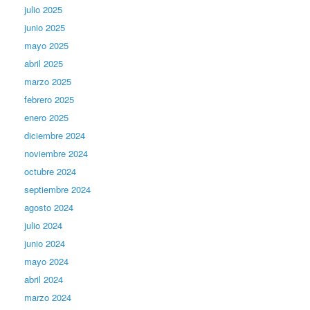
julio 2025
junio 2025
mayo 2025
abril 2025
marzo 2025
febrero 2025
enero 2025
diciembre 2024
noviembre 2024
octubre 2024
septiembre 2024
agosto 2024
julio 2024
junio 2024
mayo 2024
abril 2024
marzo 2024