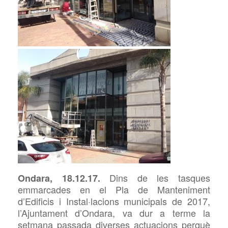
Dins
de les tasques
Ondara, 18.12.17.
emmarcades en el Pla de Manteniment
d’Edificis i Instal·lacions municipals
de 2017
,
l’Ajuntament d’Ondara, va dur a terme la
setmana passada diverses actuacions perquè