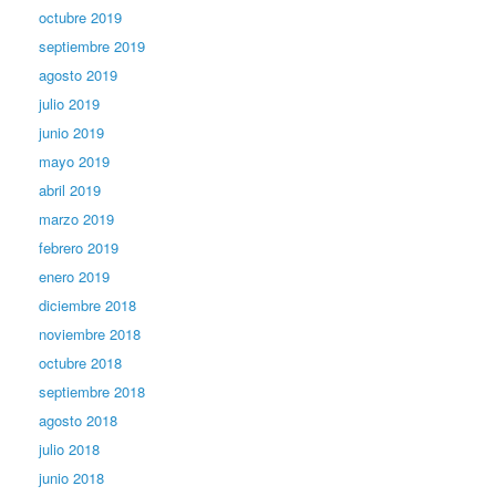
octubre 2019
septiembre 2019
agosto 2019
julio 2019
junio 2019
mayo 2019
abril 2019
marzo 2019
febrero 2019
enero 2019
diciembre 2018
noviembre 2018
octubre 2018
septiembre 2018
agosto 2018
julio 2018
junio 2018