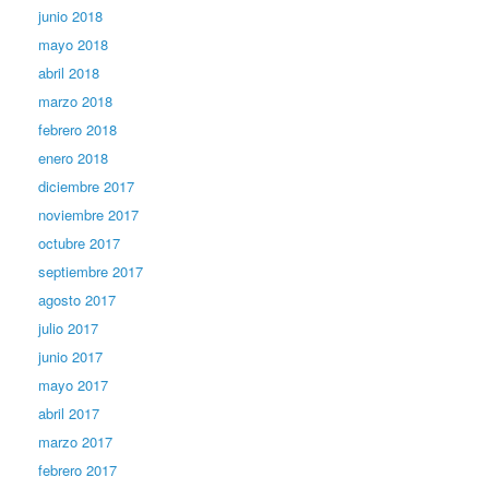
junio 2018
mayo 2018
abril 2018
marzo 2018
febrero 2018
enero 2018
diciembre 2017
noviembre 2017
octubre 2017
septiembre 2017
agosto 2017
julio 2017
junio 2017
mayo 2017
abril 2017
marzo 2017
febrero 2017