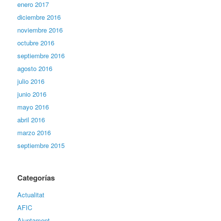
enero 2017
diciembre 2016
noviembre 2016
octubre 2016
septiembre 2016
agosto 2016
julio 2016
junio 2016
mayo 2016
abril 2016
marzo 2016
septiembre 2015
Categorías
Actualitat
AFIC
Ajuntament