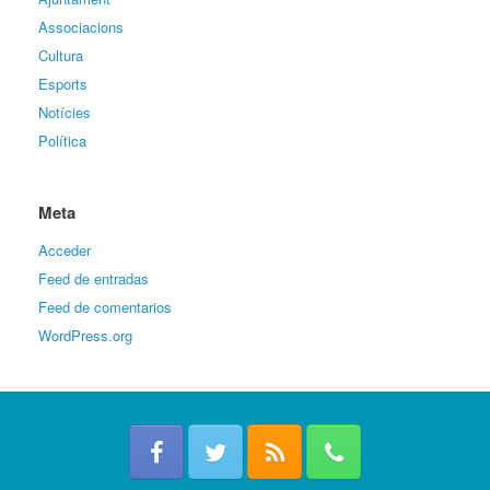
Associacions
Cultura
Esports
Notícies
Política
Meta
Acceder
Feed de entradas
Feed de comentarios
WordPress.org