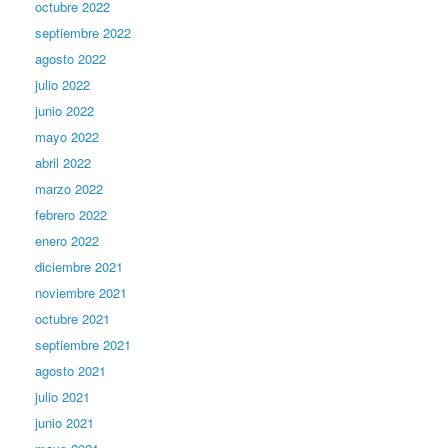
octubre 2022
septiembre 2022
agosto 2022
julio 2022
junio 2022
mayo 2022
abril 2022
marzo 2022
febrero 2022
enero 2022
diciembre 2021
noviembre 2021
octubre 2021
septiembre 2021
agosto 2021
julio 2021
junio 2021