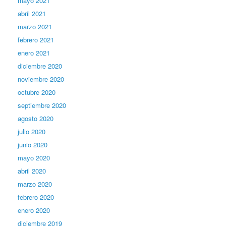
mayo 2021
abril 2021
marzo 2021
febrero 2021
enero 2021
diciembre 2020
noviembre 2020
octubre 2020
septiembre 2020
agosto 2020
julio 2020
junio 2020
mayo 2020
abril 2020
marzo 2020
febrero 2020
enero 2020
diciembre 2019