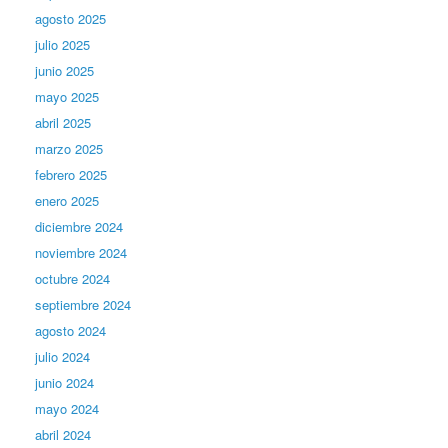
agosto 2025
julio 2025
junio 2025
mayo 2025
abril 2025
marzo 2025
febrero 2025
enero 2025
diciembre 2024
noviembre 2024
octubre 2024
septiembre 2024
agosto 2024
julio 2024
junio 2024
mayo 2024
abril 2024