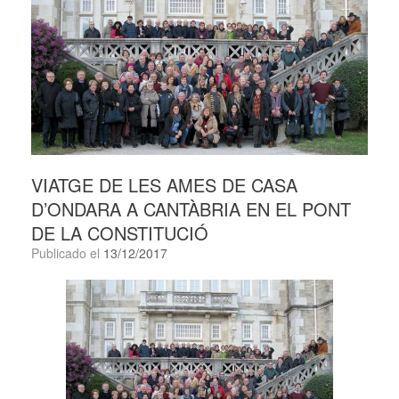
VIATGE DE LES AMES DE CASA
D’ONDARA A CANTÀBRIA EN EL PONT
DE LA CONSTITUCIÓ
Publicado el
13/12/2017