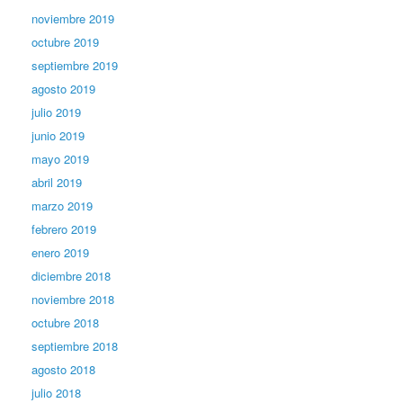
noviembre 2019
octubre 2019
septiembre 2019
agosto 2019
julio 2019
junio 2019
mayo 2019
abril 2019
marzo 2019
febrero 2019
enero 2019
diciembre 2018
noviembre 2018
octubre 2018
septiembre 2018
agosto 2018
julio 2018