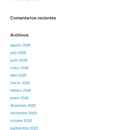
Comentarios recientes
Archivos
agosto 2026
julio 2026
junio 2026
mayo 2026
abril 2026
marzo 2026
febrero 2026
enero 2026
diciembre 2025
noviembre 2025
octubre 2025
septiembre 2025