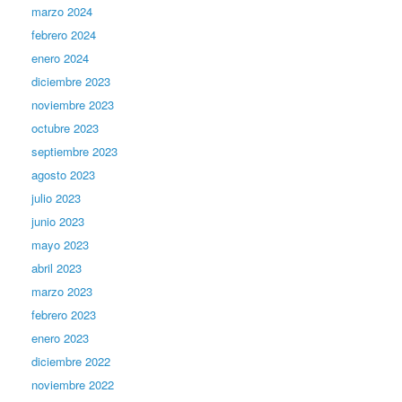
marzo 2024
febrero 2024
enero 2024
diciembre 2023
noviembre 2023
octubre 2023
septiembre 2023
agosto 2023
julio 2023
junio 2023
mayo 2023
abril 2023
marzo 2023
febrero 2023
enero 2023
diciembre 2022
noviembre 2022