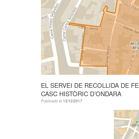
EL SERVEI DE RECOLLIDA DE F
CASC HISTÒRIC D’ONDARA
Publicado el
13/12/2017