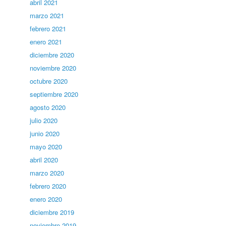
abril 2021
marzo 2021
febrero 2021
enero 2021
diciembre 2020
noviembre 2020
octubre 2020
septiembre 2020
agosto 2020
julio 2020
junio 2020
mayo 2020
abril 2020
marzo 2020
febrero 2020
enero 2020
diciembre 2019
noviembre 2019