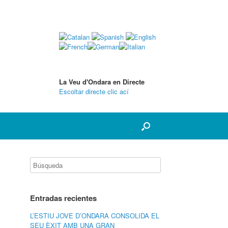
La Veu d'Ondara en Directe
Escoltar directe clic ací
Entradas recientes
L’ESTIU JOVE D’ONDARA CONSOLIDA EL
SEU ÈXIT AMB UNA GRAN