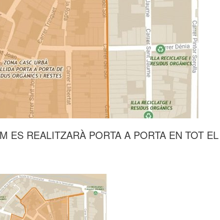
EM ES REALITZARÀ PORTA A PORTA EN TOT EL