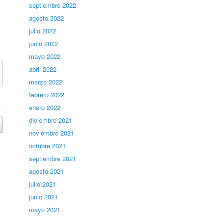
septiembre 2022
agosto 2022
julio 2022
junio 2022
mayo 2022
abril 2022
marzo 2022
febrero 2022
enero 2022
diciembre 2021
noviembre 2021
octubre 2021
septiembre 2021
agosto 2021
julio 2021
junio 2021
mayo 2021