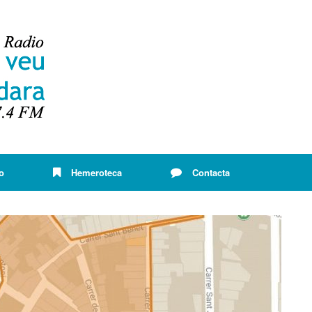
o
Hemeroteca
Contacta