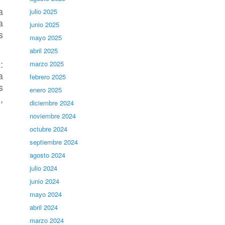
a
julio 2025
a
junio 2025
s
mayo 2025
abril 2025
:
marzo 2025
a
febrero 2025
s
enero 2025
,
diciembre 2024
noviembre 2024
octubre 2024
septiembre 2024
agosto 2024
julio 2024
junio 2024
mayo 2024
abril 2024
marzo 2024