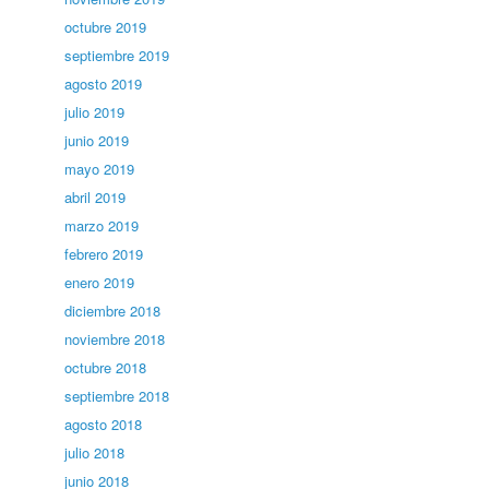
octubre 2019
septiembre 2019
agosto 2019
julio 2019
junio 2019
mayo 2019
abril 2019
marzo 2019
febrero 2019
enero 2019
diciembre 2018
noviembre 2018
octubre 2018
septiembre 2018
agosto 2018
julio 2018
junio 2018