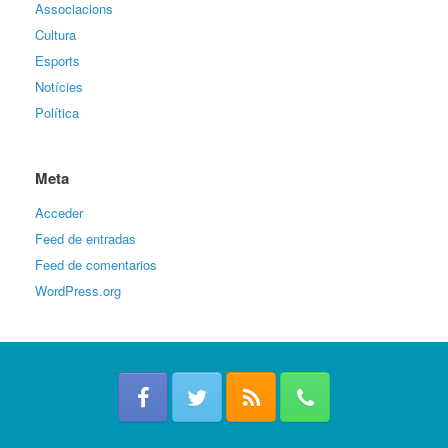
Associacions
Cultura
Esports
Notícies
Política
Meta
Acceder
Feed de entradas
Feed de comentarios
WordPress.org