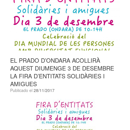
EL PRADO D’ONDARA ACOLLIRÀ
AQUEST DIUMENGE 3 DE DESEMBRE
LA FIRA D’ENTITATS SOLIDÀRIES I
AMIGUES
Publicado el
28/11/2017