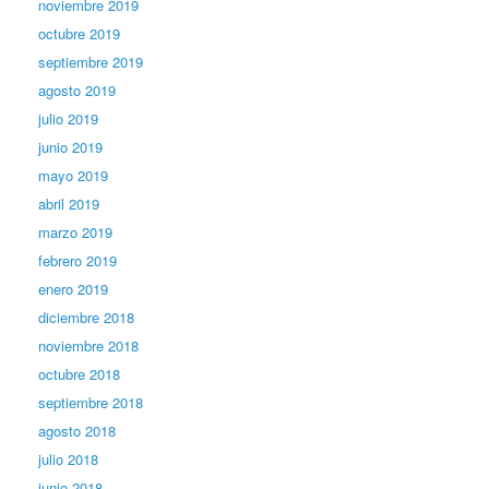
noviembre 2019
octubre 2019
septiembre 2019
agosto 2019
julio 2019
junio 2019
mayo 2019
abril 2019
marzo 2019
febrero 2019
enero 2019
diciembre 2018
noviembre 2018
octubre 2018
septiembre 2018
agosto 2018
julio 2018
junio 2018