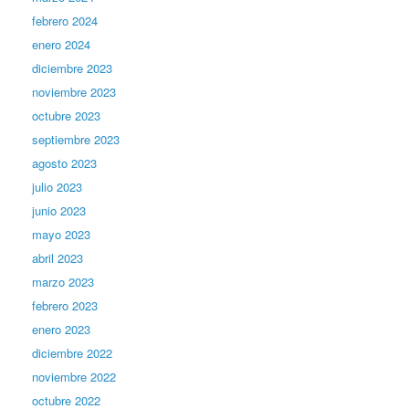
febrero 2024
enero 2024
diciembre 2023
noviembre 2023
octubre 2023
septiembre 2023
agosto 2023
julio 2023
junio 2023
mayo 2023
abril 2023
marzo 2023
febrero 2023
enero 2023
diciembre 2022
noviembre 2022
octubre 2022