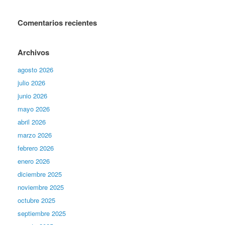
Comentarios recientes
Archivos
agosto 2026
julio 2026
junio 2026
mayo 2026
abril 2026
marzo 2026
febrero 2026
enero 2026
diciembre 2025
noviembre 2025
octubre 2025
septiembre 2025