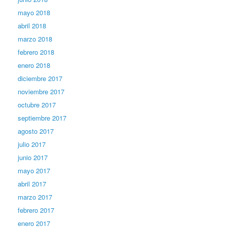
mayo 2018
abril 2018
marzo 2018
febrero 2018
enero 2018
diciembre 2017
noviembre 2017
octubre 2017
septiembre 2017
agosto 2017
julio 2017
junio 2017
mayo 2017
abril 2017
marzo 2017
febrero 2017
enero 2017