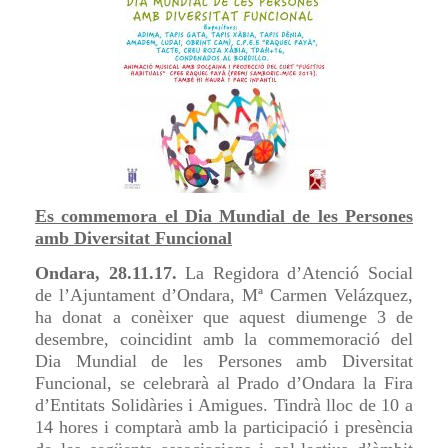
Es commemora el Dia Mundial de les Persones
amb Diversitat Funcional
Ondara, 28.11.17.
La Regidora d’Atenció Social
de l’Ajuntament d’Ondara, Mª Carmen Velázquez,
ha donat a conèixer que aquest diumenge 3 de
desembre, coincidint amb la commemoració del
Dia Mundial de les Persones amb Diversitat
Funcional, se celebrarà al Prado d’Ondara la Fira
d’Entitats Solidàries i Amigues. Tindrà lloc de 10 a
14 hores i comptarà amb la participació i presència