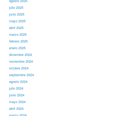
agosto 2025
julio 2025
junio 2025
mayo 2025
abril 2025
marzo 2025
febrero 2025
enero 2025
diciembre 2024
noviembre 2024
octubre 2024
septiembre 2024
agosto 2024
julio 2024
junio 2024
mayo 2024
abril 2024
marzo 2024