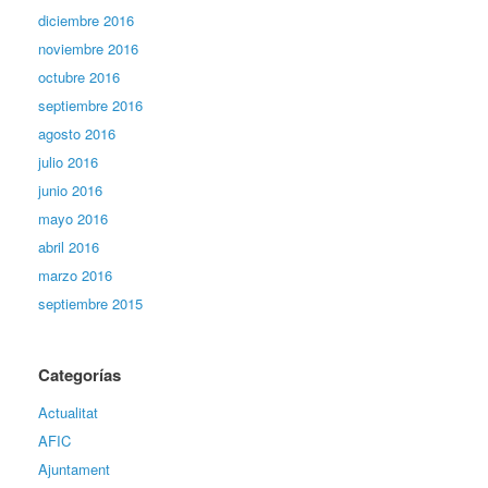
diciembre 2016
noviembre 2016
octubre 2016
septiembre 2016
agosto 2016
julio 2016
junio 2016
mayo 2016
abril 2016
marzo 2016
septiembre 2015
Categorías
Actualitat
AFIC
Ajuntament