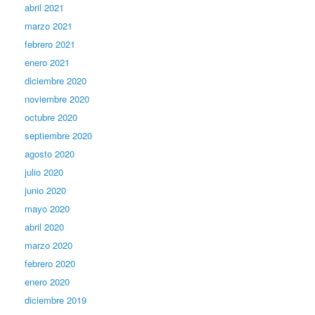
abril 2021
marzo 2021
febrero 2021
enero 2021
diciembre 2020
noviembre 2020
octubre 2020
septiembre 2020
agosto 2020
julio 2020
junio 2020
mayo 2020
abril 2020
marzo 2020
febrero 2020
enero 2020
diciembre 2019