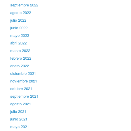
septiembre 2022
agosto 2022
julio 2022
junio 2022
mayo 2022
abril 2022
marzo 2022
febrero 2022
enero 2022
diciembre 2021
noviembre 2021
octubre 2021
septiembre 2021
agosto 2021
julio 2021
junio 2021
mayo 2021