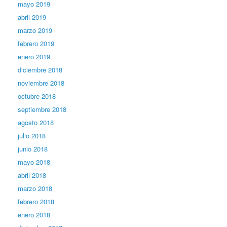
mayo 2019
abril 2019
marzo 2019
febrero 2019
enero 2019
diciembre 2018
noviembre 2018
octubre 2018
septiembre 2018
agosto 2018
julio 2018
junio 2018
mayo 2018
abril 2018
marzo 2018
febrero 2018
enero 2018