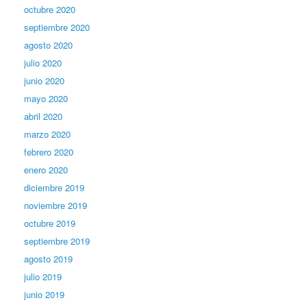
octubre 2020
septiembre 2020
agosto 2020
julio 2020
junio 2020
mayo 2020
abril 2020
marzo 2020
febrero 2020
enero 2020
diciembre 2019
noviembre 2019
octubre 2019
septiembre 2019
agosto 2019
julio 2019
junio 2019