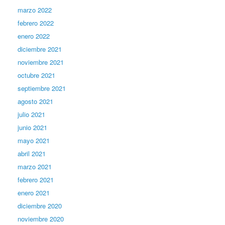
marzo 2022
febrero 2022
enero 2022
diciembre 2021
noviembre 2021
octubre 2021
septiembre 2021
agosto 2021
julio 2021
junio 2021
mayo 2021
abril 2021
marzo 2021
febrero 2021
enero 2021
diciembre 2020
noviembre 2020