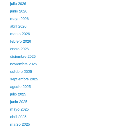
julio 2026
junio 2026
mayo 2026
abril 2026
marzo 2026
febrero 2026
enero 2026
diciembre 2025
noviembre 2025
octubre 2025
septiembre 2025
agosto 2025
julio 2025
junio 2025
mayo 2025
abril 2025
marzo 2025