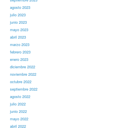
agosto 2023
julio 2023
junio 2023
mayo 2023
abril 2023
marzo 2023
febrero 2023
enero 2023
diciembre 2022
noviembre 2022
octubre 2022
septiembre 2022
agosto 2022
julio 2022
junio 2022
mayo 2022
abril 2022