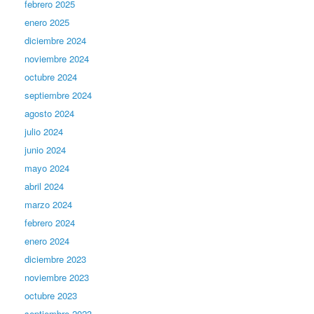
febrero 2025
enero 2025
diciembre 2024
noviembre 2024
octubre 2024
septiembre 2024
agosto 2024
julio 2024
junio 2024
mayo 2024
abril 2024
marzo 2024
febrero 2024
enero 2024
diciembre 2023
noviembre 2023
octubre 2023
septiembre 2023