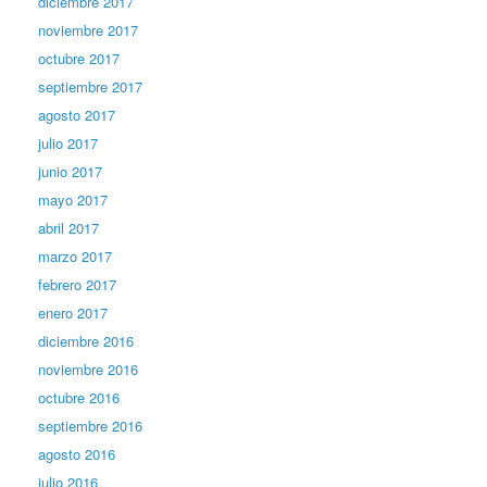
diciembre 2017
noviembre 2017
octubre 2017
septiembre 2017
agosto 2017
julio 2017
junio 2017
mayo 2017
abril 2017
marzo 2017
febrero 2017
enero 2017
diciembre 2016
noviembre 2016
octubre 2016
septiembre 2016
agosto 2016
julio 2016