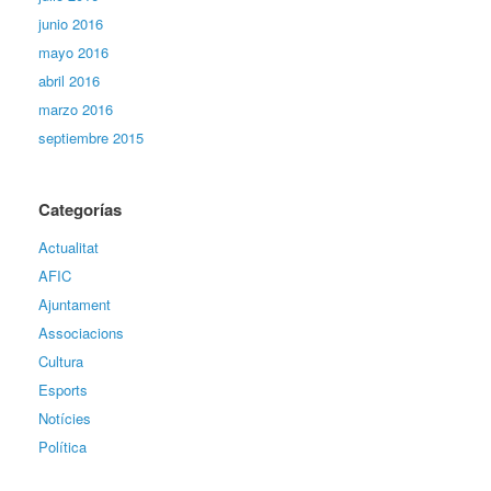
junio 2016
mayo 2016
abril 2016
marzo 2016
septiembre 2015
Categorías
Actualitat
AFIC
Ajuntament
Associacions
Cultura
Esports
Notícies
Política