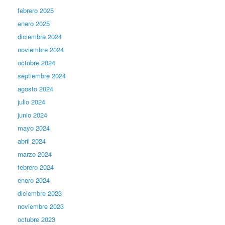
febrero 2025
enero 2025
diciembre 2024
noviembre 2024
octubre 2024
septiembre 2024
agosto 2024
julio 2024
junio 2024
mayo 2024
abril 2024
marzo 2024
febrero 2024
enero 2024
diciembre 2023
noviembre 2023
octubre 2023