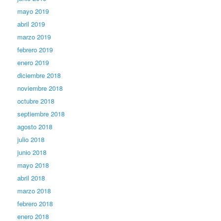
mayo 2019
abril 2019
marzo 2019
febrero 2019
enero 2019
diciembre 2018
noviembre 2018
octubre 2018
septiembre 2018
agosto 2018
julio 2018
junio 2018
mayo 2018
abril 2018
marzo 2018
febrero 2018
enero 2018