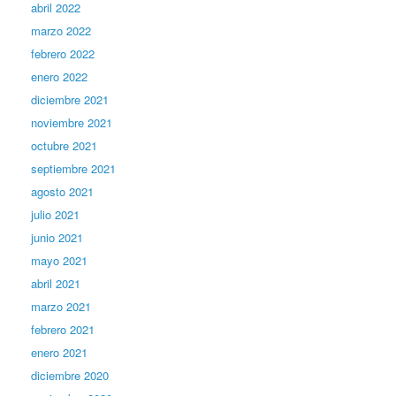
abril 2022
marzo 2022
febrero 2022
enero 2022
diciembre 2021
noviembre 2021
octubre 2021
septiembre 2021
agosto 2021
julio 2021
junio 2021
mayo 2021
abril 2021
marzo 2021
febrero 2021
enero 2021
diciembre 2020