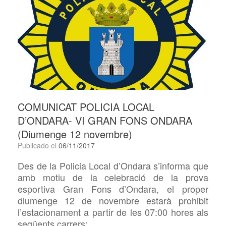
COMUNICAT POLICIA LOCAL
D’ONDARA- VI GRAN FONS ONDARA
(Diumenge 12 novembre)
Publicado el
06/11/2017
Des de la Policia Local d’Ondara s’informa que
amb motiu de la celebració de la prova
esportiva Gran Fons d’Ondara, el proper
diumenge 12 de novembre estarà prohibit
l’estacionament a partir de les 07:00 hores als
següents carrers: