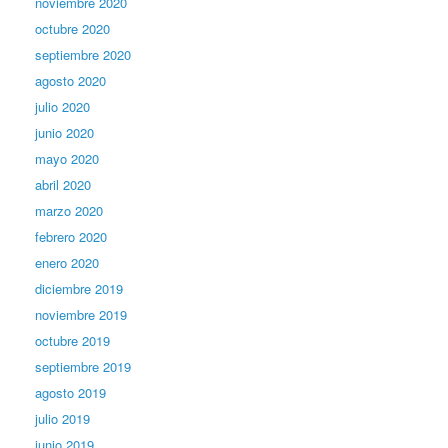
noviembre 2020
octubre 2020
septiembre 2020
agosto 2020
julio 2020
junio 2020
mayo 2020
abril 2020
marzo 2020
febrero 2020
enero 2020
diciembre 2019
noviembre 2019
octubre 2019
septiembre 2019
agosto 2019
julio 2019
junio 2019