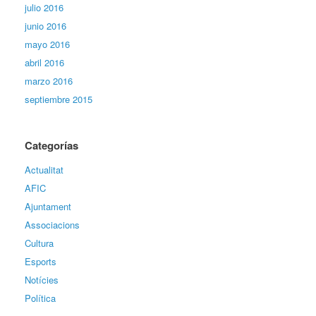
julio 2016
junio 2016
mayo 2016
abril 2016
marzo 2016
septiembre 2015
Categorías
Actualitat
AFIC
Ajuntament
Associacions
Cultura
Esports
Notícies
Política