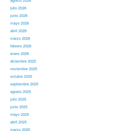
agosto 2026
julio 2026
junio 2026
mayo 2026
abril 2026
marzo 2026
febrero 2026
enero 2026
diciembre 2025
noviembre 2025
octubre 2025
septiembre 2025
agosto 2025
julio 2025
junio 2025
mayo 2025
abril 2025
marzo 2025