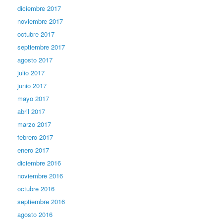
diciembre 2017
noviembre 2017
octubre 2017
septiembre 2017
agosto 2017
julio 2017
junio 2017
mayo 2017
abril 2017
marzo 2017
febrero 2017
enero 2017
diciembre 2016
noviembre 2016
octubre 2016
septiembre 2016
agosto 2016