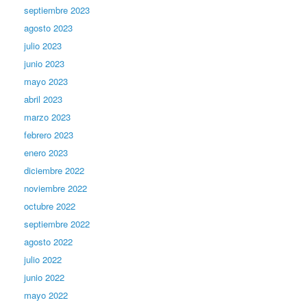
septiembre 2023
agosto 2023
julio 2023
junio 2023
mayo 2023
abril 2023
marzo 2023
febrero 2023
enero 2023
diciembre 2022
noviembre 2022
octubre 2022
septiembre 2022
agosto 2022
julio 2022
junio 2022
mayo 2022