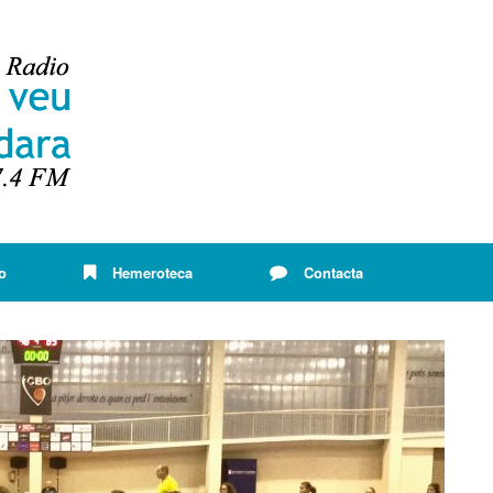
o
Hemeroteca
Contacta