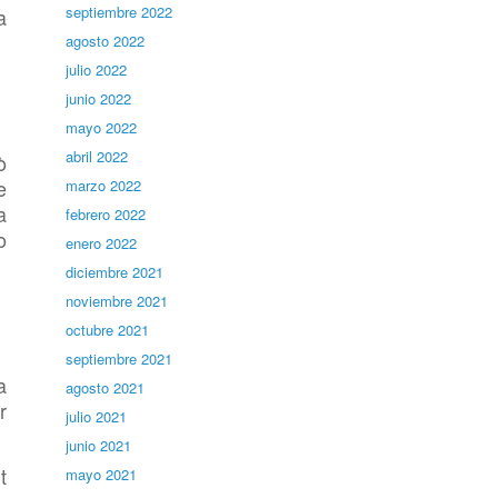
septiembre 2022
a
agosto 2022
julio 2022
junio 2022
mayo 2022
abril 2022
ò
e
marzo 2022
a
febrero 2022
o
enero 2022
diciembre 2021
noviembre 2021
octubre 2021
septiembre 2021
a
agosto 2021
r
julio 2021
junio 2021
t
mayo 2021