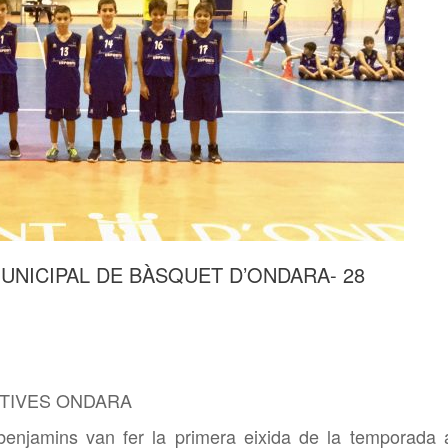
UNICIPAL DE BÀSQUET D’ONDARA- 28
RTIVES ONDARA
 benjamins van fer la primera eixida de la temporada 