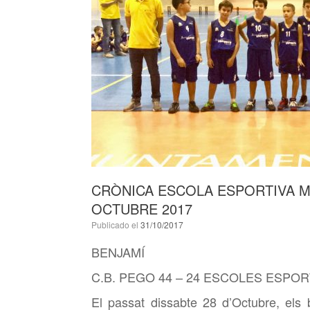
CRÒNICA ESCOLA ESPORTIVA M
OCTUBRE 2017
Publicado el
31/10/2017
BENJAMÍ
C.B. PEGO 44 – 24 ESCOLES ESPO
El passat dissabte 28 d’Octubre, els