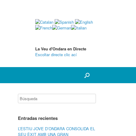
La Veu d'Ondara en Directe
Escoltar directe clic ací
Entradas recientes
L’ESTIU JOVE D’ONDARA CONSOLIDA EL
SEU ÈXIT AMB UNA GRAN