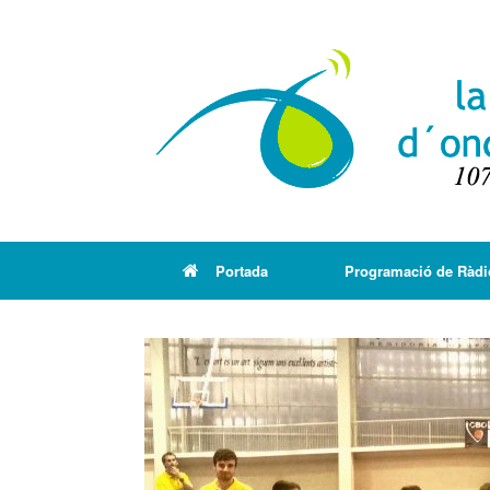
Portada
Programació de Ràdi