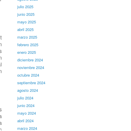
julio 2025
junio 2025
mayo 2025
abril 2025
t
marzo 2025
n
febrero 2025
s
enero 2025
n
diciembre 2024
l
noviembre 2024
n
octubre 2024
septiembre 2024
agosto 2024
julio 2024
junio 2024
s
mayo 2024
a
abril 2024
a
c
marzo 2024