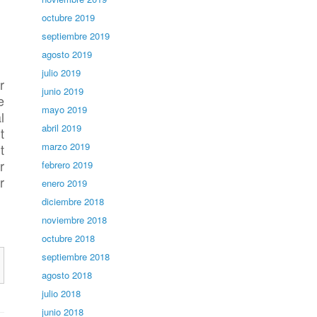
octubre 2019
septiembre 2019
agosto 2019
julio 2019
r
junio 2019
e
mayo 2019
l
abril 2019
t
marzo 2019
t
r
febrero 2019
r
enero 2019
diciembre 2018
noviembre 2018
octubre 2018
septiembre 2018
agosto 2018
julio 2018
junio 2018