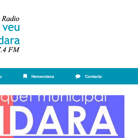
o
Hemeroteca
Contacta