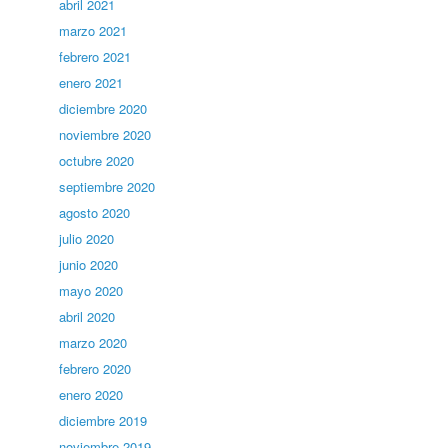
abril 2021
marzo 2021
febrero 2021
enero 2021
diciembre 2020
noviembre 2020
octubre 2020
septiembre 2020
agosto 2020
julio 2020
junio 2020
mayo 2020
abril 2020
marzo 2020
febrero 2020
enero 2020
diciembre 2019
noviembre 2019