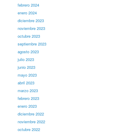
febrero 2024
enero 2024
diciembre 2023
noviembre 2023
octubre 2023
septiembre 2023
agosto 2023
julio 2023
junio 2023
mayo 2023
abril 2023
marzo 2023
febrero 2023
enero 2023
diciembre 2022
noviembre 2022
octubre 2022