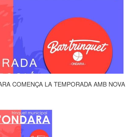
DARA COMENÇA LA TEMPORADA AMB NOVA