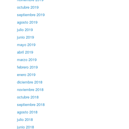
octubre 2019
septiembre 2019
agosto 2019
julio 2019
junio 2019
mayo 2019
abril 2019
marzo 2019
febrero 2019
enero 2019
diciembre 2018
noviembre 2018
octubre 2018
septiembre 2018
agosto 2018
julio 2018
junio 2018