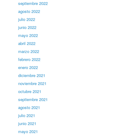
septiembre 2022
agosto 2022
julio 2022
junio 2022
mayo 2022
abril 2022
marzo 2022
febrero 2022
enero 2022
diciembre 2021
noviembre 2021
octubre 2021
septiembre 2021
agosto 2021
julio 2021
junio 2021
mayo 2021