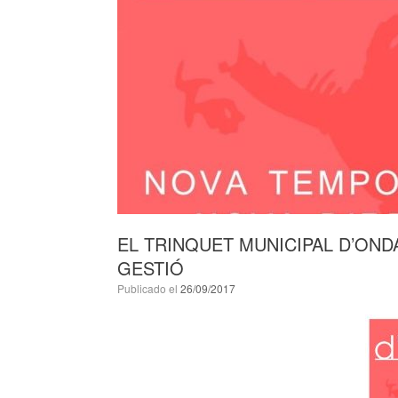
EL TRINQUET MUNICIPAL D’ON
GESTIÓ
Publicado el
26/09/2017