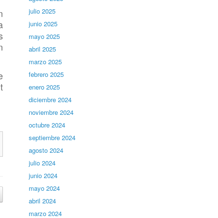
julio 2025
n
a
junio 2025
s
mayo 2025
n
abril 2025
marzo 2025
e
febrero 2025
t
enero 2025
diciembre 2024
noviembre 2024
octubre 2024
septiembre 2024
agosto 2024
julio 2024
junio 2024
mayo 2024
abril 2024
marzo 2024