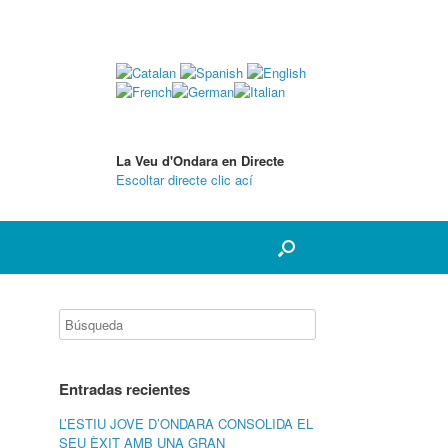
La Veu d'Ondara en Directe
Escoltar directe clic ací
Entradas recientes
L’ESTIU JOVE D’ONDARA CONSOLIDA EL
SEU ÈXIT AMB UNA GRAN