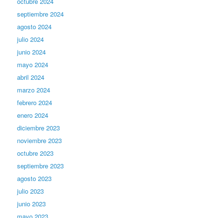
octubre 2024
septiembre 2024
agosto 2024
julio 2024
junio 2024
mayo 2024
abril 2024
marzo 2024
febrero 2024
enero 2024
diciembre 2023
noviembre 2023
octubre 2023
septiembre 2023
agosto 2023
julio 2023
junio 2023
mayo 2023