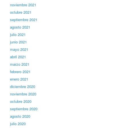
noviembre 2021
octubre 2021
septiembre 2021
agosto 2021
julio 2021
junio 2021
mayo 2021
abril 2021
marzo 2021
febrero 2021
enero 2021
diciembre 2020
noviembre 2020
octubre 2020
septiembre 2020
agosto 2020
julio 2020