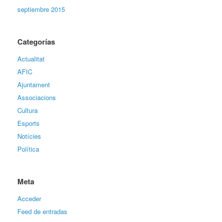
septiembre 2015
Categorías
Actualitat
AFIC
Ajuntament
Associacions
Cultura
Esports
Notícies
Política
Meta
Acceder
Feed de entradas