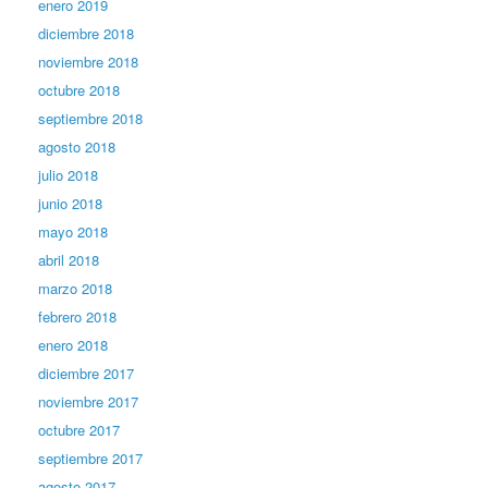
enero 2019
diciembre 2018
noviembre 2018
octubre 2018
septiembre 2018
agosto 2018
julio 2018
junio 2018
mayo 2018
abril 2018
marzo 2018
febrero 2018
enero 2018
diciembre 2017
noviembre 2017
octubre 2017
septiembre 2017
agosto 2017