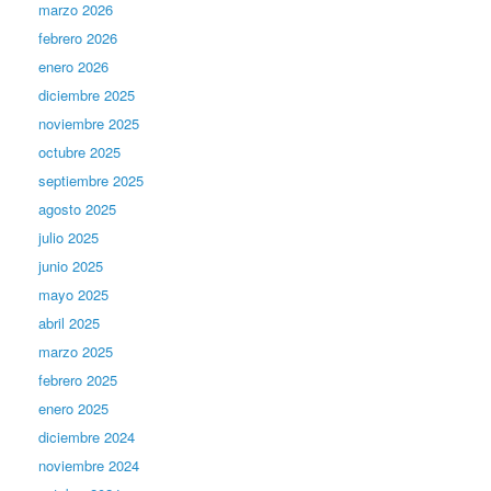
marzo 2026
febrero 2026
enero 2026
diciembre 2025
noviembre 2025
octubre 2025
septiembre 2025
agosto 2025
julio 2025
junio 2025
mayo 2025
abril 2025
marzo 2025
febrero 2025
enero 2025
diciembre 2024
noviembre 2024