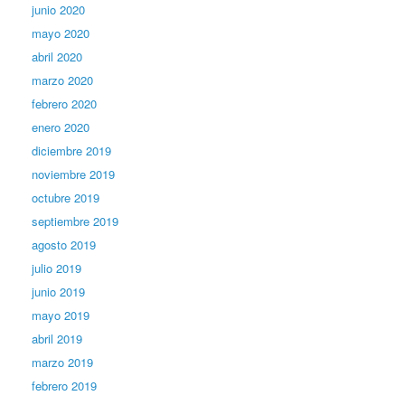
junio 2020
mayo 2020
abril 2020
marzo 2020
febrero 2020
enero 2020
diciembre 2019
noviembre 2019
octubre 2019
septiembre 2019
agosto 2019
julio 2019
junio 2019
mayo 2019
abril 2019
marzo 2019
febrero 2019