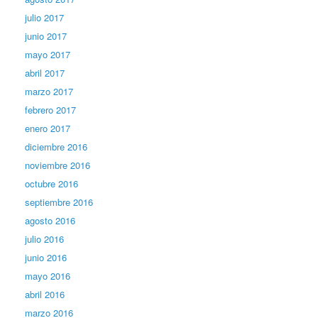
julio 2017
junio 2017
mayo 2017
abril 2017
marzo 2017
febrero 2017
enero 2017
diciembre 2016
noviembre 2016
octubre 2016
septiembre 2016
agosto 2016
julio 2016
junio 2016
mayo 2016
abril 2016
marzo 2016