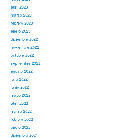
abril 2023
marzo 2023
febrero 2023
enero 2023
diciembre 2022
noviembre 2022
octubre 2022
septiembre 2022
agosto 2022
julio 2022
junio 2022
mayo 2022
abril 2022
marzo 2022
febrero 2022
enero 2022
diciembre 2021