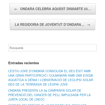
Navegador de artículos
←
ONDARA CELEBRA AQUEST DISSABTE 23…
LA REGIDORIA DE JOVENTUT D’ONDARA…
→
Entradas recientes
L’ESTIU JOVE D’ONDARA CONSOLIDA EL SEU ÈXIT AMB
UNA GRAN PARTICIPACIÓ I CULMINARÀ AMB UNA EIXIDA
AQUÀTICA A DÉNIA I L’OBSERVACIÓ DE L’ECLIPSI SOLAR
DES DE LA TERRASSA DE L’ESPAI JOVE
ONDARA PRESENTA LA 9a CAMPANYA SOLAR DE
PREVENCIÓ DEL CÀNCER DE PELL IMPULSADA PER LA
JUNTA LOCAL DE L’AECC