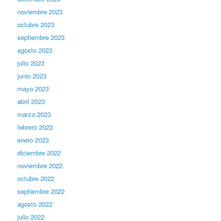
noviembre 2023
octubre 2023
septiembre 2023
agosto 2023
julio 2023
junio 2023
mayo 2023
abril 2023
marzo 2023
febrero 2023
enero 2023
diciembre 2022
noviembre 2022
octubre 2022
septiembre 2022
agosto 2022
julio 2022