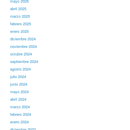
mayo 2025
abril 2025
marzo 2025
febrero 2025
enero 2025
diciembre 2024
noviembre 2024
octubre 2024
septiembre 2024
agosto 2024
julio 2024
junio 2024
mayo 2024
abril 2024
marzo 2024
febrero 2024
enero 2024
diciembre 2023