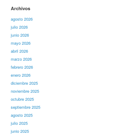
Archivos
agosto 2026
julio 2026
junio 2026
mayo 2026
abril 2026
marzo 2026
febrero 2026
enero 2026
diciembre 2025
noviembre 2025
octubre 2025
septiembre 2025
agosto 2025
julio 2025
junio 2025