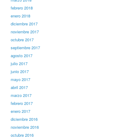
febrero 2018
enero 2018
diciembre 2017
noviembre 2017
octubre 2017
septiembre 2017
agosto 2017
julio 2017
junio 2017
mayo 2017
abril 2017
marzo 2017
febrero 2017
enero 2017
diciembre 2016
noviembre 2016
octubre 2016