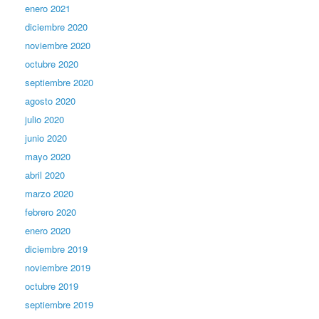
enero 2021
diciembre 2020
noviembre 2020
octubre 2020
septiembre 2020
agosto 2020
julio 2020
junio 2020
mayo 2020
abril 2020
marzo 2020
febrero 2020
enero 2020
diciembre 2019
noviembre 2019
octubre 2019
septiembre 2019