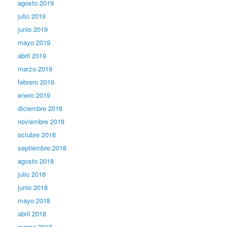
agosto 2019
julio 2019
junio 2019
mayo 2019
abril 2019
marzo 2019
febrero 2019
enero 2019
diciembre 2018
noviembre 2018
octubre 2018
septiembre 2018
agosto 2018
julio 2018
junio 2018
mayo 2018
abril 2018
marzo 2018