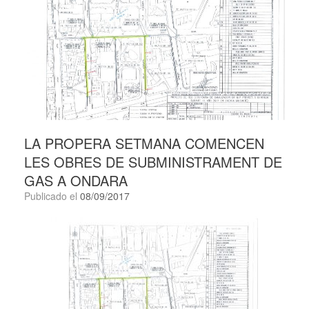
LA PROPERA SETMANA COMENCEN
LES OBRES DE SUBMINISTRAMENT DE
GAS A ONDARA
Publicado el
08/09/2017