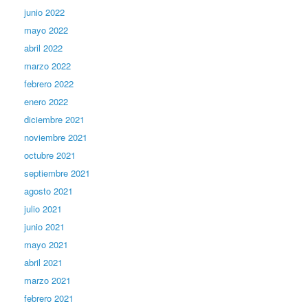
junio 2022
mayo 2022
abril 2022
marzo 2022
febrero 2022
enero 2022
diciembre 2021
noviembre 2021
octubre 2021
septiembre 2021
agosto 2021
julio 2021
junio 2021
mayo 2021
abril 2021
marzo 2021
febrero 2021