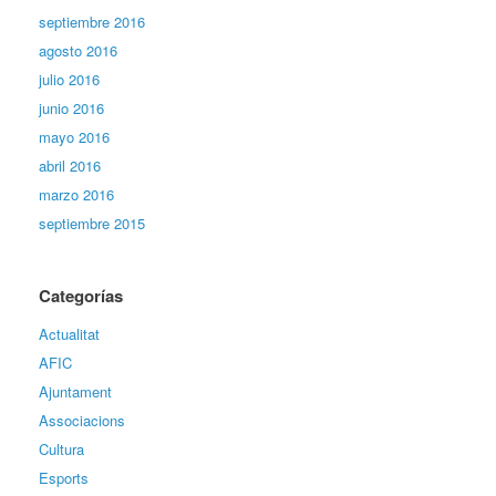
septiembre 2016
agosto 2016
julio 2016
junio 2016
mayo 2016
abril 2016
marzo 2016
septiembre 2015
Categorías
Actualitat
AFIC
Ajuntament
Associacions
Cultura
Esports