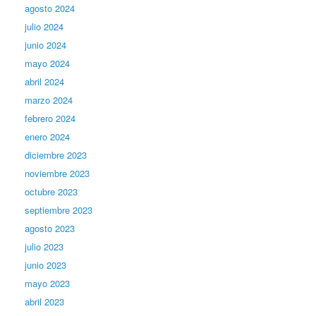
agosto 2024
julio 2024
junio 2024
mayo 2024
abril 2024
marzo 2024
febrero 2024
enero 2024
diciembre 2023
noviembre 2023
octubre 2023
septiembre 2023
agosto 2023
julio 2023
junio 2023
mayo 2023
abril 2023