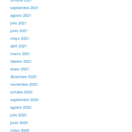
septiembre 2021
agosto 2021
julio 2021
junio 2021
mayo 2021
abril 2021
marzo 2021
febrero 2021
enero 2021
diciembre 2020
noviembre 2020
octubre 2020
septiembre 2020
agosto 2020
julio 2020
junio 2020
mayo 2020