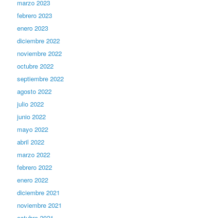
marzo 2023
febrero 2023
enero 2023
diciembre 2022
noviembre 2022
octubre 2022
septiembre 2022
agosto 2022
julio 2022
junio 2022
mayo 2022
abril 2022
marzo 2022
febrero 2022
enero 2022
diciembre 2021
noviembre 2021
octubre 2021