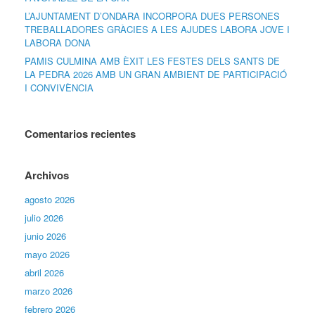
L’AJUNTAMENT D’ONDARA INCORPORA DUES PERSONES
TREBALLADORES GRÀCIES A LES AJUDES LABORA JOVE I
LABORA DONA
PAMIS CULMINA AMB ÈXIT LES FESTES DELS SANTS DE
LA PEDRA 2026 AMB UN GRAN AMBIENT DE PARTICIPACIÓ
I CONVIVÈNCIA
Comentarios recientes
Archivos
agosto 2026
julio 2026
junio 2026
mayo 2026
abril 2026
marzo 2026
febrero 2026