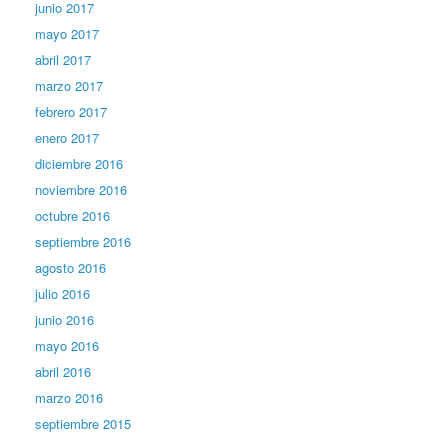
junio 2017
mayo 2017
abril 2017
marzo 2017
febrero 2017
enero 2017
diciembre 2016
noviembre 2016
octubre 2016
septiembre 2016
agosto 2016
julio 2016
junio 2016
mayo 2016
abril 2016
marzo 2016
septiembre 2015