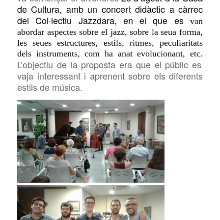
de Cultura, amb un concert didàctic a càrrec
del Col·lectiu Jazzdara,
en el que es
van
abordar aspectes sobre el jazz, sobre la seua forma,
les seues estructures, estils, ritmes, peculiaritats
dels instruments, com ha anat evolucionant, etc.
L’objectiu de la proposta era que el públic es
vaja interessant i aprenent sobre els diferents
estils de música.