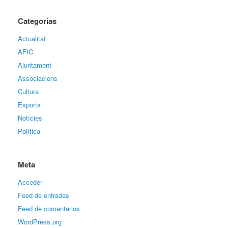
Categorías
Actualitat
AFIC
Ajuntament
Associacions
Cultura
Esports
Notícies
Política
Meta
Acceder
Feed de entradas
Feed de comentarios
WordPress.org