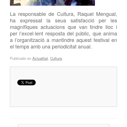
La responsable de Cultura, Raquel Mengual,
ha expressat la seua satisfacció per les
magnífiques actuacions que van tindre lloc i
per l’excel·lent resposta del públic, que anima
a l’organització a mantindre aquest festival en
el temps amb una periodicitat anual.
Publicado en
Actualitat
,
Cultura
.
Navegador de artículos