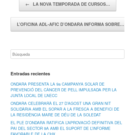
←
LA NOVA TEMPORADA DE CURSOS…
L’OFICINA ADL-AFIC D’ONDARA INFORMA SOBRE…
→
Entradas recientes
ONDARA PRESENTA LA 9a CAMPANYA SOLAR DE
PREVENCIÓ DEL CÀNCER DE PELL IMPULSADA PER LA
JUNTA LOCAL DE L’AECC
ONDARA CELEBRARÀ EL 27 D’AGOST UNA GRAN NIT
SOLIDÀRIA AMB EL SOPAR A LA FRESCA A BENEFICI DE
LA RESIDÈNCIA MARE DE DÉU DE LA SOLEDAT
EL PLE D’ONDARA RATIFICA L’APROVACIÓ DEFINITIVA DEL
PAI DEL SECTOR 9A AMB EL SUPORT DE L’INFORME
FAVORABLE DE LA CHX