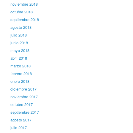
noviembre 2018
octubre 2018
septiembre 2018
agosto 2018
julio 2018
junio 2018
mayo 2018
abril 2018
marzo 2018
febrero 2018
enero 2018
diciembre 2017
noviembre 2017
octubre 2017
septiembre 2017
agosto 2017
julio 2017