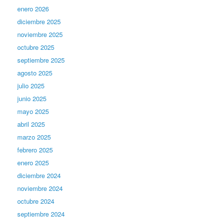
enero 2026
diciembre 2025
noviembre 2025
octubre 2025
septiembre 2025
agosto 2025
julio 2025
junio 2025
mayo 2025
abril 2025
marzo 2025
febrero 2025
enero 2025
diciembre 2024
noviembre 2024
octubre 2024
septiembre 2024