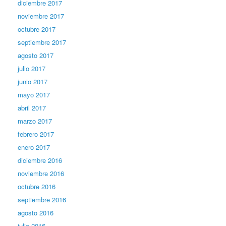
diciembre 2017
noviembre 2017
octubre 2017
septiembre 2017
agosto 2017
julio 2017
junio 2017
mayo 2017
abril 2017
marzo 2017
febrero 2017
enero 2017
diciembre 2016
noviembre 2016
octubre 2016
septiembre 2016
agosto 2016
julio 2016