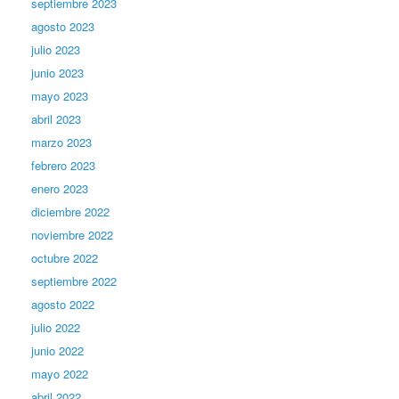
septiembre 2023
agosto 2023
julio 2023
junio 2023
mayo 2023
abril 2023
marzo 2023
febrero 2023
enero 2023
diciembre 2022
noviembre 2022
octubre 2022
septiembre 2022
agosto 2022
julio 2022
junio 2022
mayo 2022
abril 2022