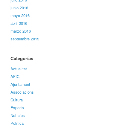
junio 2016
mayo 2016
abril 2016
marzo 2016
septiembre 2015
Categorías
Actualitat
AFIC
Ajuntament
Associacions
Cultura
Esports
Notícies
Política