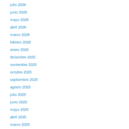
julio 2026
junio 2026
mayo 2026
abril 2026
marzo 2026
febrero 2026
enero 2026
diciembre 2025
noviembre 2025
octubre 2025
septiembre 2025
agosto 2025
julio 2025
junio 2025
mayo 2025
abril 2025
marzo 2025