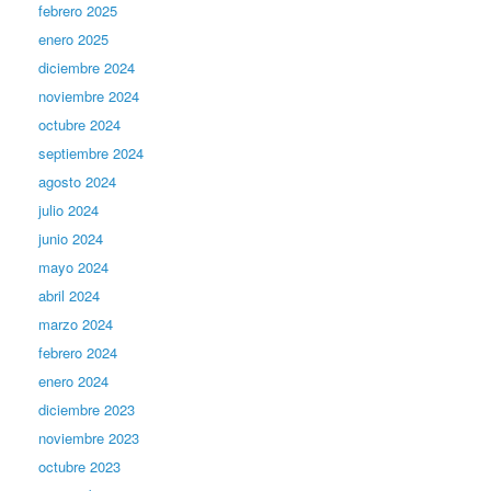
febrero 2025
enero 2025
diciembre 2024
noviembre 2024
octubre 2024
septiembre 2024
agosto 2024
julio 2024
junio 2024
mayo 2024
abril 2024
marzo 2024
febrero 2024
enero 2024
diciembre 2023
noviembre 2023
octubre 2023