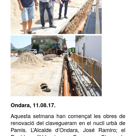
Ondara, 11.08.17.
Aquesta setmana han començat les obres de
renovació del clavegueram en el nucli urbà de
Pamis. L’Alcalde d’Ondara, José Ramiro; el