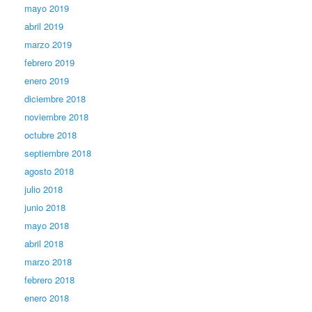
mayo 2019
abril 2019
marzo 2019
febrero 2019
enero 2019
diciembre 2018
noviembre 2018
octubre 2018
septiembre 2018
agosto 2018
julio 2018
junio 2018
mayo 2018
abril 2018
marzo 2018
febrero 2018
enero 2018