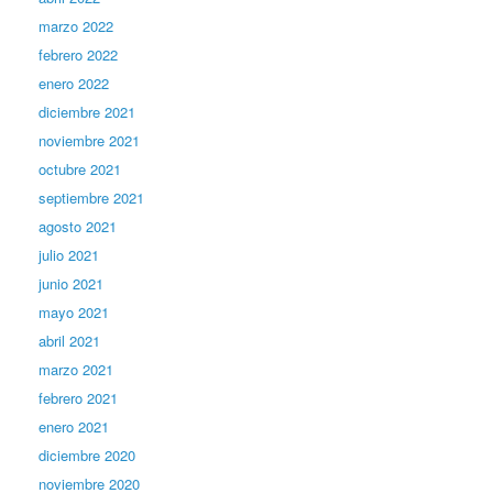
marzo 2022
febrero 2022
enero 2022
diciembre 2021
noviembre 2021
octubre 2021
septiembre 2021
agosto 2021
julio 2021
junio 2021
mayo 2021
abril 2021
marzo 2021
febrero 2021
enero 2021
diciembre 2020
noviembre 2020