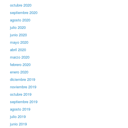
octubre 2020
septiembre 2020
agosto 2020
julio 2020
junio 2020
mayo 2020
abril 2020
marzo 2020
febrero 2020
enero 2020
diciembre 2019
noviembre 2019
octubre 2019
septiembre 2019
agosto 2019
julio 2019
junio 2019