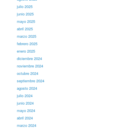
julio 2025
junio 2025
mayo 2025
abril 2025
marzo 2025
febrero 2025
enero 2025
diciembre 2024
noviembre 2024
octubre 2024
septiembre 2024
agosto 2024
julio 2024
junio 2024
mayo 2024
abril 2024
marzo 2024