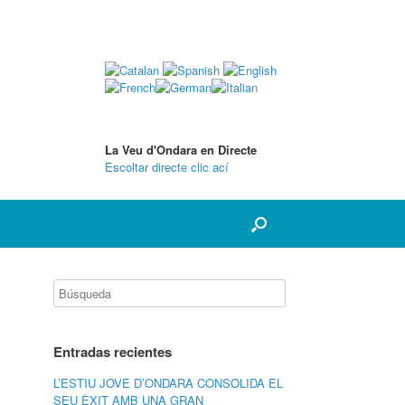
La Veu d'Ondara en Directe
Escoltar directe clic ací
Entradas recientes
L’ESTIU JOVE D’ONDARA CONSOLIDA EL
SEU ÈXIT AMB UNA GRAN