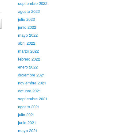
septiembre 2022
agosto 2022
julio 2022
junio 2022
mayo 2022
abril 2022
marzo 2022
febrero 2022
enero 2022
diciembre 2021
noviembre 2021
octubre 2021
septiembre 2021
agosto 2021
julio 2021
junio 2021
mayo 2021