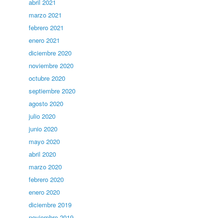
abril 2021
marzo 2021
febrero 2021
enero 2021
diciembre 2020
noviembre 2020
octubre 2020
septiembre 2020
agosto 2020
julio 2020
junio 2020
mayo 2020
abril 2020
marzo 2020
febrero 2020
enero 2020
diciembre 2019
noviembre 2019