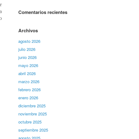
r
a
Comentarios recientes
o
Archivos
agosto 2026
julio 2026
junio 2026
mayo 2026
abril 2026
marzo 2026
febrero 2026
enero 2026
diciembre 2025
noviembre 2025
octubre 2025
septiembre 2025
agosto 2025