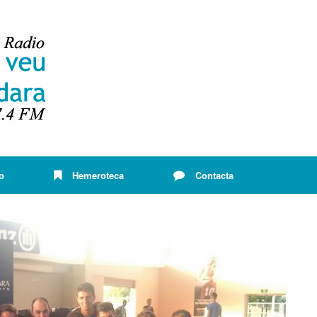
o
Hemeroteca
Contacta