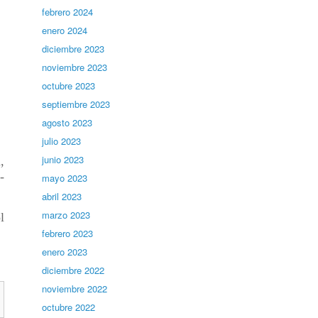
febrero 2024
enero 2024
diciembre 2023
noviembre 2023
octubre 2023
septiembre 2023
agosto 2023
julio 2023
junio 2023
,
-
mayo 2023
abril 2023
marzo 2023
l
febrero 2023
enero 2023
diciembre 2022
noviembre 2022
octubre 2022