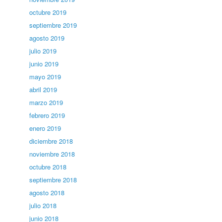
octubre 2019
septiembre 2019
agosto 2019
julio 2019
junio 2019
mayo 2019
abril 2019
marzo 2019
febrero 2019
enero 2019
diciembre 2018
noviembre 2018
octubre 2018
septiembre 2018
agosto 2018
julio 2018
junio 2018