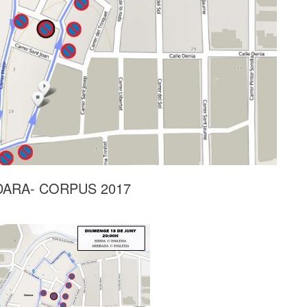
DARA- CORPUS 2017