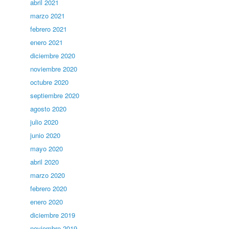
abril 2021
marzo 2021
febrero 2021
enero 2021
diciembre 2020
noviembre 2020
octubre 2020
septiembre 2020
agosto 2020
julio 2020
junio 2020
mayo 2020
abril 2020
marzo 2020
febrero 2020
enero 2020
diciembre 2019
noviembre 2019