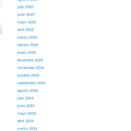
julio 2025
junio 2025
mayo 2025
abril 2025
marzo 2025
febrero 2025
enero 2025
diciembre 2024
noviembre 2024
octubre 2024
septiembre 2024
agosto 2024
julio 2024
junio 2024
mayo 2024
abril 2024
marzo 2024