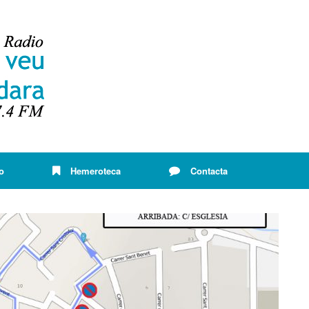
o
Hemeroteca
Contacta