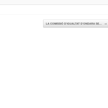
LA COMISSIÓ D’IGUALTAT D’ONDARA SE…
→