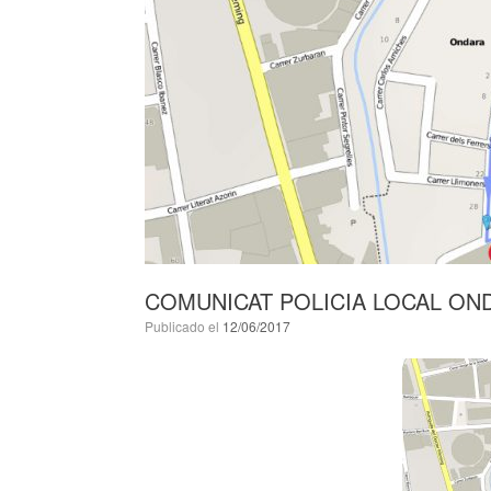
COMUNICAT POLICIA LOCAL ON
Publicado el
12/06/2017