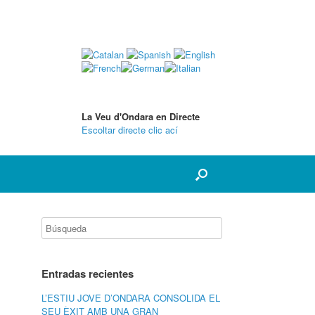
La Veu d'Ondara en Directe
Escoltar directe clic ací
Entradas recientes
L’ESTIU JOVE D’ONDARA CONSOLIDA EL
SEU ÈXIT AMB UNA GRAN