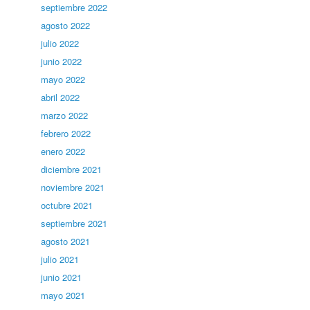
septiembre 2022
agosto 2022
julio 2022
junio 2022
mayo 2022
abril 2022
marzo 2022
febrero 2022
enero 2022
diciembre 2021
noviembre 2021
octubre 2021
septiembre 2021
agosto 2021
julio 2021
junio 2021
mayo 2021