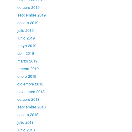
octubre 2019
septiembre 2019
agosto 2019
julio 2019
junio 2019
mayo 2019
abril 2019
marzo 2019
febrero 2019
enero 2019
diciembre 2018
noviembre 2018
octubre 2018
septiembre 2018
agosto 2018
julio 2018
junio 2018