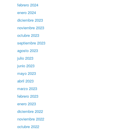
febrero 2024
enero 2024
diciembre 2023
noviembre 2023
octubre 2023
septiembre 2023
agosto 2023
julio 2023
junio 2023
mayo 2023
abril 2023
marzo 2023
febrero 2023
enero 2023
diciembre 2022
noviembre 2022
octubre 2022