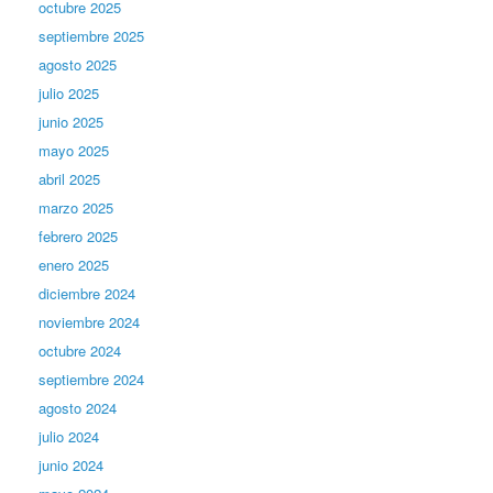
octubre 2025
septiembre 2025
agosto 2025
julio 2025
junio 2025
mayo 2025
abril 2025
marzo 2025
febrero 2025
enero 2025
diciembre 2024
noviembre 2024
octubre 2024
septiembre 2024
agosto 2024
julio 2024
junio 2024