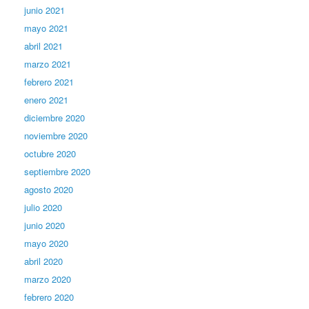
junio 2021
mayo 2021
abril 2021
marzo 2021
febrero 2021
enero 2021
diciembre 2020
noviembre 2020
octubre 2020
septiembre 2020
agosto 2020
julio 2020
junio 2020
mayo 2020
abril 2020
marzo 2020
febrero 2020