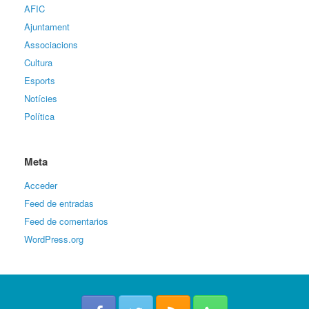
AFIC
Ajuntament
Associacions
Cultura
Esports
Notícies
Política
Meta
Acceder
Feed de entradas
Feed de comentarios
WordPress.org