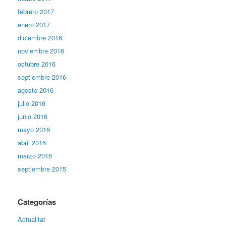
febrero 2017
enero 2017
diciembre 2016
noviembre 2016
octubre 2016
septiembre 2016
agosto 2016
julio 2016
junio 2016
mayo 2016
abril 2016
marzo 2016
septiembre 2015
Categorías
Actualitat