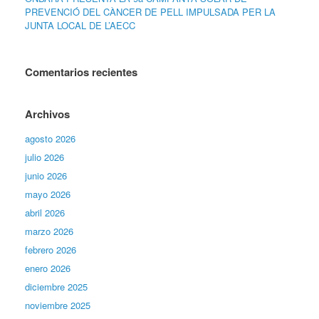
PREVENCIÓ DEL CÀNCER DE PELL IMPULSADA PER LA
JUNTA LOCAL DE L’AECC
Comentarios recientes
Archivos
agosto 2026
julio 2026
junio 2026
mayo 2026
abril 2026
marzo 2026
febrero 2026
enero 2026
diciembre 2025
noviembre 2025