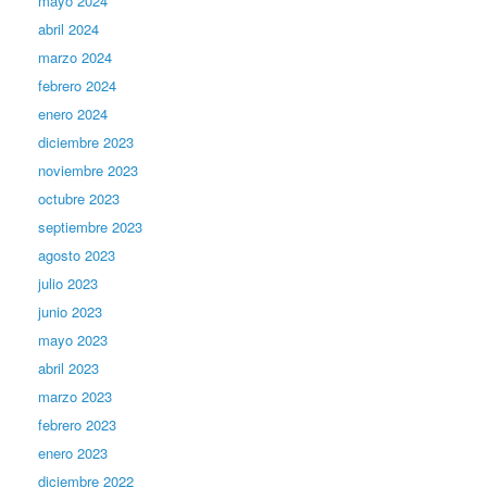
mayo 2024
abril 2024
marzo 2024
febrero 2024
enero 2024
diciembre 2023
noviembre 2023
octubre 2023
septiembre 2023
agosto 2023
julio 2023
junio 2023
mayo 2023
abril 2023
marzo 2023
febrero 2023
enero 2023
diciembre 2022