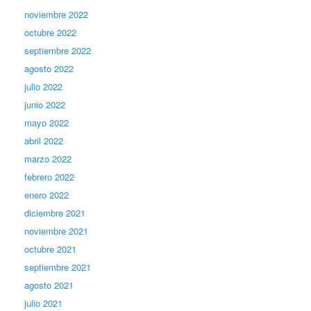
noviembre 2022
octubre 2022
septiembre 2022
agosto 2022
julio 2022
junio 2022
mayo 2022
abril 2022
marzo 2022
febrero 2022
enero 2022
diciembre 2021
noviembre 2021
octubre 2021
septiembre 2021
agosto 2021
julio 2021