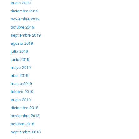
enero 2020
diciembre 2019
noviembre 2019
octubre 2019
septiembre 2019
agosto 2019
julio 2019
junio 2019
mayo 2019
abril 2019
marzo 2019
febrero 2019
enero 2019
diciembre 2018
noviembre 2018
octubre 2018
septiembre 2018