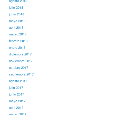
agosto 2018
julio 2018
junio 2018
mayo 2018
abril 2018
marzo 2018
febrero 2018
enero 2018
diciembre 2017
noviembre 2017
octubre 2017
septiembre 2017
agosto 2017
julio 2017
junio 2017
mayo 2017
abril 2017
marzo 2017