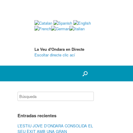
La Veu d'Ondara en Directe
Escoltar directe clic ací
Entradas recientes
L’ESTIU JOVE D’ONDARA CONSOLIDA EL
SEU ÈXIT AMB UNA GRAN