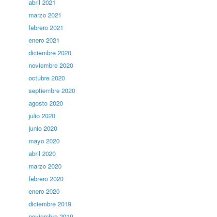
abril 2021
marzo 2021
febrero 2021
enero 2021
diciembre 2020
noviembre 2020
octubre 2020
septiembre 2020
agosto 2020
julio 2020
junio 2020
mayo 2020
abril 2020
marzo 2020
febrero 2020
enero 2020
diciembre 2019
noviembre 2019