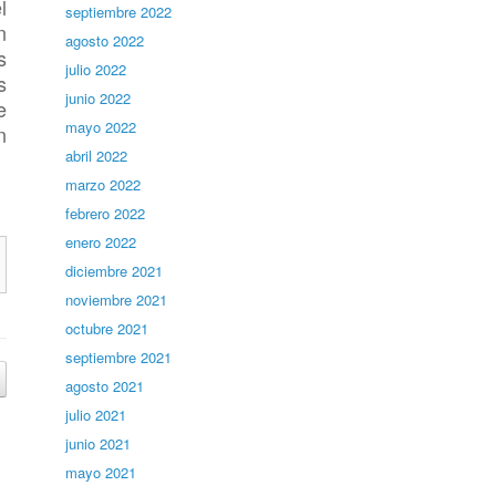
l
septiembre 2022
n
agosto 2022
s
julio 2022
s
junio 2022
e
mayo 2022
n
abril 2022
marzo 2022
febrero 2022
enero 2022
diciembre 2021
noviembre 2021
octubre 2021
septiembre 2021
agosto 2021
julio 2021
junio 2021
mayo 2021