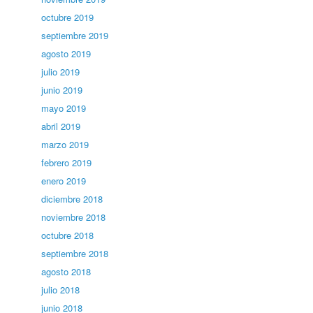
octubre 2019
septiembre 2019
agosto 2019
julio 2019
junio 2019
mayo 2019
abril 2019
marzo 2019
febrero 2019
enero 2019
diciembre 2018
noviembre 2018
octubre 2018
septiembre 2018
agosto 2018
julio 2018
junio 2018