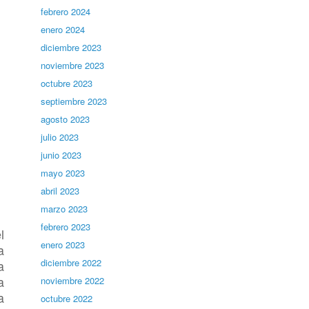
febrero 2024
enero 2024
diciembre 2023
noviembre 2023
octubre 2023
septiembre 2023
agosto 2023
julio 2023
junio 2023
mayo 2023
abril 2023
marzo 2023
febrero 2023
l
enero 2023
a
diciembre 2022
a
a
noviembre 2022
a
octubre 2022