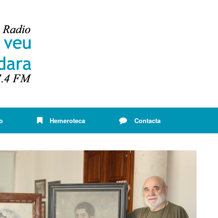
o
Hemeroteca
Contacta