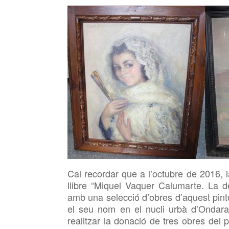
Cal recordar que a l’octubre de 2016, 
llibre “Miquel Vaquer Calumarte. La de
amb una selecció d’obres d’aquest pint
el seu nom en el nucli urbà d’Ondara
realitzar la donació de tres obres del p