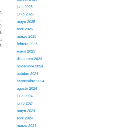
julio 2025
s
junio 2025
,
mayo 2025
ó
abril 2025
a
marzo 2025
a
febrero 2025
a
enero 2025
diciembre 2024
noviembre 2024
octubre 2024
septiembre 2024
agosto 2024
julio 2024
junio 2024
mayo 2024
abril 2024
marzo 2024