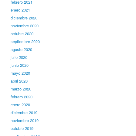
febrero 2021
enero 2021
diciembre 2020
noviembre 2020
octubre 2020
septiembre 2020
agosto 2020
julio 2020
junio 2020
mayo 2020
abril 2020
marzo 2020
febrero 2020
enero 2020
diciembre 2019
noviembre 2019
octubre 2019