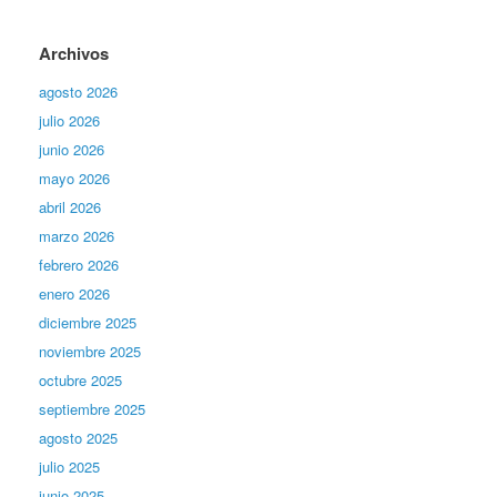
Archivos
agosto 2026
julio 2026
junio 2026
mayo 2026
abril 2026
marzo 2026
febrero 2026
enero 2026
diciembre 2025
noviembre 2025
octubre 2025
septiembre 2025
agosto 2025
julio 2025
junio 2025