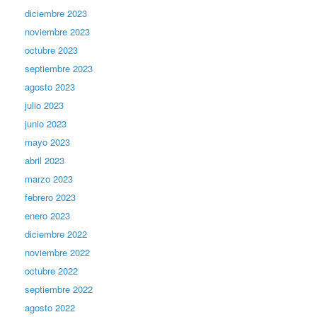
diciembre 2023
noviembre 2023
octubre 2023
septiembre 2023
agosto 2023
julio 2023
junio 2023
mayo 2023
abril 2023
marzo 2023
febrero 2023
enero 2023
diciembre 2022
noviembre 2022
octubre 2022
septiembre 2022
agosto 2022