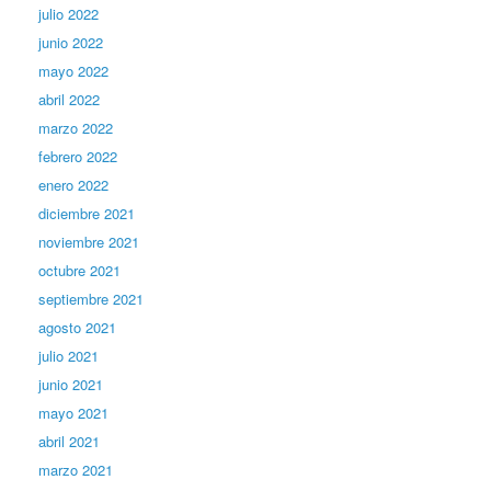
julio 2022
junio 2022
mayo 2022
abril 2022
marzo 2022
febrero 2022
enero 2022
diciembre 2021
noviembre 2021
octubre 2021
septiembre 2021
agosto 2021
julio 2021
junio 2021
mayo 2021
abril 2021
marzo 2021