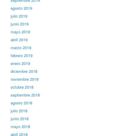
septiembre 2019
agosto 2019
julio 2019
junio 2019
mayo 2019
abril 2019
marzo 2019
febrero 2019
enero 2019
diciembre 2018
noviembre 2018
octubre 2018
septiembre 2018
agosto 2018
julio 2018
junio 2018
mayo 2018
abril 2018