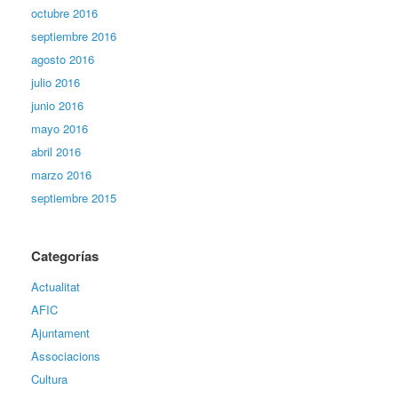
octubre 2016
septiembre 2016
agosto 2016
julio 2016
junio 2016
mayo 2016
abril 2016
marzo 2016
septiembre 2015
Categorías
Actualitat
AFIC
Ajuntament
Associacions
Cultura