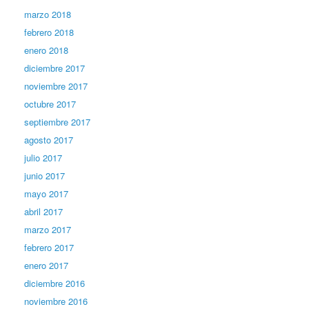
marzo 2018
febrero 2018
enero 2018
diciembre 2017
noviembre 2017
octubre 2017
septiembre 2017
agosto 2017
julio 2017
junio 2017
mayo 2017
abril 2017
marzo 2017
febrero 2017
enero 2017
diciembre 2016
noviembre 2016