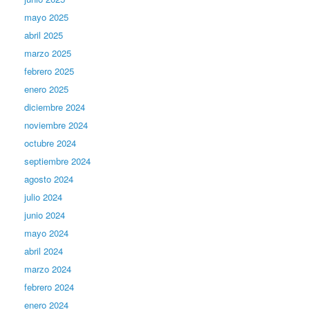
mayo 2025
abril 2025
marzo 2025
febrero 2025
enero 2025
diciembre 2024
noviembre 2024
octubre 2024
septiembre 2024
agosto 2024
julio 2024
junio 2024
mayo 2024
abril 2024
marzo 2024
febrero 2024
enero 2024