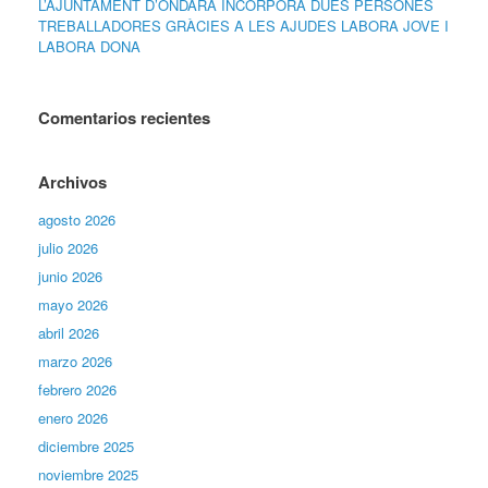
L’AJUNTAMENT D’ONDARA INCORPORA DUES PERSONES
TREBALLADORES GRÀCIES A LES AJUDES LABORA JOVE I
LABORA DONA
Comentarios recientes
Archivos
agosto 2026
julio 2026
junio 2026
mayo 2026
abril 2026
marzo 2026
febrero 2026
enero 2026
diciembre 2025
noviembre 2025