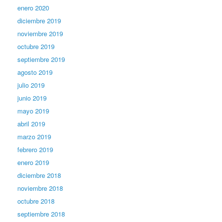
enero 2020
diciembre 2019
noviembre 2019
octubre 2019
septiembre 2019
agosto 2019
julio 2019
junio 2019
mayo 2019
abril 2019
marzo 2019
febrero 2019
enero 2019
diciembre 2018
noviembre 2018
octubre 2018
septiembre 2018