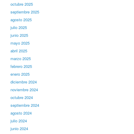
octubre 2025
septiembre 2025
agosto 2025
julio 2025
junio 2025
mayo 2025
abril 2025
marzo 2025
febrero 2025
enero 2025
diciembre 2024
noviembre 2024
octubre 2024
septiembre 2024
agosto 2024
julio 2024
junio 2024