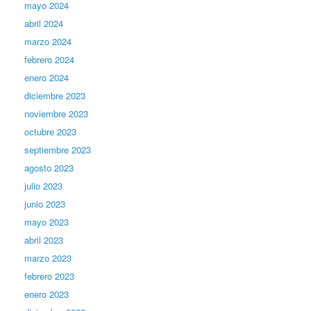
mayo 2024
abril 2024
marzo 2024
febrero 2024
enero 2024
diciembre 2023
noviembre 2023
octubre 2023
septiembre 2023
agosto 2023
julio 2023
junio 2023
mayo 2023
abril 2023
marzo 2023
febrero 2023
enero 2023