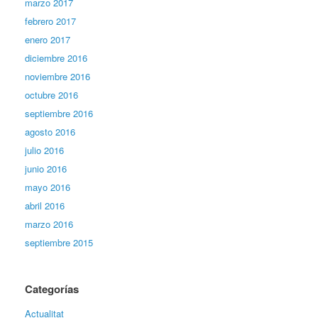
marzo 2017
febrero 2017
enero 2017
diciembre 2016
noviembre 2016
octubre 2016
septiembre 2016
agosto 2016
julio 2016
junio 2016
mayo 2016
abril 2016
marzo 2016
septiembre 2015
Categorías
Actualitat