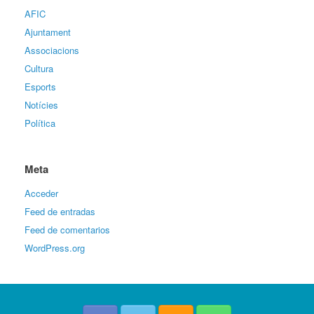
AFIC
Ajuntament
Associacions
Cultura
Esports
Notícies
Política
Meta
Acceder
Feed de entradas
Feed de comentarios
WordPress.org