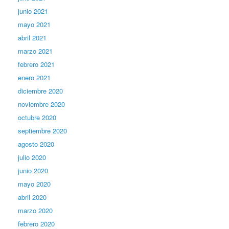
junio 2021
mayo 2021
abril 2021
marzo 2021
febrero 2021
enero 2021
diciembre 2020
noviembre 2020
octubre 2020
septiembre 2020
agosto 2020
julio 2020
junio 2020
mayo 2020
abril 2020
marzo 2020
febrero 2020