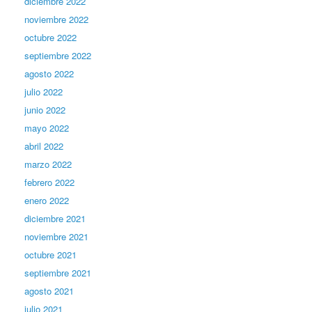
diciembre 2022
noviembre 2022
octubre 2022
septiembre 2022
agosto 2022
julio 2022
junio 2022
mayo 2022
abril 2022
marzo 2022
febrero 2022
enero 2022
diciembre 2021
noviembre 2021
octubre 2021
septiembre 2021
agosto 2021
julio 2021