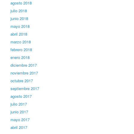
agosto 2018
julio 2018
junio 2018
mayo 2018
abril 2018
marzo 2018
febrero 2018
enero 2018
diciembre 2017
noviembre 2017
octubre 2017
septiembre 2017
agosto 2017
julio 2017
junio 2017
mayo 2017
abril 2017