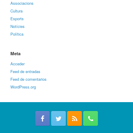
Associacions
Cultura
Esports
Notícies
Política
Meta
Acceder
Feed de entradas
Feed de comentarios
WordPress.org