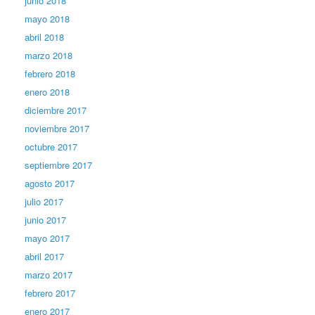
junio 2018
mayo 2018
abril 2018
marzo 2018
febrero 2018
enero 2018
diciembre 2017
noviembre 2017
octubre 2017
septiembre 2017
agosto 2017
julio 2017
junio 2017
mayo 2017
abril 2017
marzo 2017
febrero 2017
enero 2017