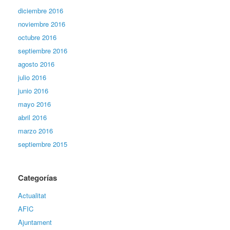
diciembre 2016
noviembre 2016
octubre 2016
septiembre 2016
agosto 2016
julio 2016
junio 2016
mayo 2016
abril 2016
marzo 2016
septiembre 2015
Categorías
Actualitat
AFIC
Ajuntament