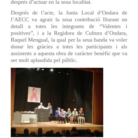
després d’actuar en la seua localitat.
Després de l’acte, la Junta Local d’Ondara de
l’AECC va agrair la seua contribució lliurant un
detall a totes les integrants de “Valentes i
positives”, i a la Regidora de Cultura d’Ondara,
Raquel Mengual, la qual per la seua banda va voler
donar les gràcies a totes les participants i als
assistents a aquesta obra de caràcter benèfic que va
ser molt aplaudida pel públic.