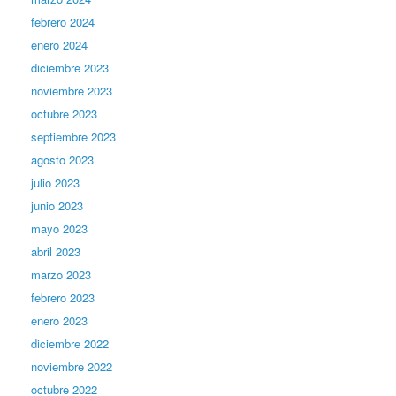
febrero 2024
enero 2024
diciembre 2023
noviembre 2023
octubre 2023
septiembre 2023
agosto 2023
julio 2023
junio 2023
mayo 2023
abril 2023
marzo 2023
febrero 2023
enero 2023
diciembre 2022
noviembre 2022
octubre 2022