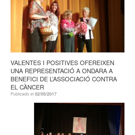
VALENTES I POSITIVES OFEREIXEN
UNA REPRESENTACIÓ A ONDARA A
BENEFICI DE L’ASSOCIACIÓ CONTRA
EL CÀNCER
Publicado el
02/05/2017