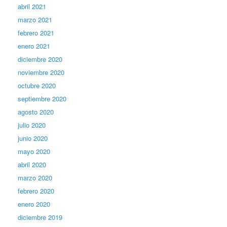
abril 2021
marzo 2021
febrero 2021
enero 2021
diciembre 2020
noviembre 2020
octubre 2020
septiembre 2020
agosto 2020
julio 2020
junio 2020
mayo 2020
abril 2020
marzo 2020
febrero 2020
enero 2020
diciembre 2019