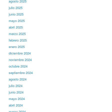
agosto 2025
julio 2025
junio 2025
mayo 2025
abril 2025
marzo 2025
febrero 2025
enero 2025
diciembre 2024
noviembre 2024
octubre 2024
septiembre 2024
agosto 2024
julio 2024
junio 2024
mayo 2024
abril 2024
marzo 2024