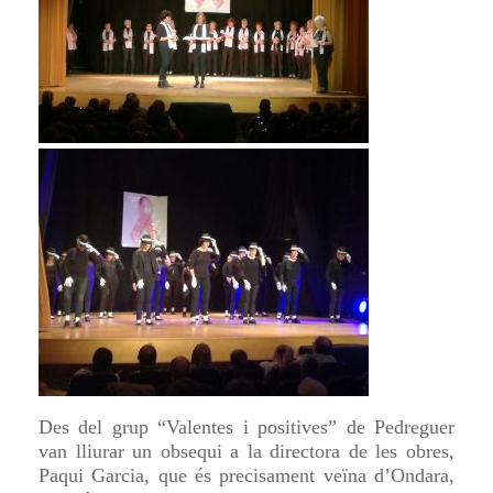
Des del grup “Valentes i positives” de Pedreguer
van lliurar un obsequi a la directora de les obres,
Paqui Garcia, que és precisament veïna d’Ondara,