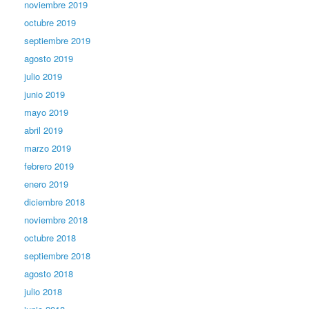
noviembre 2019
octubre 2019
septiembre 2019
agosto 2019
julio 2019
junio 2019
mayo 2019
abril 2019
marzo 2019
febrero 2019
enero 2019
diciembre 2018
noviembre 2018
octubre 2018
septiembre 2018
agosto 2018
julio 2018