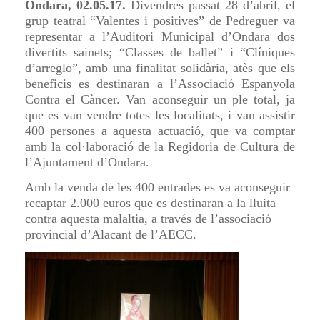
Ondara, 02.05.17.
Divendres passat 28 d’abril, el
grup teatral “Valentes i positives” de Pedreguer va
representar a l’Auditori Municipal d’Ondara dos
divertits sainets; “Classes de ballet” i “Clíniques
d’arreglo”, amb una finalitat solidària, atès que els
beneficis es destinaran a l’Associació Espanyola
Contra el Càncer. Van aconseguir un ple total, ja
que es van vendre totes les localitats, i van assistir
400 persones a aquesta actuació, que va comptar
amb la col·laboració de la Regidoria de Cultura de
l’Ajuntament d’Ondara.
Amb la venda de les 400 entrades es va aconseguir
recaptar 2.000 euros que es destinaran a la lluita
contra aquesta malaltia, a través de l’associació
provincial d’Alacant de l’AECC.