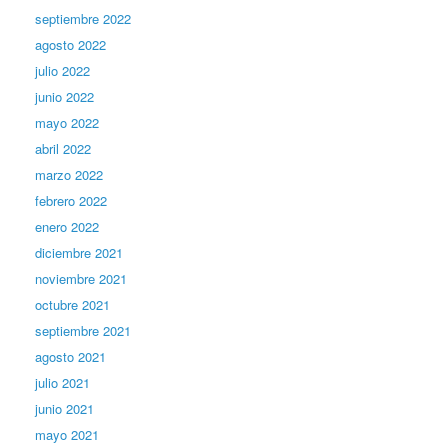
septiembre 2022
agosto 2022
julio 2022
junio 2022
mayo 2022
abril 2022
marzo 2022
febrero 2022
enero 2022
diciembre 2021
noviembre 2021
octubre 2021
septiembre 2021
agosto 2021
julio 2021
junio 2021
mayo 2021