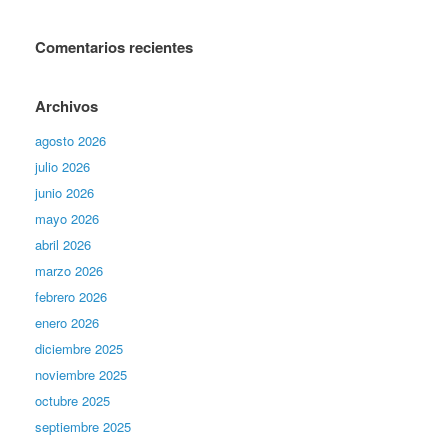
Comentarios recientes
Archivos
agosto 2026
julio 2026
junio 2026
mayo 2026
abril 2026
marzo 2026
febrero 2026
enero 2026
diciembre 2025
noviembre 2025
octubre 2025
septiembre 2025