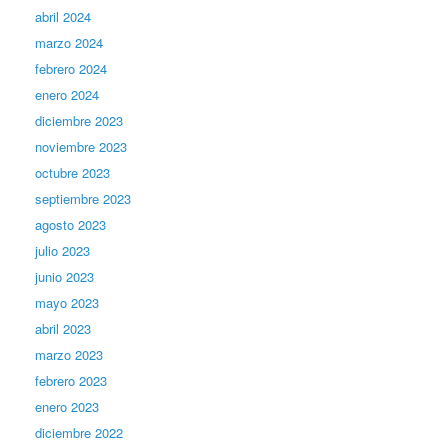
abril 2024
marzo 2024
febrero 2024
enero 2024
diciembre 2023
noviembre 2023
octubre 2023
septiembre 2023
agosto 2023
julio 2023
junio 2023
mayo 2023
abril 2023
marzo 2023
febrero 2023
enero 2023
diciembre 2022