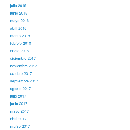
julio 2018
junio 2018
mayo 2018
abril 2018
marzo 2018
febrero 2018
enero 2018
diciembre 2017
noviembre 2017
octubre 2017
septiembre 2017
agosto 2017
julio 2017
junio 2017
mayo 2017
abril 2017
marzo 2017