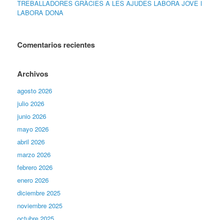
TREBALLADORES GRÀCIES A LES AJUDES LABORA JOVE I
LABORA DONA
Comentarios recientes
Archivos
agosto 2026
julio 2026
junio 2026
mayo 2026
abril 2026
marzo 2026
febrero 2026
enero 2026
diciembre 2025
noviembre 2025
octubre 2025