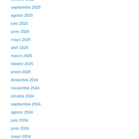
septiembre 2025
agosto 2025
julio 2025
junio 2025
mayo 2025
abril 2025
marzo 2025
febrero 2025
enero 2025
diciembre 2024
noviembre 2024
octubre 2024
septiembre 2024
agosto 2024
julio 2024
junio 2024
mayo 2024