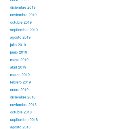
diciembre 2019
noviembre 2019
octubre 2019
septiembre 2019
agosto 2019
julio 2019
junio 2019
mayo 2019
abril 2019
marzo 2019
febrero 2019
enero 2019
diciembre 2018
noviembre 2018
octubre 2018
septiembre 2018
agosto 2018