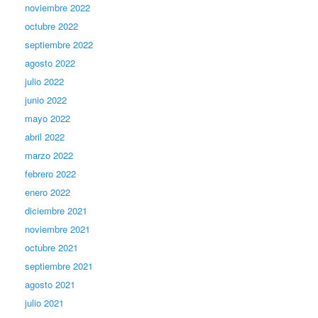
noviembre 2022
octubre 2022
septiembre 2022
agosto 2022
julio 2022
junio 2022
mayo 2022
abril 2022
marzo 2022
febrero 2022
enero 2022
diciembre 2021
noviembre 2021
octubre 2021
septiembre 2021
agosto 2021
julio 2021