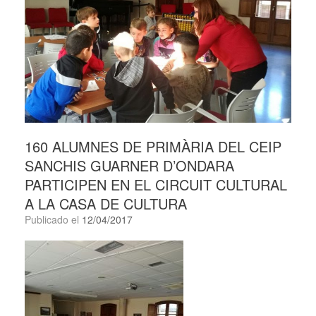
160 ALUMNES DE PRIMÀRIA DEL CEIP
SANCHIS GUARNER D’ONDARA
PARTICIPEN EN EL CIRCUIT CULTURAL
A LA CASA DE CULTURA
Publicado el
12/04/2017