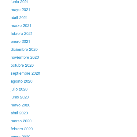
junio 2021
mayo 2021
abril 2021
marzo 2021
febrero 2021
enero 2021
diciembre 2020
noviembre 2020
octubre 2020
septiembre 2020
agosto 2020
julio 2020
junio 2020
mayo 2020
abril 2020
marzo 2020
febrero 2020
enero 2020