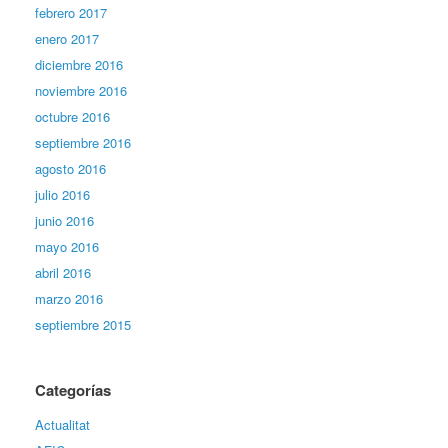
febrero 2017
enero 2017
diciembre 2016
noviembre 2016
octubre 2016
septiembre 2016
agosto 2016
julio 2016
junio 2016
mayo 2016
abril 2016
marzo 2016
septiembre 2015
Categorías
Actualitat