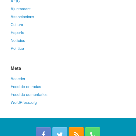
AFIC
Ajuntament
Associacions
Cultura
Esports
Notícies
Política
Meta
Acceder
Feed de entradas
Feed de comentarios
WordPress.org