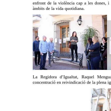
enfront de la violència cap a les dones, i 
àmbits de la vida quotidiana.
La Regidora
d’Igualtat, Raquel Mengua
concentració en reivindicació de la plena i