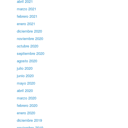
abril 2021
marzo 2021
febrero 2021
enero 2021
diciembre 2020
noviembre 2020
octubre 2020
septiembre 2020
agosto 2020
julio 2020
junio 2020
mayo 2020
abril 2020
marzo 2020
febrero 2020
enero 2020
diciembre 2019
noviembre 2019