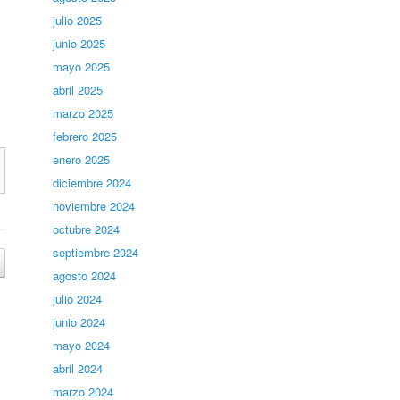
julio 2025
junio 2025
mayo 2025
abril 2025
marzo 2025
febrero 2025
enero 2025
diciembre 2024
noviembre 2024
octubre 2024
septiembre 2024
agosto 2024
julio 2024
junio 2024
mayo 2024
abril 2024
marzo 2024