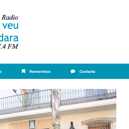
o
Hemeroteca
Contacta