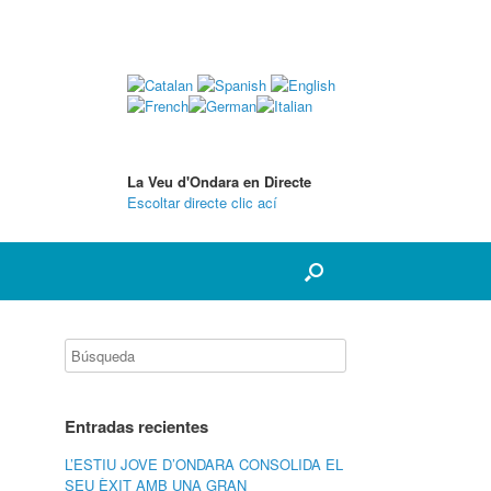
La Veu d'Ondara en Directe
Escoltar directe clic ací
Entradas recientes
L’ESTIU JOVE D’ONDARA CONSOLIDA EL
SEU ÈXIT AMB UNA GRAN