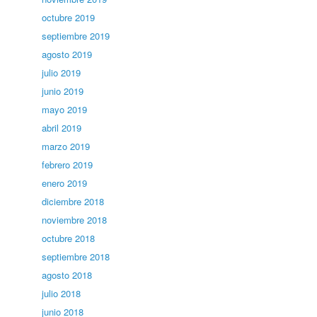
octubre 2019
septiembre 2019
agosto 2019
julio 2019
junio 2019
mayo 2019
abril 2019
marzo 2019
febrero 2019
enero 2019
diciembre 2018
noviembre 2018
octubre 2018
septiembre 2018
agosto 2018
julio 2018
junio 2018