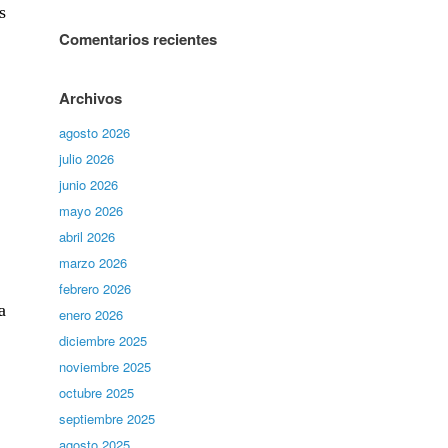
s
Comentarios recientes
Archivos
agosto 2026
julio 2026
junio 2026
mayo 2026
abril 2026
marzo 2026
febrero 2026
a
enero 2026
diciembre 2025
noviembre 2025
octubre 2025
septiembre 2025
agosto 2025