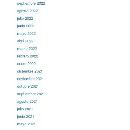
septiembre 2022
agosto 2022
julio 2022
junio 2022
mayo 2022
abril 2022
marzo 2022
febrero 2022
enero 2022
diciembre 2021
noviembre 2021
octubre 2021
septiembre 2021
agosto 2021
julio 2021
junio 2021
mayo 2021