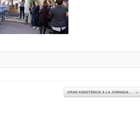
GRAN ASSISTÈNCIA A LA JORNADA…
→