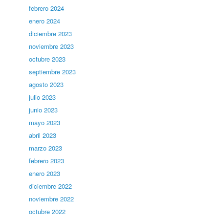
febrero 2024
enero 2024
diciembre 2023
noviembre 2023
octubre 2023
septiembre 2023
agosto 2023
julio 2023
junio 2023
mayo 2023
abril 2023
marzo 2023
febrero 2023
enero 2023
diciembre 2022
noviembre 2022
octubre 2022