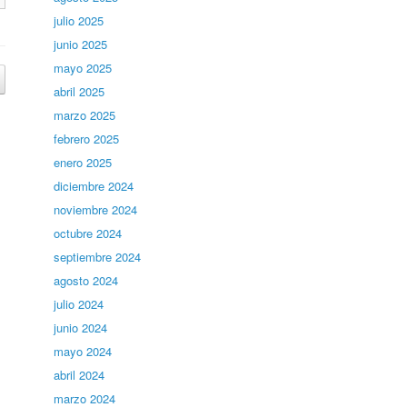
julio 2025
junio 2025
mayo 2025
abril 2025
marzo 2025
febrero 2025
enero 2025
diciembre 2024
noviembre 2024
octubre 2024
septiembre 2024
agosto 2024
julio 2024
junio 2024
mayo 2024
abril 2024
marzo 2024