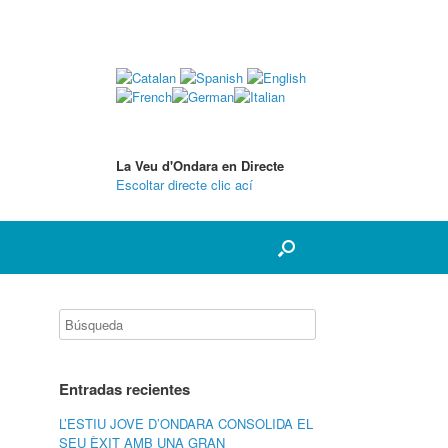
La Veu d'Ondara en Directe
Escoltar directe clic ací
Entradas recientes
L’ESTIU JOVE D’ONDARA CONSOLIDA EL
SEU ÈXIT AMB UNA GRAN