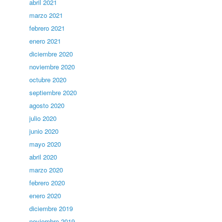
abril 2021
marzo 2021
febrero 2021
enero 2021
diciembre 2020
noviembre 2020
octubre 2020
septiembre 2020
agosto 2020
julio 2020
junio 2020
mayo 2020
abril 2020
marzo 2020
febrero 2020
enero 2020
diciembre 2019
noviembre 2019