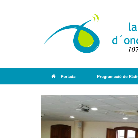
Portada
Programació de Ràdi