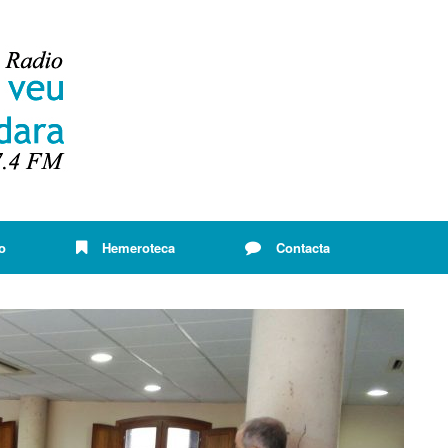
o
Hemeroteca
Contacta