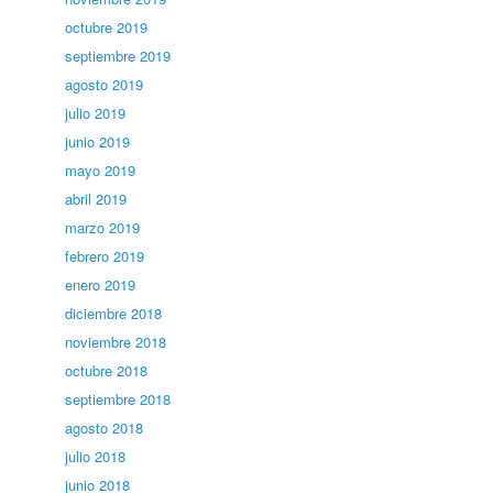
octubre 2019
septiembre 2019
agosto 2019
julio 2019
junio 2019
mayo 2019
abril 2019
marzo 2019
febrero 2019
enero 2019
diciembre 2018
noviembre 2018
octubre 2018
septiembre 2018
agosto 2018
julio 2018
junio 2018