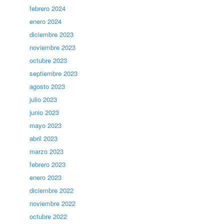
febrero 2024
enero 2024
diciembre 2023
noviembre 2023
octubre 2023
septiembre 2023
agosto 2023
julio 2023
junio 2023
mayo 2023
abril 2023
marzo 2023
febrero 2023
enero 2023
diciembre 2022
noviembre 2022
octubre 2022