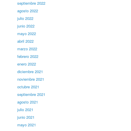
septiembre 2022
agosto 2022
julio 2022
junio 2022
mayo 2022
abril 2022
marzo 2022
febrero 2022
enero 2022
diciembre 2021
noviembre 2021
octubre 2021
septiembre 2021
agosto 2021
julio 2021
junio 2021
mayo 2021