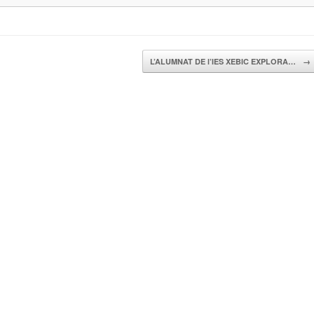
L’ALUMNAT DE l’IES XEBIC EXPLORA…
→