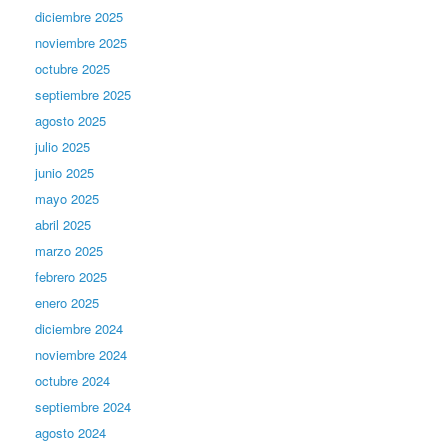
diciembre 2025
noviembre 2025
octubre 2025
septiembre 2025
agosto 2025
julio 2025
junio 2025
mayo 2025
abril 2025
marzo 2025
febrero 2025
enero 2025
diciembre 2024
noviembre 2024
octubre 2024
septiembre 2024
agosto 2024