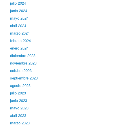
julio 2024
junio 2024
mayo 2024
abril 2024
marzo 2024
febrero 2024
enero 2024
diciembre 2023
noviembre 2023
octubre 2023
septiembre 2023
agosto 2023
julio 2023
junio 2023
mayo 2023
abril 2023
marzo 2023