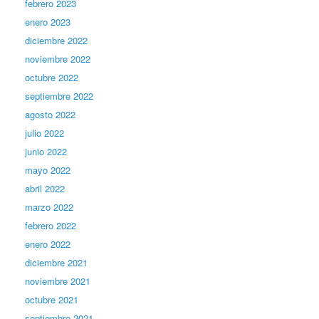
febrero 2023
enero 2023
diciembre 2022
noviembre 2022
octubre 2022
septiembre 2022
agosto 2022
julio 2022
junio 2022
mayo 2022
abril 2022
marzo 2022
febrero 2022
enero 2022
diciembre 2021
noviembre 2021
octubre 2021
septiembre 2021