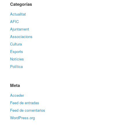
Categorías
Actualitat
AFIC
Ajuntament
Associacions
Cultura
Esports
Notícies
Política
Meta
Acceder
Feed de entradas
Feed de comentarios
WordPress.org