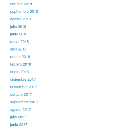
octubre 2018
septiembre 2018
agosto 2018
julio 2018
junio 2018
mayo 2018
abril 2018
marzo 2018
febrero 2018
enero 2018
diciembre 2017
noviembre 2017
octubre 2017
septiembre 2017
agosto 2017
julio 2017
junio 2017