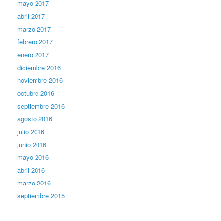
mayo 2017
abril 2017
marzo 2017
febrero 2017
enero 2017
diciembre 2016
noviembre 2016
octubre 2016
septiembre 2016
agosto 2016
julio 2016
junio 2016
mayo 2016
abril 2016
marzo 2016
septiembre 2015