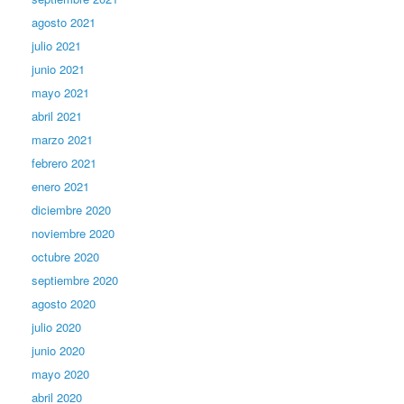
agosto 2021
julio 2021
junio 2021
mayo 2021
abril 2021
marzo 2021
febrero 2021
enero 2021
diciembre 2020
noviembre 2020
octubre 2020
septiembre 2020
agosto 2020
julio 2020
junio 2020
mayo 2020
abril 2020