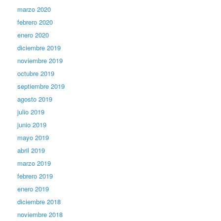
marzo 2020
febrero 2020
enero 2020
diciembre 2019
noviembre 2019
octubre 2019
septiembre 2019
agosto 2019
julio 2019
junio 2019
mayo 2019
abril 2019
marzo 2019
febrero 2019
enero 2019
diciembre 2018
noviembre 2018