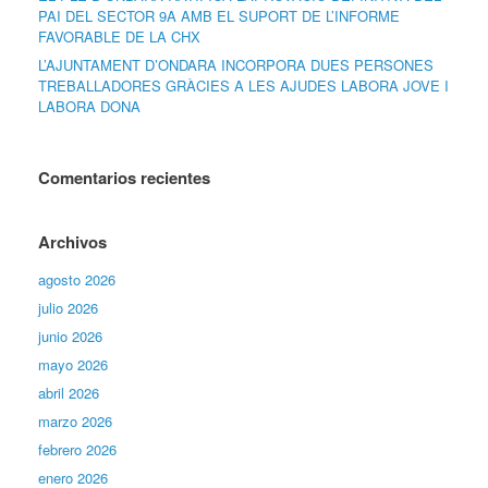
PAI DEL SECTOR 9A AMB EL SUPORT DE L’INFORME
FAVORABLE DE LA CHX
L’AJUNTAMENT D’ONDARA INCORPORA DUES PERSONES
TREBALLADORES GRÀCIES A LES AJUDES LABORA JOVE I
LABORA DONA
Comentarios recientes
Archivos
agosto 2026
julio 2026
junio 2026
mayo 2026
abril 2026
marzo 2026
febrero 2026
enero 2026