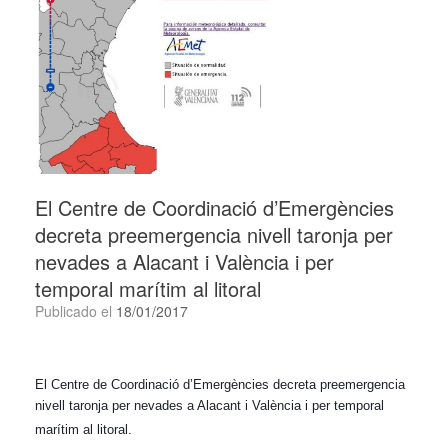
El Centre de Coordinació d’Emergències
decreta preemergencia nivell taronja per
nevades a Alacant i València i per
temporal marítim al litoral
Publicado el
18/01/2017
El Centre de Coordinació d’Emergències decreta preemergencia
nivell taronja per nevades a Alacant i València i per temporal
marítim al litoral.