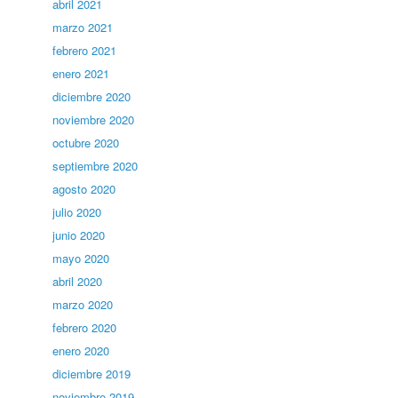
abril 2021
marzo 2021
febrero 2021
enero 2021
diciembre 2020
noviembre 2020
octubre 2020
septiembre 2020
agosto 2020
julio 2020
junio 2020
mayo 2020
abril 2020
marzo 2020
febrero 2020
enero 2020
diciembre 2019
noviembre 2019