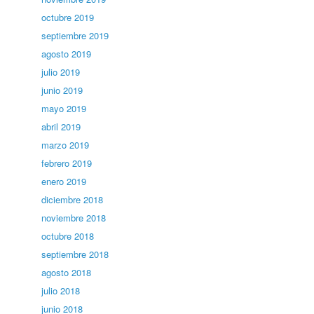
octubre 2019
septiembre 2019
agosto 2019
julio 2019
junio 2019
mayo 2019
abril 2019
marzo 2019
febrero 2019
enero 2019
diciembre 2018
noviembre 2018
octubre 2018
septiembre 2018
agosto 2018
julio 2018
junio 2018