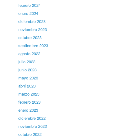
febrero 2024
enero 2024
diciembre 2023
noviembre 2023
octubre 2023
septiembre 2023
agosto 2023
julio 2023
junio 2023
mayo 2023
abril 2023
marzo 2023
febrero 2023
enero 2023
diciembre 2022
noviembre 2022
octubre 2022