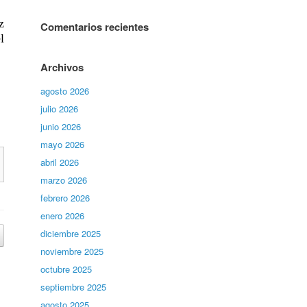
z
Comentarios recientes
l
Archivos
agosto 2026
julio 2026
junio 2026
mayo 2026
abril 2026
marzo 2026
febrero 2026
enero 2026
diciembre 2025
noviembre 2025
octubre 2025
septiembre 2025
agosto 2025