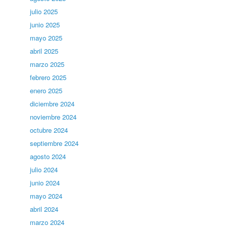
julio 2025
junio 2025
mayo 2025
abril 2025
marzo 2025
febrero 2025
enero 2025
diciembre 2024
noviembre 2024
octubre 2024
septiembre 2024
agosto 2024
julio 2024
junio 2024
mayo 2024
abril 2024
marzo 2024