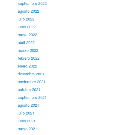
septiembre 2022
agosto 2022
julio 2022
junio 2022
mayo 2022
abril 2022
marzo 2022
febrero 2022
enero 2022
diciembre 2021
noviembre 2021
octubre 2021
septiembre 2021
agosto 2021
julio 2021
junio 2021
mayo 2021