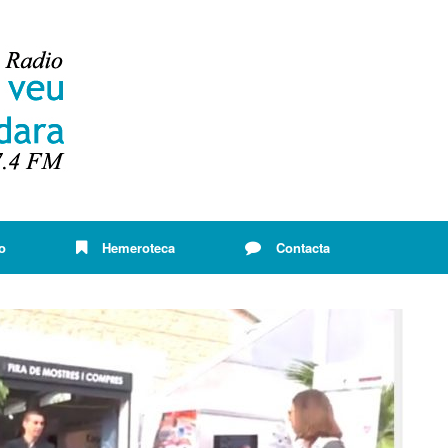
o
Hemeroteca
Contacta