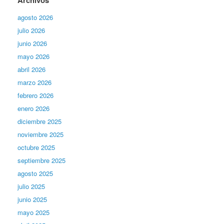
Archivos
agosto 2026
julio 2026
junio 2026
mayo 2026
abril 2026
marzo 2026
febrero 2026
enero 2026
diciembre 2025
noviembre 2025
octubre 2025
septiembre 2025
agosto 2025
julio 2025
junio 2025
mayo 2025