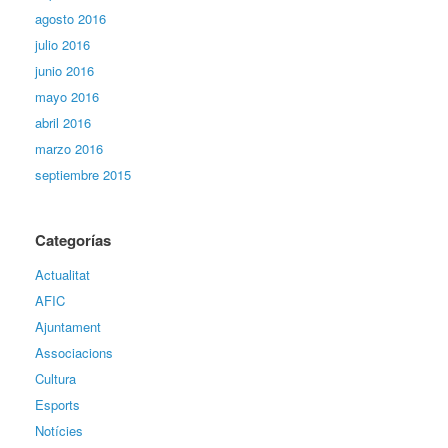
agosto 2016
julio 2016
junio 2016
mayo 2016
abril 2016
marzo 2016
septiembre 2015
Categorías
Actualitat
AFIC
Ajuntament
Associacions
Cultura
Esports
Notícies