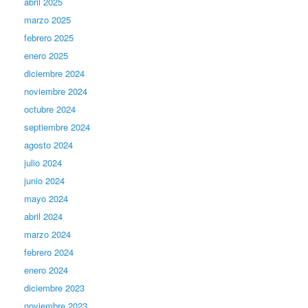
abril 2025
marzo 2025
febrero 2025
enero 2025
diciembre 2024
noviembre 2024
octubre 2024
septiembre 2024
agosto 2024
julio 2024
junio 2024
mayo 2024
abril 2024
marzo 2024
febrero 2024
enero 2024
diciembre 2023
noviembre 2023