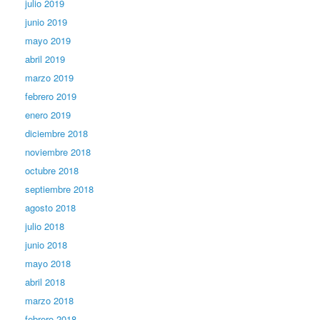
julio 2019
junio 2019
mayo 2019
abril 2019
marzo 2019
febrero 2019
enero 2019
diciembre 2018
noviembre 2018
octubre 2018
septiembre 2018
agosto 2018
julio 2018
junio 2018
mayo 2018
abril 2018
marzo 2018
febrero 2018