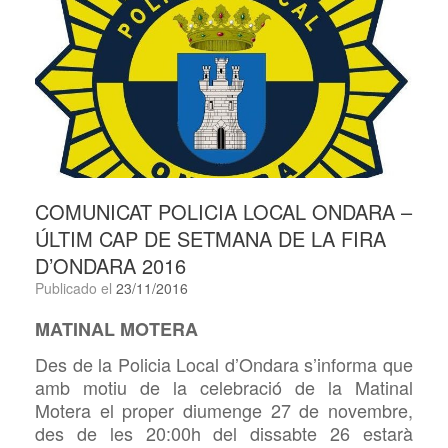
COMUNICAT POLICIA LOCAL ONDARA –
ÚLTIM CAP DE SETMANA DE LA FIRA
D’ONDARA 2016
Publicado el
23/11/2016
MATINAL MOTERA
Des de la Policia Local d’Ondara s’informa que
amb motiu de la celebració de la Matinal
Motera el proper diumenge 27 de novembre,
des de les 20:00h del dissabte 26 estarà