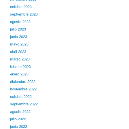
octubre 2023
septiembre 2023
agosto 2023
julio 2023
junio 2023
mayo 2023
abril 2023
marzo 2023
febrero 2023
enero 2023
diciembre 2022
noviembre 2022
octubre 2022
septiembre 2022
agosto 2022
julio 2022
junio 2022