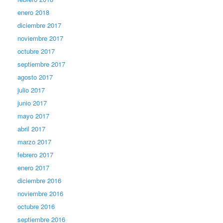
enero 2018
diciembre 2017
noviembre 2017
octubre 2017
septiembre 2017
agosto 2017
julio 2017
junio 2017
mayo 2017
abril 2017
marzo 2017
febrero 2017
enero 2017
diciembre 2016
noviembre 2016
octubre 2016
septiembre 2016