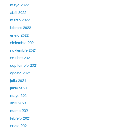
mayo 2022
abril 2022
marzo 2022
febrero 2022
enero 2022
diciembre 2021
noviembre 2021
octubre 2021
septiembre 2021
agosto 2021
julio 2021
junio 2021
mayo 2021
abril 2021
marzo 2021
febrero 2021
enero 2021