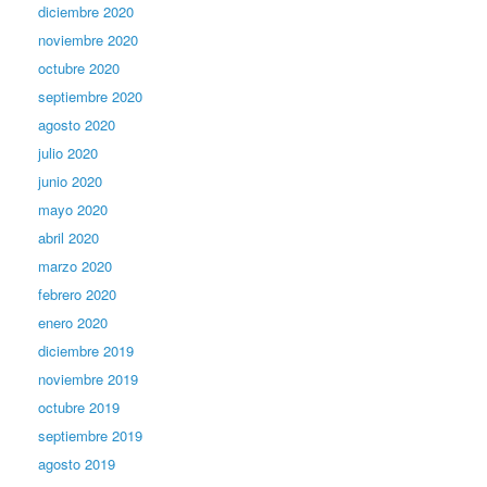
diciembre 2020
noviembre 2020
octubre 2020
septiembre 2020
agosto 2020
julio 2020
junio 2020
mayo 2020
abril 2020
marzo 2020
febrero 2020
enero 2020
diciembre 2019
noviembre 2019
octubre 2019
septiembre 2019
agosto 2019