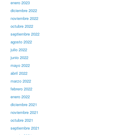
enero 2023
diciembre 2022
noviembre 2022
octubre 2022
septiembre 2022
agosto 2022
julio 2022
junio 2022
mayo 2022
abril 2022
marzo 2022
febrero 2022
enero 2022
diciembre 2021
noviembre 2021
octubre 2021
septiembre 2021