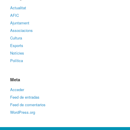
Actualitat
AFIC
Ajuntament
Associacions
Cultura
Esports
Notícies
Política
Meta
Acceder
Feed de entradas
Feed de comentarios
WordPress.org