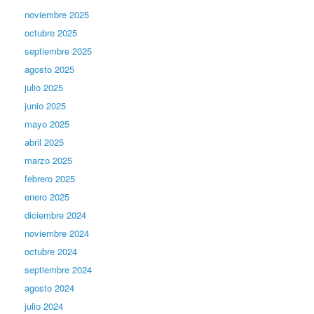
noviembre 2025
octubre 2025
septiembre 2025
agosto 2025
julio 2025
junio 2025
mayo 2025
abril 2025
marzo 2025
febrero 2025
enero 2025
diciembre 2024
noviembre 2024
octubre 2024
septiembre 2024
agosto 2024
julio 2024