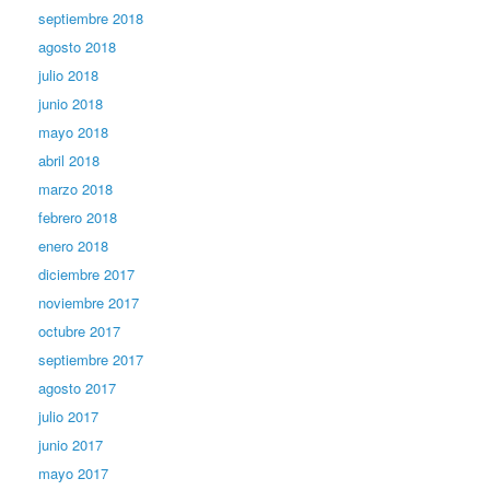
septiembre 2018
agosto 2018
julio 2018
junio 2018
mayo 2018
abril 2018
marzo 2018
febrero 2018
enero 2018
diciembre 2017
noviembre 2017
octubre 2017
septiembre 2017
agosto 2017
julio 2017
junio 2017
mayo 2017