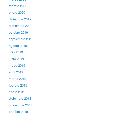
febrero 2020
enero 2020
diciembre 2019
noviembre 2019
octubre 2019
septiembre 2019
agosto 2019
julio 2019
junio 2019
mayo 2019
abril 2019
marzo 2019
febrero 2019
enero 2019
diciembre 2018
noviembre 2018
octubre 2018