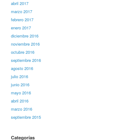
abril 2017
marzo 2017
febrero 2017
enero 2017
diciembre 2016
noviembre 2016
octubre 2016
septiembre 2016
agosto 2016
julio 2016
junio 2016
mayo 2016
abril 2016
marzo 2016
septiembre 2015
Categorías