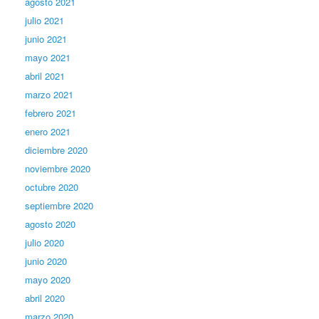
agosto 2021
julio 2021
junio 2021
mayo 2021
abril 2021
marzo 2021
febrero 2021
enero 2021
diciembre 2020
noviembre 2020
octubre 2020
septiembre 2020
agosto 2020
julio 2020
junio 2020
mayo 2020
abril 2020
marzo 2020