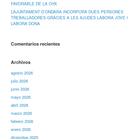
FAVORABLE DE LA CHX
L’AJUNTAMENT D’ONDARA INCORPORA DUES PERSONES
TREBALLADORES GRÀCIES A LES AJUDES LABORA JOVE I
LABORA DONA
Comentarios recientes
Archivos
agosto 2026
julio 2026
junio 2026
mayo 2026
abril 2026
marzo 2026
febrero 2026
enero 2026
diciembre 2025