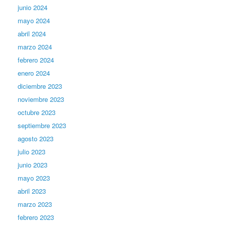
junio 2024
mayo 2024
abril 2024
marzo 2024
febrero 2024
enero 2024
diciembre 2023
noviembre 2023
octubre 2023
septiembre 2023
agosto 2023
julio 2023
junio 2023
mayo 2023
abril 2023
marzo 2023
febrero 2023