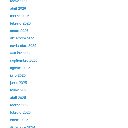
mayo 2026
abril 2026
marzo 2026
febrero 2026
enero 2026
diciembre 2025
noviembre 2025
octubre 2025
septiembre 2025
agosto 2025
julio 2025
junio 2025
mayo 2025
abril 2025
marzo 2025
febrero 2025
enero 2025
diciembre 2024