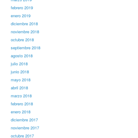
febrero 2019
enero 2019
diciembre 2018
noviembre 2018
octubre 2018
septiembre 2018
agosto 2018
julio 2018
junio 2018
mayo 2018
abril 2018
marzo 2018
febrero 2018
enero 2018
diciembre 2017
noviembre 2017
octubre 2017