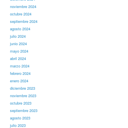
noviembre 2024
octubre 2024
septiembre 2024
agosto 2024
julio 2024
junio 2024
mayo 2024
abril 2024
marzo 2024
febrero 2024
enero 2024
diciembre 2023
noviembre 2023
octubre 2023
septiembre 2023
agosto 2023
julio 2023