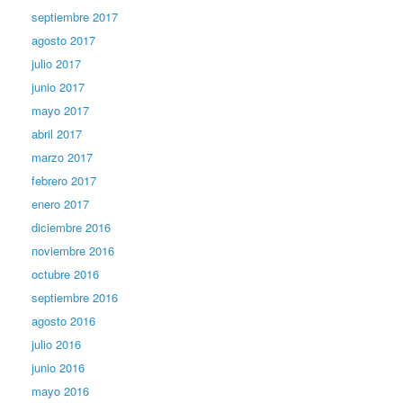
septiembre 2017
agosto 2017
julio 2017
junio 2017
mayo 2017
abril 2017
marzo 2017
febrero 2017
enero 2017
diciembre 2016
noviembre 2016
octubre 2016
septiembre 2016
agosto 2016
julio 2016
junio 2016
mayo 2016