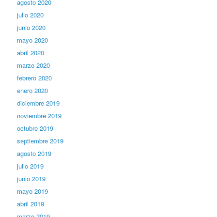
agosto 2020
julio 2020
junio 2020
mayo 2020
abril 2020
marzo 2020
febrero 2020
enero 2020
diciembre 2019
noviembre 2019
octubre 2019
septiembre 2019
agosto 2019
julio 2019
junio 2019
mayo 2019
abril 2019
marzo 2019