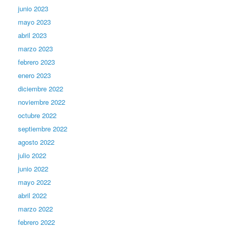
junio 2023
mayo 2023
abril 2023
marzo 2023
febrero 2023
enero 2023
diciembre 2022
noviembre 2022
octubre 2022
septiembre 2022
agosto 2022
julio 2022
junio 2022
mayo 2022
abril 2022
marzo 2022
febrero 2022