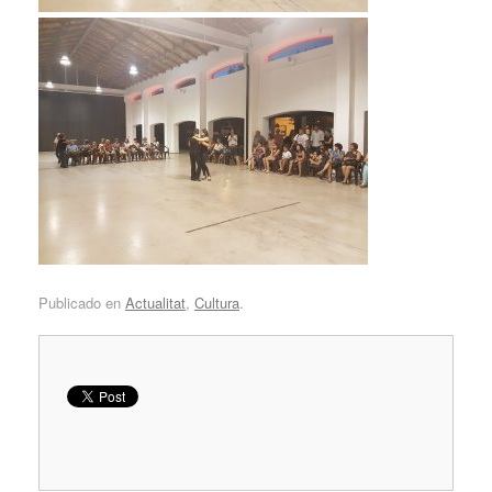
Publicado en
Actualitat
,
Cultura
.