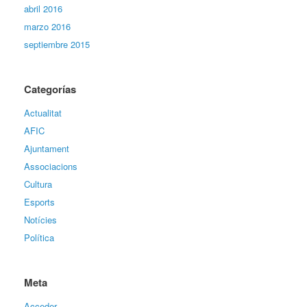
abril 2016
marzo 2016
septiembre 2015
Categorías
Actualitat
AFIC
Ajuntament
Associacions
Cultura
Esports
Notícies
Política
Meta
Acceder