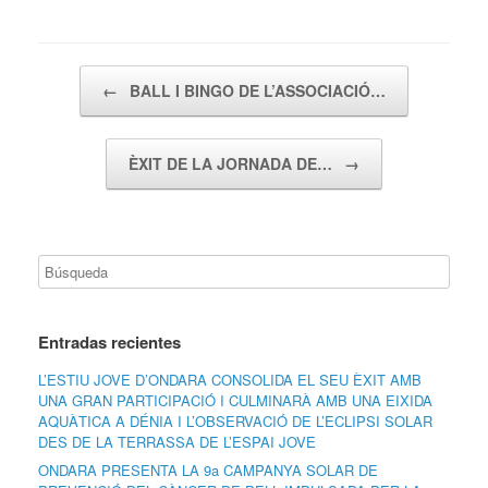
Navegador de artículos
←
BALL I BINGO DE L’ASSOCIACIÓ…
ÈXIT DE LA JORNADA DE…
→
Entradas recientes
L’ESTIU JOVE D’ONDARA CONSOLIDA EL SEU ÈXIT AMB
UNA GRAN PARTICIPACIÓ I CULMINARÀ AMB UNA EIXIDA
AQUÀTICA A DÉNIA I L’OBSERVACIÓ DE L’ECLIPSI SOLAR
DES DE LA TERRASSA DE L’ESPAI JOVE
ONDARA PRESENTA LA 9a CAMPANYA SOLAR DE