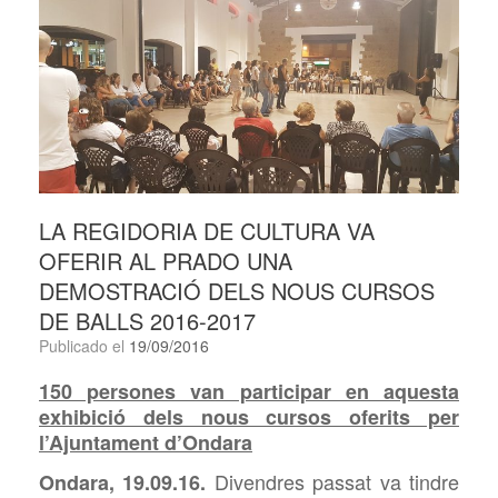
LA REGIDORIA DE CULTURA VA
OFERIR AL PRADO UNA
DEMOSTRACIÓ DELS NOUS CURSOS
DE BALLS 2016-2017
Publicado el
19/09/2016
150 persones van participar en aquesta
exhibició dels nous cursos oferits per
l’Ajuntament d’Ondara
Divendres passat va tindre
Ondara, 19.09.16.