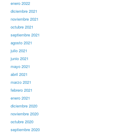
enero 2022
diciembre 2021
noviembre 2021
octubre 2021
septiembre 2021
agosto 2021
julio 2021
junio 2021
mayo 2021
abril 2021
marzo 2021
febrero 2021
enero 2021
diciembre 2020
noviembre 2020
octubre 2020
septiembre 2020