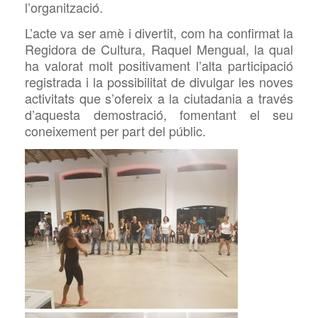
l’organització.
L’acte va ser amè i divertit, com ha confirmat la
Regidora de Cultura, Raquel Mengual, la qual
ha valorat molt positivament l’alta participació
registrada i la possibilitat de divulgar les noves
activitats que s’ofereix a la ciutadania a través
d’aquesta demostració, fomentant el seu
coneixement per part del públic.