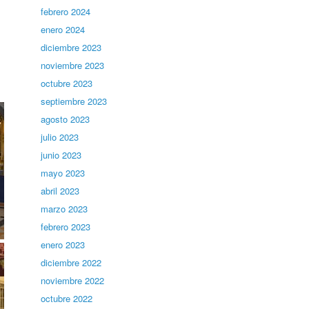
febrero 2024
enero 2024
diciembre 2023
noviembre 2023
octubre 2023
septiembre 2023
agosto 2023
julio 2023
junio 2023
mayo 2023
abril 2023
marzo 2023
febrero 2023
enero 2023
diciembre 2022
noviembre 2022
octubre 2022