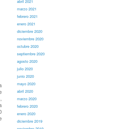
abril 2021
marzo 2021
febrero 2021
enero 2021
diciembre 2020
noviembre 2020
octubre 2020
septiembre 2020
agosto 2020
julio 2020
junio 2020
mayo 2020
a
e
abril 2020
,
marzo 2020
a
febrero 2020
0
enero 2020
e
diciembre 2019
noviembre 2019