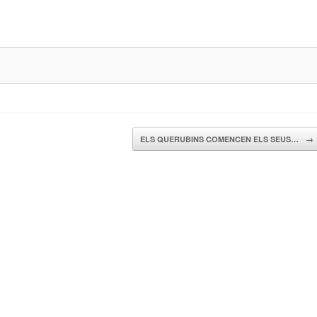
ELS QUERUBINS COMENCEN ELS SEUS…
→