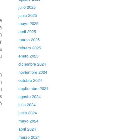
julio 2025
junio 2025
e
mayo 2025
a
abril 2025
n
marzo 2025
r
a
febrero 2025
u
enero 2025
diciembre 2024
noviembre 2024
n
n
octubre 2024
n
septiembre 2024
s
agosto 2024
ó
julio 2024
junio 2024
mayo 2024
abril 2024
marzo 2024