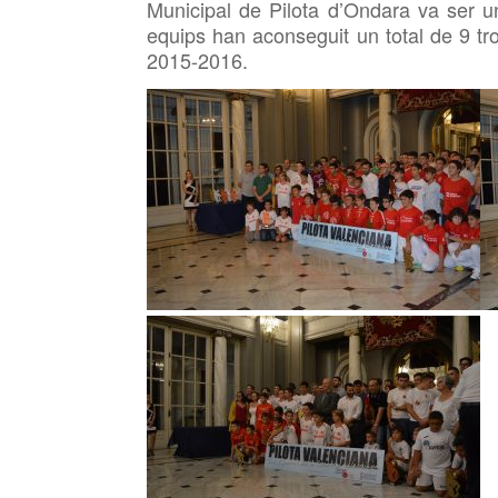
Municipal de Pilota d’Ondara va ser 
equips han aconseguit un total de 9 t
2015-2016.