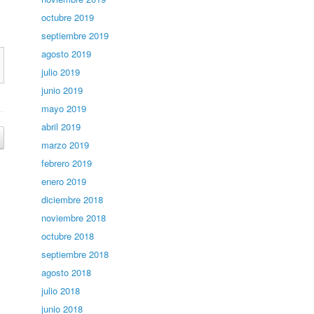
octubre 2019
septiembre 2019
agosto 2019
julio 2019
junio 2019
mayo 2019
abril 2019
marzo 2019
febrero 2019
enero 2019
diciembre 2018
noviembre 2018
octubre 2018
septiembre 2018
agosto 2018
julio 2018
junio 2018