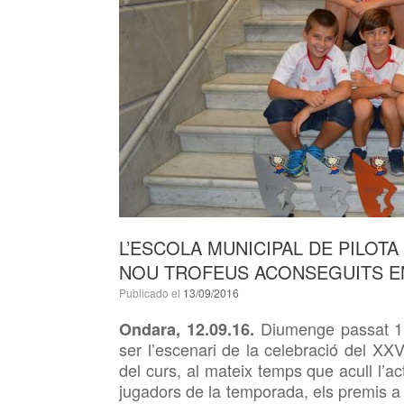
L’ESCOLA MUNICIPAL DE PILOT
NOU TROFEUS ACONSEGUITS EN
Publicado el
13/09/2016
Diumenge passat
1
Ondara, 12.09.16.
ser l’escenari de la celebració del XXV
del curs, al mateix temps que acull l’ac
jugadors de la temporada, els premis a l