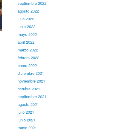
septiembre 2022
agosto 2022
julio 2022
junio 2022
mayo 2022
abril 2022
marzo 2022
febrero 2022
enero 2022
diciembre 2021
noviembre 2021
octubre 2021
septiembre 2021
agosto 2021
julio 2021
junio 2021
mayo 2021