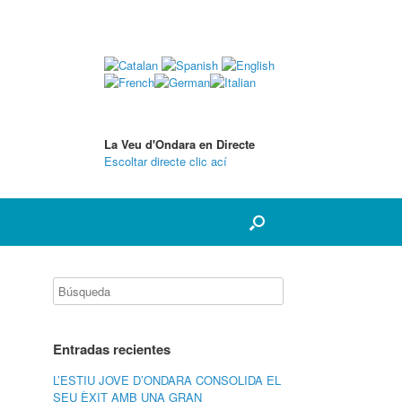
La Veu d'Ondara en Directe
Escoltar directe clic ací
Entradas recientes
L’ESTIU JOVE D’ONDARA CONSOLIDA EL
SEU ÈXIT AMB UNA GRAN