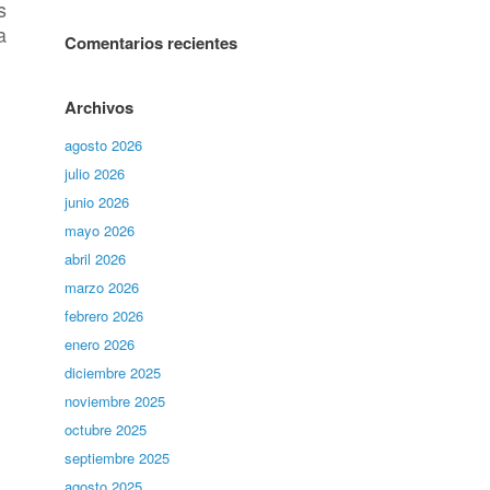
s
a
Comentarios recientes
Archivos
agosto 2026
julio 2026
junio 2026
mayo 2026
abril 2026
marzo 2026
febrero 2026
enero 2026
diciembre 2025
noviembre 2025
octubre 2025
septiembre 2025
agosto 2025