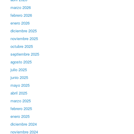
marzo 2026
febrero 2026
enero 2026
diciembre 2025
noviembre 2025
octubre 2025
septiembre 2025
agosto 2025
julio 2025
junio 2025
mayo 2025
abril 2025
marzo 2025
febrero 2025
enero 2025
diciembre 2024
noviembre 2024