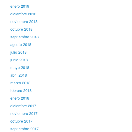
enero 2019
diciembre 2018
noviembre 2018
octubre 2018
septiembre 2018
agosto 2018
julio 2018
junio 2018
mayo 2018
abril 2018
marzo 2018
febrero 2018
enero 2018
diciembre 2017
noviembre 2017
octubre 2017
septiembre 2017