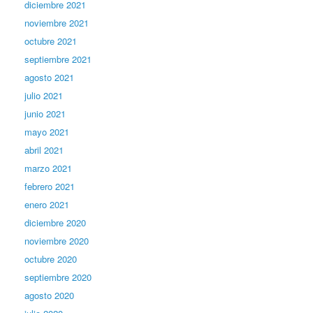
diciembre 2021
noviembre 2021
octubre 2021
septiembre 2021
agosto 2021
julio 2021
junio 2021
mayo 2021
abril 2021
marzo 2021
febrero 2021
enero 2021
diciembre 2020
noviembre 2020
octubre 2020
septiembre 2020
agosto 2020