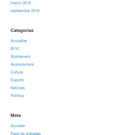
marzo 2016
septiembre 2015
Categorías
Actualitat
AFIC
Ajuntament
Associacions
Cultura
Esports
Notícies
Política
Meta
Acceder
Feed de entradas