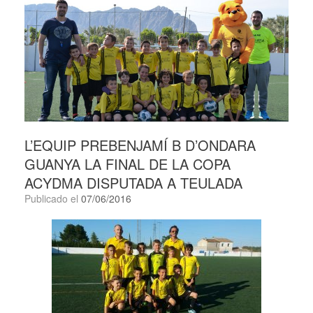
L’EQUIP PREBENJAMÍ B D’ONDARA
GUANYA LA FINAL DE LA COPA
ACYDMA DISPUTADA A TEULADA
Publicado el
07/06/2016