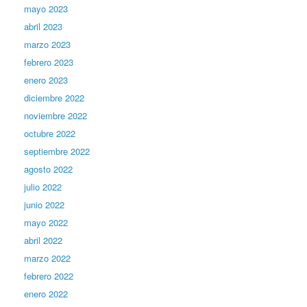
mayo 2023
abril 2023
marzo 2023
febrero 2023
enero 2023
diciembre 2022
noviembre 2022
octubre 2022
septiembre 2022
agosto 2022
julio 2022
junio 2022
mayo 2022
abril 2022
marzo 2022
febrero 2022
enero 2022