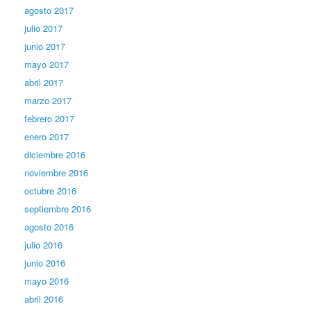
agosto 2017
julio 2017
junio 2017
mayo 2017
abril 2017
marzo 2017
febrero 2017
enero 2017
diciembre 2016
noviembre 2016
octubre 2016
septiembre 2016
agosto 2016
julio 2016
junio 2016
mayo 2016
abril 2016