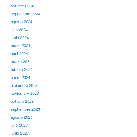
octubre 2024
septiembre 2024
agosto 2024
julio 2024
junio 2024
mayo 2024
abril 2024
marzo 2024
febrero 2024
enero 2024
diciembre 2023
noviembre 2023
octubre 2023
septiembre 2023
agosto 2023
julio 2023
junio 2023