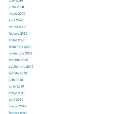
julio 2020
junio 2020
mayo 2020
abril 2020
marzo 2020
febrero 2020
enero 2020
diciembre 2019
noviembre 2019
octubre 2019
septiembre 2019
agosto 2019
julio 2019
junio 2019
mayo 2019
abril 2019
marzo 2019
febrero 2019