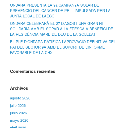
ONDARA PRESENTA LA 9a CAMPANYA SOLAR DE
PREVENCIÓ DEL CÀNCER DE PELL IMPULSADA PER LA
JUNTA LOCAL DE L’AECC
ONDARA CELEBRARÀ EL 27 D’AGOST UNA GRAN NIT
SOLIDÀRIA AMB EL SOPAR A LA FRESCA A BENEFICI DE
LA RESIDÈNCIA MARE DE DÉU DE LA SOLEDAT
EL PLE D’ONDARA RATIFICA L’APROVACIÓ DEFINITIVA DEL
PAI DEL SECTOR 9A AMB EL SUPORT DE L’INFORME
FAVORABLE DE LA CHX
Comentarios recientes
Archivos
agosto 2026
julio 2026
junio 2026
mayo 2026
abril 2026