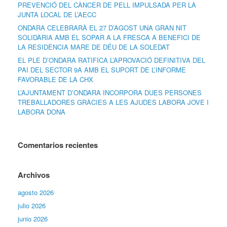
PREVENCIÓ DEL CÀNCER DE PELL IMPULSADA PER LA
JUNTA LOCAL DE L’AECC
ONDARA CELEBRARÀ EL 27 D’AGOST UNA GRAN NIT
SOLIDÀRIA AMB EL SOPAR A LA FRESCA A BENEFICI DE
LA RESIDÈNCIA MARE DE DÉU DE LA SOLEDAT
EL PLE D’ONDARA RATIFICA L’APROVACIÓ DEFINITIVA DEL
PAI DEL SECTOR 9A AMB EL SUPORT DE L’INFORME
FAVORABLE DE LA CHX
L’AJUNTAMENT D’ONDARA INCORPORA DUES PERSONES
TREBALLADORES GRÀCIES A LES AJUDES LABORA JOVE I
LABORA DONA
Comentarios recientes
Archivos
agosto 2026
julio 2026
junio 2026