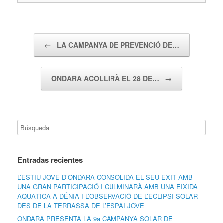
Navegador de artículos
←
LA CAMPANYA DE PREVENCIÓ DE…
ONDARA ACOLLIRÀ EL 28 DE…
→
Entradas recientes
L’ESTIU JOVE D’ONDARA CONSOLIDA EL SEU ÈXIT AMB
UNA GRAN PARTICIPACIÓ I CULMINARÀ AMB UNA EIXIDA
AQUÀTICA A DÉNIA I L’OBSERVACIÓ DE L’ECLIPSI SOLAR
DES DE LA TERRASSA DE L’ESPAI JOVE
ONDARA PRESENTA LA 9a CAMPANYA SOLAR DE