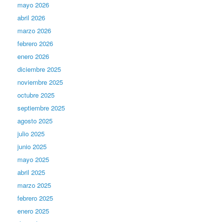
mayo 2026
abril 2026
marzo 2026
febrero 2026
enero 2026
diciembre 2025
noviembre 2025
octubre 2025
septiembre 2025
agosto 2025
julio 2025
junio 2025
mayo 2025
abril 2025
marzo 2025
febrero 2025
enero 2025