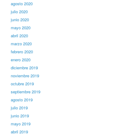
agosto 2020
julio 2020
junio 2020
mayo 2020
abril 2020
marzo 2020
febrero 2020
enero 2020
diciembre 2019
noviembre 2019
octubre 2019
septiembre 2019
agosto 2019
julio 2019
junio 2019
mayo 2019
abril 2019