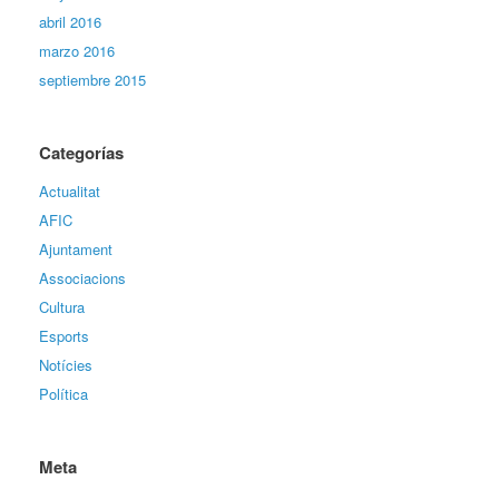
abril 2016
marzo 2016
septiembre 2015
Categorías
Actualitat
AFIC
Ajuntament
Associacions
Cultura
Esports
Notícies
Política
Meta