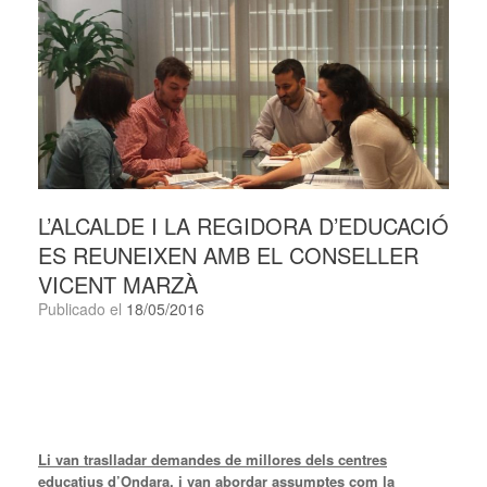
L’ALCALDE I LA REGIDORA D’EDUCACIÓ
ES REUNEIXEN AMB EL CONSELLER
VICENT MARZÀ
Publicado el
18/05/2016
Li van traslladar demandes de millores dels centres
educatius d’Ondara, i van abordar assumptes com la