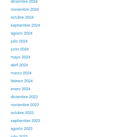
diciembre 2024
noviembre 2024
octubre 2024
septiembre 2024
agosto 2024
julio 2024
junio 2024
mayo 2024
abril 2024
marzo 2024
febrero 2024
enero 2024
diciembre 2023
noviembre 2023
octubre 2023
septiembre 2023
agosto 2023
julio 2023