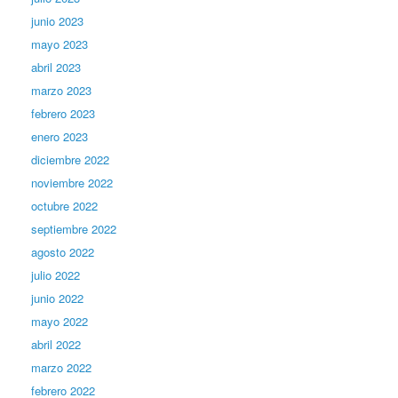
junio 2023
mayo 2023
abril 2023
marzo 2023
febrero 2023
enero 2023
diciembre 2022
noviembre 2022
octubre 2022
septiembre 2022
agosto 2022
julio 2022
junio 2022
mayo 2022
abril 2022
marzo 2022
febrero 2022