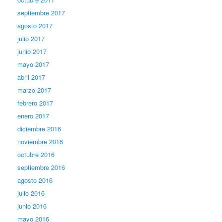
septiembre 2017
agosto 2017
julio 2017
junio 2017
mayo 2017
abril 2017
marzo 2017
febrero 2017
enero 2017
diciembre 2016
noviembre 2016
octubre 2016
septiembre 2016
agosto 2016
julio 2016
junio 2016
mayo 2016