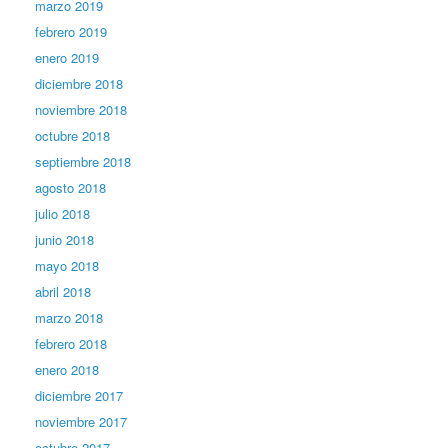
marzo 2019
febrero 2019
enero 2019
diciembre 2018
noviembre 2018
octubre 2018
septiembre 2018
agosto 2018
julio 2018
junio 2018
mayo 2018
abril 2018
marzo 2018
febrero 2018
enero 2018
diciembre 2017
noviembre 2017
octubre 2017