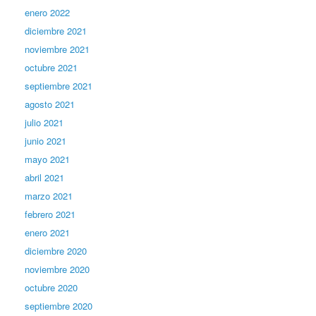
enero 2022
diciembre 2021
noviembre 2021
octubre 2021
septiembre 2021
agosto 2021
julio 2021
junio 2021
mayo 2021
abril 2021
marzo 2021
febrero 2021
enero 2021
diciembre 2020
noviembre 2020
octubre 2020
septiembre 2020