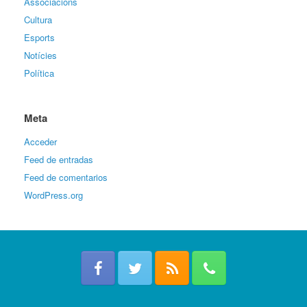
Associacions
Cultura
Esports
Notícies
Política
Meta
Acceder
Feed de entradas
Feed de comentarios
WordPress.org