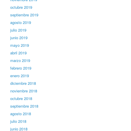
octubre 2019
septiembre 2019
agosto 2019
julio 2019
junio 2019
mayo 2019
abril 2019
marzo 2019
febrero 2019
enero 2019
diciembre 2018
noviembre 2018
octubre 2018
septiembre 2018
agosto 2018
julio 2018
junio 2018