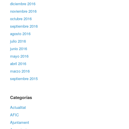
diciembre 2016
noviembre 2016
octubre 2016
septiembre 2016
agosto 2016
julio 2016
junio 2016
mayo 2016
abril 2016
marzo 2016
septiembre 2015
Categorías
Actualitat
AFIC
Ajuntament