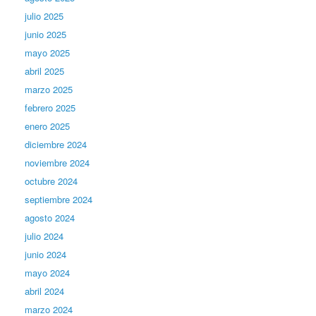
julio 2025
junio 2025
mayo 2025
abril 2025
marzo 2025
febrero 2025
enero 2025
diciembre 2024
noviembre 2024
octubre 2024
septiembre 2024
agosto 2024
julio 2024
junio 2024
mayo 2024
abril 2024
marzo 2024