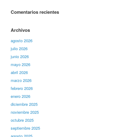
Comentarios recientes
Archivos
agosto 2026
julio 2026
junio 2026
mayo 2026
abril 2026
marzo 2026
febrero 2026
enero 2026
diciembre 2025
noviembre 2025
octubre 2025
septiembre 2025
agosto 2025