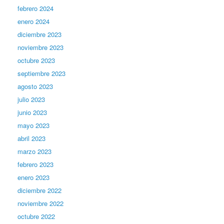
febrero 2024
enero 2024
diciembre 2023
noviembre 2023
octubre 2023
septiembre 2023
agosto 2023
julio 2023
junio 2023
mayo 2023
abril 2023
marzo 2023
febrero 2023
enero 2023
diciembre 2022
noviembre 2022
octubre 2022