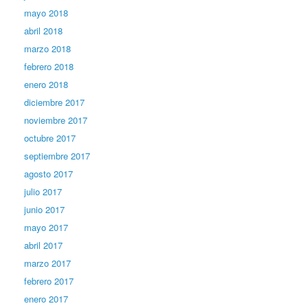
mayo 2018
abril 2018
marzo 2018
febrero 2018
enero 2018
diciembre 2017
noviembre 2017
octubre 2017
septiembre 2017
agosto 2017
julio 2017
junio 2017
mayo 2017
abril 2017
marzo 2017
febrero 2017
enero 2017