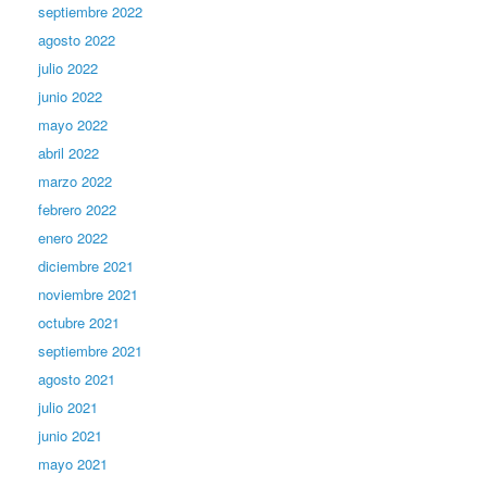
septiembre 2022
agosto 2022
julio 2022
junio 2022
mayo 2022
abril 2022
marzo 2022
febrero 2022
enero 2022
diciembre 2021
noviembre 2021
octubre 2021
septiembre 2021
agosto 2021
julio 2021
junio 2021
mayo 2021