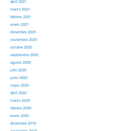
abril 2021
marzo 2021
febrero 2021
enero 2021
diciembre 2020
noviembre 2020
octubre 2020
septiembre 2020
agosto 2020
julio 2020
junio 2020
mayo 2020
abril 2020
marzo 2020
febrero 2020
enero 2020
diciembre 2019
noviembre 2019