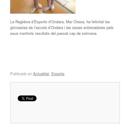
La Regidora d’Esports d’Ondara, Mar Chesa, ha felicitat les
gimnastes de l’escola d’Ondara i les seues entrenadores pels
seus meritoris resultats del passat cap de setmana.
Publicado en
Actualitat
,
Esports
.