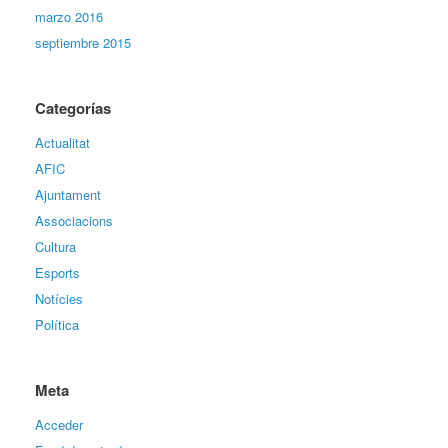
marzo 2016
septiembre 2015
Categorías
Actualitat
AFIC
Ajuntament
Associacions
Cultura
Esports
Notícies
Política
Meta
Acceder