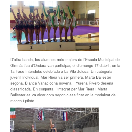
D’altra banda, les alumnes més majors de l’Escola Municipal de
Gimnàstica d’Ondara van participar, el diumenge 17 d’abril, en la
1a Fase Interclubs celebrada a La Vila Joiosa. En categoria
juvenil individual, Mar Riera va ser primera, Marta Ballester
segona, Blanca Vanaclocha novena, i Yurena Rivero desena
classificada. En conjunts, l’integrat per Mar Riera i Marta
Ballester es va alçar com segon classificat en la modalitat de
maces i pilota.