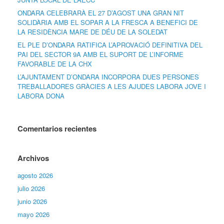
ONDARA CELEBRARÀ EL 27 D’AGOST UNA GRAN NIT
SOLIDÀRIA AMB EL SOPAR A LA FRESCA A BENEFICI DE
LA RESIDÈNCIA MARE DE DÉU DE LA SOLEDAT
EL PLE D’ONDARA RATIFICA L’APROVACIÓ DEFINITIVA DEL
PAI DEL SECTOR 9A AMB EL SUPORT DE L’INFORME
FAVORABLE DE LA CHX
L’AJUNTAMENT D’ONDARA INCORPORA DUES PERSONES
TREBALLADORES GRÀCIES A LES AJUDES LABORA JOVE I
LABORA DONA
Comentarios recientes
Archivos
agosto 2026
julio 2026
junio 2026
mayo 2026