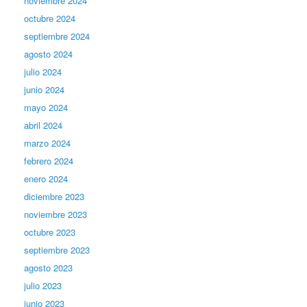
noviembre 2024
octubre 2024
septiembre 2024
agosto 2024
julio 2024
junio 2024
mayo 2024
abril 2024
marzo 2024
febrero 2024
enero 2024
diciembre 2023
noviembre 2023
octubre 2023
septiembre 2023
agosto 2023
julio 2023
junio 2023