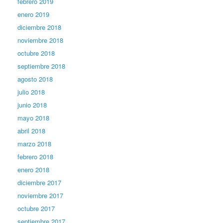
febrero 2019
enero 2019
diciembre 2018
noviembre 2018
octubre 2018
septiembre 2018
agosto 2018
julio 2018
junio 2018
mayo 2018
abril 2018
marzo 2018
febrero 2018
enero 2018
diciembre 2017
noviembre 2017
octubre 2017
septiembre 2017