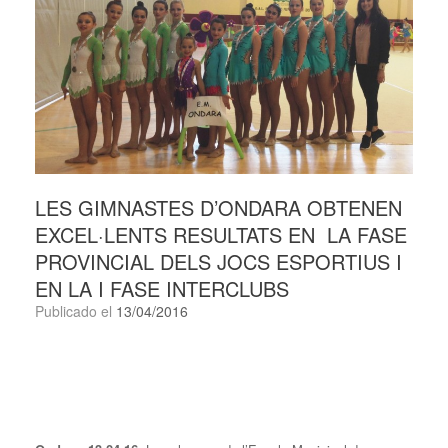
LES GIMNASTES D’ONDARA OBTENEN
EXCEL·LENTS RESULTATS EN LA FASE
PROVINCIAL DELS JOCS ESPORTIUS I
EN LA I FASE INTERCLUBS
Publicado el
13/04/2016