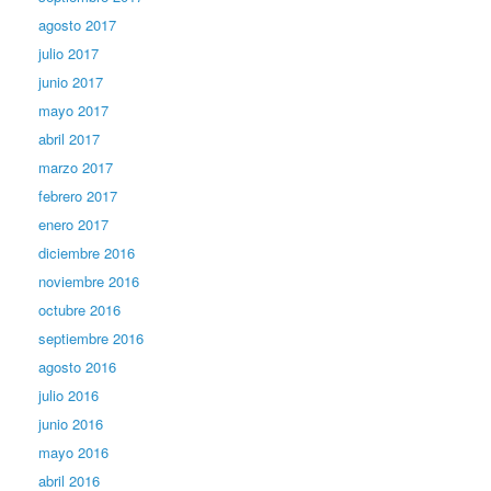
agosto 2017
julio 2017
junio 2017
mayo 2017
abril 2017
marzo 2017
febrero 2017
enero 2017
diciembre 2016
noviembre 2016
octubre 2016
septiembre 2016
agosto 2016
julio 2016
junio 2016
mayo 2016
abril 2016