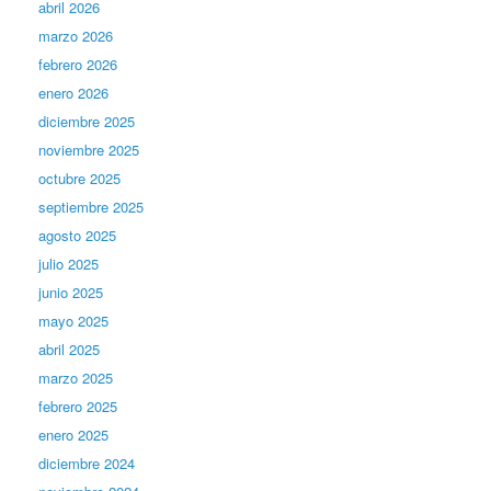
abril 2026
marzo 2026
febrero 2026
enero 2026
diciembre 2025
noviembre 2025
octubre 2025
septiembre 2025
agosto 2025
julio 2025
junio 2025
mayo 2025
abril 2025
marzo 2025
febrero 2025
enero 2025
diciembre 2024