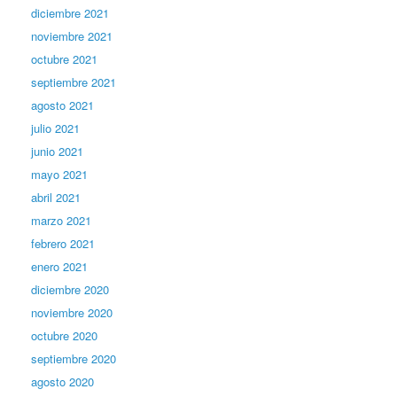
diciembre 2021
noviembre 2021
octubre 2021
septiembre 2021
agosto 2021
julio 2021
junio 2021
mayo 2021
abril 2021
marzo 2021
febrero 2021
enero 2021
diciembre 2020
noviembre 2020
octubre 2020
septiembre 2020
agosto 2020