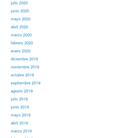
julio 2020
junio 2020
mayo 2020
abril 2020
marzo 2020
febrero 2020
enero 2020
diciembre 2019
noviembre 2019
octubre 2019
septiembre 2019
agosto 2019
julio 2019
junio 2019
mayo 2019
abril 2019
marzo 2019