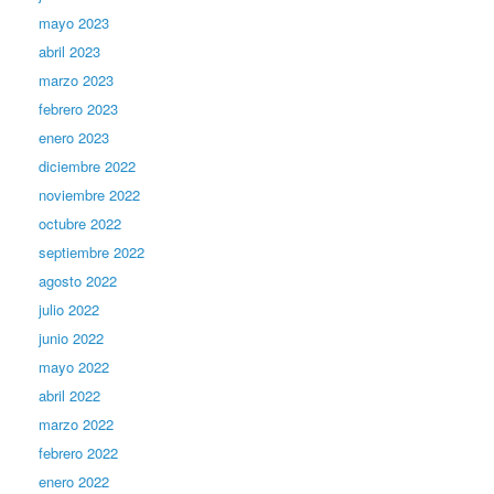
mayo 2023
abril 2023
marzo 2023
febrero 2023
enero 2023
diciembre 2022
noviembre 2022
octubre 2022
septiembre 2022
agosto 2022
julio 2022
junio 2022
mayo 2022
abril 2022
marzo 2022
febrero 2022
enero 2022