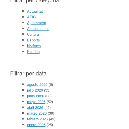
Actualitat
AFIC
Ajuntament
Associacions
Cultura
Esports
Notícies
Política
Filtrar per data
agosto 2026
(6)
julio 2026
(33)
junio 2026
(38)
mayo 2026
(52)
abril 2026
(46)
marzo 2026
(39)
febrero 2026
(49)
enero 2026
(25)