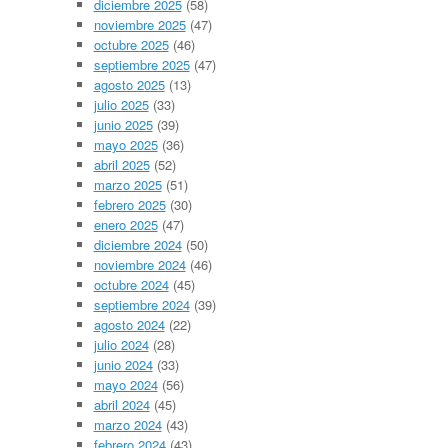
diciembre 2025
(58)
noviembre 2025
(47)
octubre 2025
(46)
septiembre 2025
(47)
agosto 2025
(13)
julio 2025
(33)
junio 2025
(39)
mayo 2025
(36)
abril 2025
(52)
marzo 2025
(51)
febrero 2025
(30)
enero 2025
(47)
diciembre 2024
(50)
noviembre 2024
(46)
octubre 2024
(45)
septiembre 2024
(39)
agosto 2024
(22)
julio 2024
(28)
junio 2024
(33)
mayo 2024
(56)
abril 2024
(45)
marzo 2024
(43)
febrero 2024
(43)