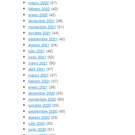
marzo 2022
(57)
febrero 2022
(42)
enero 2022
(42)
diciembre 2021
(28)
noviembre 2021
(51)
octubre 2021
(44)
septiembre 2021
(42)
agosto 2021
(24)
julio 2021
(45)
junio 2021
(52)
mayo 2021
(50)
abril 2021
(47)
marzo 2021
(47)
febrero 2021
(37)
enero 2021
(36)
diciembre 2020
(33)
noviembre 2020
(50)
octubre 2020
(33)
septiembre 2020
(40)
agosto 2020
(23)
julio 2020
(20)
junio 2020
(51)