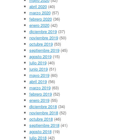
mayo 2020
(52)
abril 2020
(40)
marzo 2020
(57)
febrero 2020
(36)
enero 2020
(42)
diciembre 2019
(37)
noviembre 2019
(50)
octubre 2019
(53)
septiembre 2019
(45)
agosto 2019
(15)
julio 2019
(40)
junio 2019
(51)
mayo 2019
(60)
abril 2019
(56)
marzo 2019
(63)
febrero 2019
(52)
enero 2019
(55)
diciembre 2018
(34)
noviembre 2018
(52)
octubre 2018
(46)
septiembre 2018
(41)
agosto 2018
(19)
julio 2018
(42)