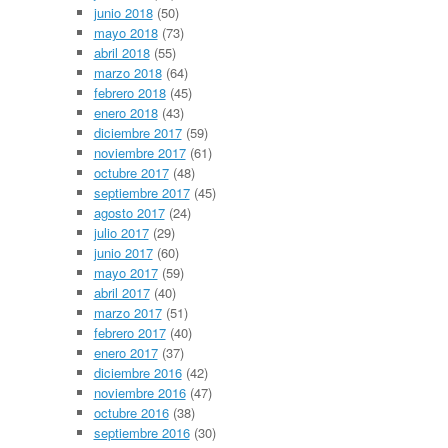
junio 2018
(50)
mayo 2018
(73)
abril 2018
(55)
marzo 2018
(64)
febrero 2018
(45)
enero 2018
(43)
diciembre 2017
(59)
noviembre 2017
(61)
octubre 2017
(48)
septiembre 2017
(45)
agosto 2017
(24)
julio 2017
(29)
junio 2017
(60)
mayo 2017
(59)
abril 2017
(40)
marzo 2017
(51)
febrero 2017
(40)
enero 2017
(37)
diciembre 2016
(42)
noviembre 2016
(47)
octubre 2016
(38)
septiembre 2016
(30)