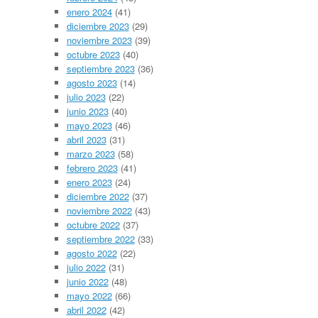
enero 2024
(41)
diciembre 2023
(29)
noviembre 2023
(39)
octubre 2023
(40)
septiembre 2023
(36)
agosto 2023
(14)
julio 2023
(22)
junio 2023
(40)
mayo 2023
(46)
abril 2023
(31)
marzo 2023
(58)
febrero 2023
(41)
enero 2023
(24)
diciembre 2022
(37)
noviembre 2022
(43)
octubre 2022
(37)
septiembre 2022
(33)
agosto 2022
(22)
julio 2022
(31)
junio 2022
(48)
mayo 2022
(66)
abril 2022
(42)