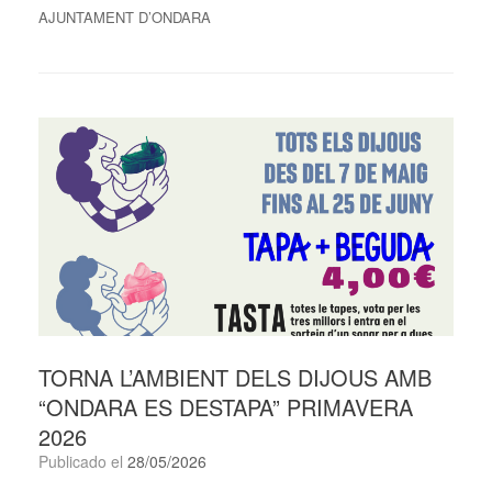
AJUNTAMENT D’ONDARA
TORNA L’AMBIENT DELS DIJOUS AMB
“ONDARA ES DESTAPA” PRIMAVERA
2026
Publicado el
28/05/2026