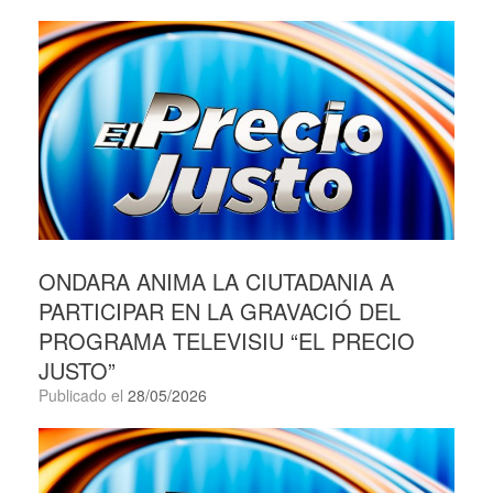
ONDARA ANIMA LA CIUTADANIA A
PARTICIPAR EN LA GRAVACIÓ DEL
PROGRAMA TELEVISIU “EL PRECIO
JUSTO”
Publicado el
28/05/2026