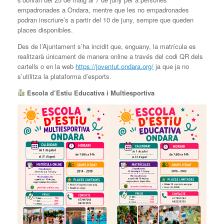
empadronades a Ondara, mentre que les no empadronades
podran inscriure’s a partir del 10 de juny, sempre que queden
places disponibles.
Des de l’Ajuntament s’ha incidit que, enguany, la matrícula es
realitzarà únicament de manera online a través del codi QR dels
cartells o en la web
https://joventut.ondara.org/
ja que ja no
s’utilitza la plataforma d’esports.
Escola d’Estiu Educativa i Multiesportiva