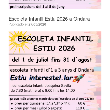
Escoleta Infantil Estiu 2026 a Ondara
Publicado el
27/05/2026