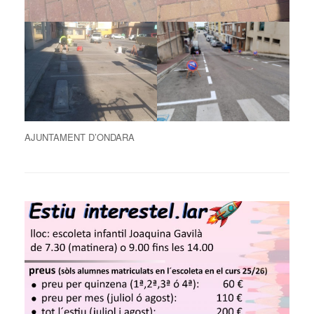
AJUNTAMENT D’ONDARA