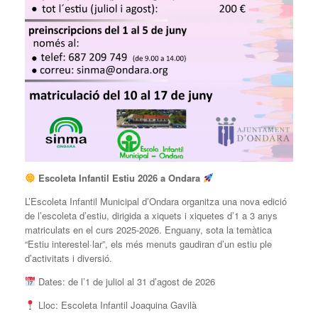
Escoleta Infantil Estiu 2026 a Ondara
L’Escoleta Infantil Municipal d’Ondara organitza una nova edició
de l’escoleta d’estiu, dirigida a xiquets i xiquetes d’1 a 3 anys
matriculats en el curs 2025-2026. Enguany, sota la temàtica
“Estiu interestel·lar”, els més menuts gaudiran d’un estiu ple
d’activitats i diversió.
Dates: de l’1 de juliol al 31 d’agost de 2026
Lloc: Escoleta Infantil Joaquina Gavilà