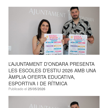
L’AJUNTAMENT D’ONDARA PRESENTA
LES ESCOLES D’ESTIU 2026 AMB UNA
ÀMPLIA OFERTA EDUCATIVA,
ESPORTIVA I DE RÍTMICA
Publicado el
25/05/2026