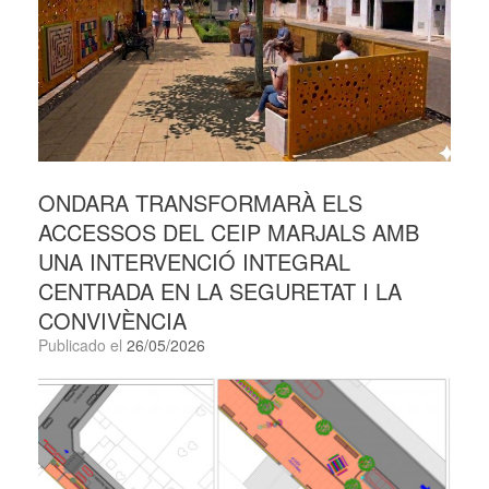
ONDARA TRANSFORMARÀ ELS
ACCESSOS DEL CEIP MARJALS AMB
UNA INTERVENCIÓ INTEGRAL
CENTRADA EN LA SEGURETAT I LA
CONVIVÈNCIA
Publicado el
26/05/2026