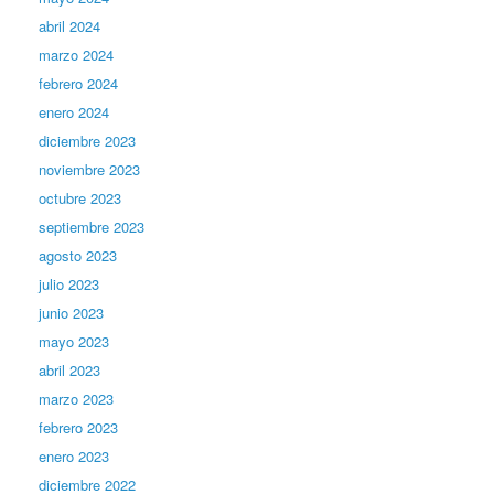
abril 2024
marzo 2024
febrero 2024
enero 2024
diciembre 2023
noviembre 2023
octubre 2023
septiembre 2023
agosto 2023
julio 2023
junio 2023
mayo 2023
abril 2023
marzo 2023
febrero 2023
enero 2023
diciembre 2022