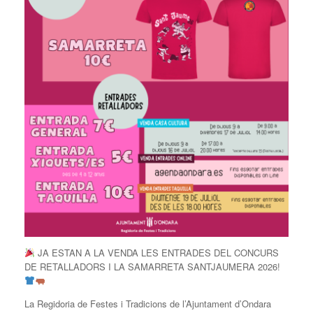
JA ESTAN A LA VENDA LES ENTRADES DEL CONCURS
DE RETALLADORS I LA SAMARRETA SANTJAUMERA 2026!
La Regidoria de Festes i Tradicions de l’Ajuntament d’Ondara