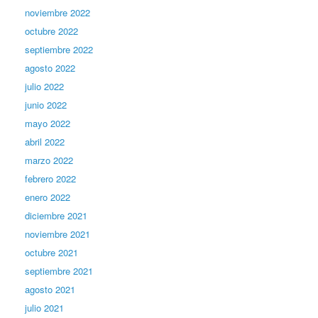
noviembre 2022
octubre 2022
septiembre 2022
agosto 2022
julio 2022
junio 2022
mayo 2022
abril 2022
marzo 2022
febrero 2022
enero 2022
diciembre 2021
noviembre 2021
octubre 2021
septiembre 2021
agosto 2021
julio 2021