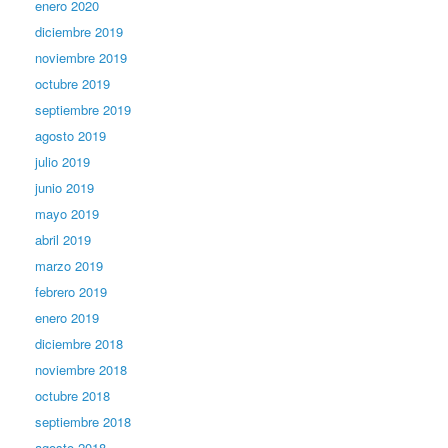
enero 2020
diciembre 2019
noviembre 2019
octubre 2019
septiembre 2019
agosto 2019
julio 2019
junio 2019
mayo 2019
abril 2019
marzo 2019
febrero 2019
enero 2019
diciembre 2018
noviembre 2018
octubre 2018
septiembre 2018
agosto 2018