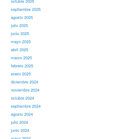
octubre 2025
septiembre 2025
agosto 2025
julio 2025
junio 2025
mayo 2025
abril 2025
marzo 2025
febrero 2025
enero 2025
diciembre 2024
noviembre 2024
octubre 2024
septiembre 2024
agosto 2024
julio 2024
junio 2024
mayo 2024