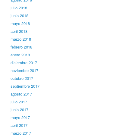
julio 2018
junio 2018
mayo 2018
abril 2018
marzo 2018
febrero 2018
enero 2018
diciembre 2017
noviembre 2017
octubre 2017
septiembre 2017
agosto 2017
julio 2017
junio 2017
mayo 2017
abril 2017
marzo 2017