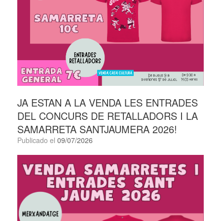
JA ESTAN A LA VENDA LES ENTRADES
DEL CONCURS DE RETALLADORS I LA
SAMARRETA SANTJAUMERA 2026!
Publicado el
09/07/2026