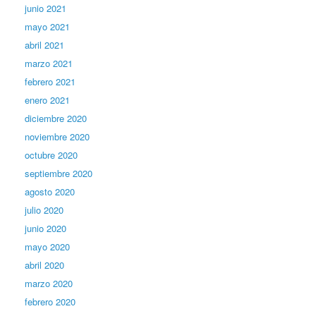
junio 2021
mayo 2021
abril 2021
marzo 2021
febrero 2021
enero 2021
diciembre 2020
noviembre 2020
octubre 2020
septiembre 2020
agosto 2020
julio 2020
junio 2020
mayo 2020
abril 2020
marzo 2020
febrero 2020