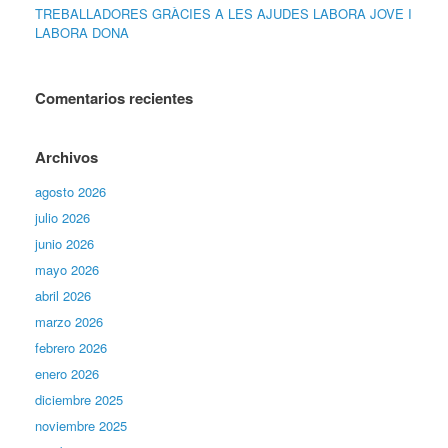
TREBALLADORES GRÀCIES A LES AJUDES LABORA JOVE I
LABORA DONA
Comentarios recientes
Archivos
agosto 2026
julio 2026
junio 2026
mayo 2026
abril 2026
marzo 2026
febrero 2026
enero 2026
diciembre 2025
noviembre 2025