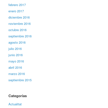
febrero 2017
enero 2017
diciembre 2016
noviembre 2016
octubre 2016
septiembre 2016
agosto 2016
julio 2016
junio 2016
mayo 2016
abril 2016
marzo 2016
septiembre 2015
Categorías
Actualitat