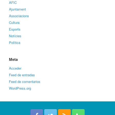
AFIC
Ajuntament
Associacions
Cultura
Esports
Notícies
Política
Meta
Acceder
Feed de entradas
Feed de comentarios
WordPress.org