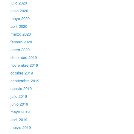
julio 2020
junio 2020
mayo 2020
abril 2020
marzo 2020
febrero 2020
enero 2020
diciembre 2019
noviembre 2019
octubre 2019
septiembre 2019
agosto 2019
julio 2019
junio 2019
mayo 2019
abril 2019
marzo 2019