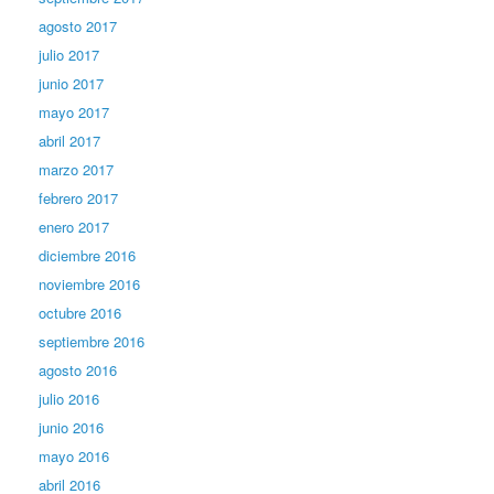
agosto 2017
julio 2017
junio 2017
mayo 2017
abril 2017
marzo 2017
febrero 2017
enero 2017
diciembre 2016
noviembre 2016
octubre 2016
septiembre 2016
agosto 2016
julio 2016
junio 2016
mayo 2016
abril 2016