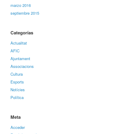
marzo 2016
septiembre 2015
Categorías
Actualitat
AFIC
Ajuntament
Associacions
Cultura
Esports
Notícies
Política
Meta
Acceder