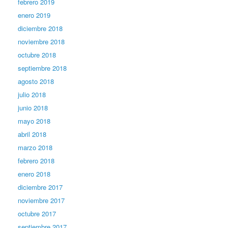
febrero 2019
enero 2019
diciembre 2018
noviembre 2018
octubre 2018
septiembre 2018
agosto 2018
julio 2018
junio 2018
mayo 2018
abril 2018
marzo 2018
febrero 2018
enero 2018
diciembre 2017
noviembre 2017
octubre 2017
septiembre 2017