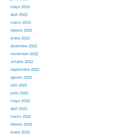
mayo 2023
abril 2023
marzo 2023
febrero 2023
enero 2023
diciembre 2022
noviembre 2022
octubre 2022
septiembre 2022
agosto 2022
julio 2022
junio 2022
mayo 2022
abril 2022
marzo 2022
febrero 2022
enero 2022