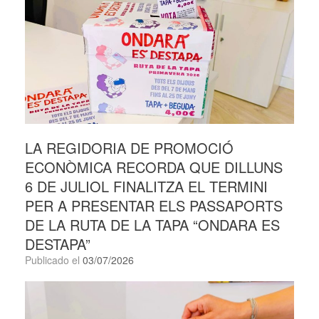
LA REGIDORIA DE PROMOCIÓ
ECONÒMICA RECORDA QUE DILLUNS
6 DE JULIOL FINALITZA EL TERMINI
PER A PRESENTAR ELS PASSAPORTS
DE LA RUTA DE LA TAPA “ONDARA ES
DESTAPA”
Publicado el
03/07/2026