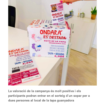
La valoració de la campanya és molt positiva i els
participants podran entrar en el sorteig d’un sopar per a
dues persones al local de la tapa guanyadora