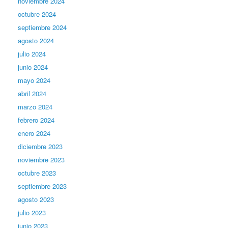
noviembre 2024
octubre 2024
septiembre 2024
agosto 2024
julio 2024
junio 2024
mayo 2024
abril 2024
marzo 2024
febrero 2024
enero 2024
diciembre 2023
noviembre 2023
octubre 2023
septiembre 2023
agosto 2023
julio 2023
junio 2023