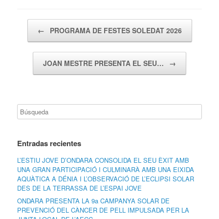
Navegador de artículos
←
PROGRAMA DE FESTES SOLEDAT 2026
JOAN MESTRE PRESENTA EL SEU…
→
Entradas recientes
L’ESTIU JOVE D’ONDARA CONSOLIDA EL SEU ÈXIT AMB
UNA GRAN PARTICIPACIÓ I CULMINARÀ AMB UNA EIXIDA
AQUÀTICA A DÉNIA I L’OBSERVACIÓ DE L’ECLIPSI SOLAR
DES DE LA TERRASSA DE L’ESPAI JOVE
ONDARA PRESENTA LA 9a CAMPANYA SOLAR DE
PREVENCIÓ DEL CÀNCER DE PELL IMPULSADA PER LA