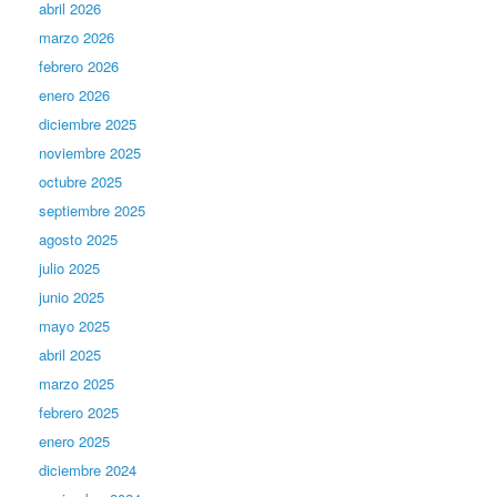
abril 2026
marzo 2026
febrero 2026
enero 2026
diciembre 2025
noviembre 2025
octubre 2025
septiembre 2025
agosto 2025
julio 2025
junio 2025
mayo 2025
abril 2025
marzo 2025
febrero 2025
enero 2025
diciembre 2024