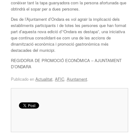
conèixer tant la tapa guanyadora com la persona afortunada que
obtindrà el sopar per a dues persones.
Des de l’Ajuntament d’Ondara es vol agrair la implicació dels
establiments participants i de totes les persones que han format
part d’aquesta nova edició d’“Ondara es destapa”, una iniciativa
que continua consolidant-se com una de les accions de
dinamització econòmica i promoció gastronòmica més
destacades del municipi.
REGIDORIA DE PROMOCIÓ ECONÒMICA – AJUNTAMENT
D’ONDARA
Publicado en
Actualitat
,
AFIC
,
Ajuntament
.