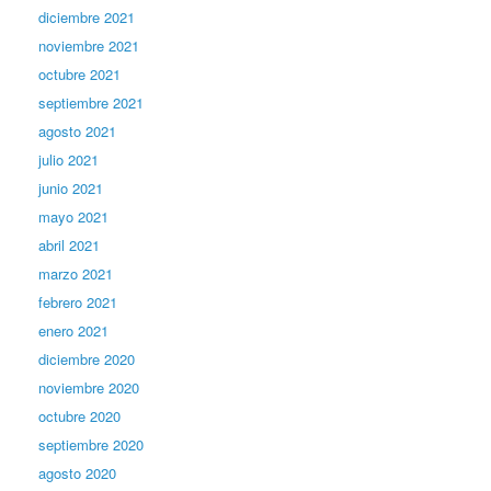
diciembre 2021
noviembre 2021
octubre 2021
septiembre 2021
agosto 2021
julio 2021
junio 2021
mayo 2021
abril 2021
marzo 2021
febrero 2021
enero 2021
diciembre 2020
noviembre 2020
octubre 2020
septiembre 2020
agosto 2020