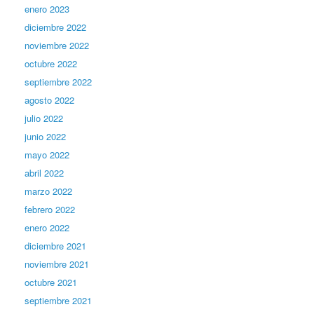
enero 2023
diciembre 2022
noviembre 2022
octubre 2022
septiembre 2022
agosto 2022
julio 2022
junio 2022
mayo 2022
abril 2022
marzo 2022
febrero 2022
enero 2022
diciembre 2021
noviembre 2021
octubre 2021
septiembre 2021