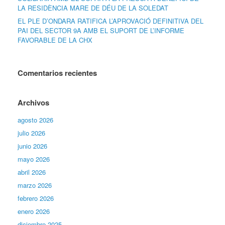
LA RESIDÈNCIA MARE DE DÉU DE LA SOLEDAT
EL PLE D’ONDARA RATIFICA L’APROVACIÓ DEFINITIVA DEL
PAI DEL SECTOR 9A AMB EL SUPORT DE L’INFORME
FAVORABLE DE LA CHX
Comentarios recientes
Archivos
agosto 2026
julio 2026
junio 2026
mayo 2026
abril 2026
marzo 2026
febrero 2026
enero 2026
diciembre 2025