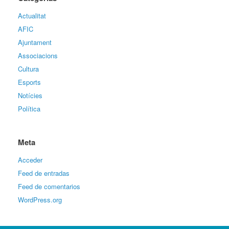
Actualitat
AFIC
Ajuntament
Associacions
Cultura
Esports
Notícies
Política
Meta
Acceder
Feed de entradas
Feed de comentarios
WordPress.org