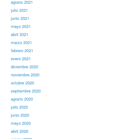
agosto 2021
julio 2021
junio 2021
mayo 2021
abril 2021
marzo 2021
febrero 2021
enero 2021
diciembre 2020
noviembre 2020
octubre 2020
septiembre 2020
agosto 2020
julio 2020
junio 2020
mayo 2020
abril 2020