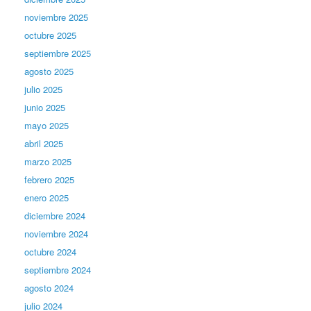
noviembre 2025
octubre 2025
septiembre 2025
agosto 2025
julio 2025
junio 2025
mayo 2025
abril 2025
marzo 2025
febrero 2025
enero 2025
diciembre 2024
noviembre 2024
octubre 2024
septiembre 2024
agosto 2024
julio 2024