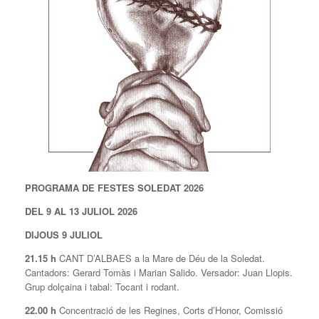
PROGRAMA DE FESTES SOLEDAT 2026
DEL 9 AL 13 JULIOL 2026
DIJOUS 9 JULIOL
21.15 h
CANT D’ALBAES a la Mare de Déu de la Soledat.
Cantadors: Gerard Tomàs i Marian Salido. Versador: Juan Llopis.
Grup dolçaina i tabal: Tocant i rodant.
22.00 h
Concentració de les Regines, Corts d’Honor, Comissió