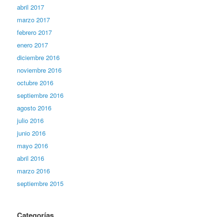
abril 2017
marzo 2017
febrero 2017
enero 2017
diciembre 2016
noviembre 2016
octubre 2016
septiembre 2016
agosto 2016
julio 2016
junio 2016
mayo 2016
abril 2016
marzo 2016
septiembre 2015
Categorías