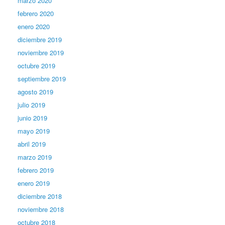
marzo 2020
febrero 2020
enero 2020
diciembre 2019
noviembre 2019
octubre 2019
septiembre 2019
agosto 2019
julio 2019
junio 2019
mayo 2019
abril 2019
marzo 2019
febrero 2019
enero 2019
diciembre 2018
noviembre 2018
octubre 2018