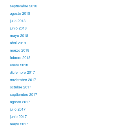
septiembre 2018
agosto 2018
julio 2018
junio 2018
mayo 2018
abril 2018
marzo 2018
febrero 2018
enero 2018
diciembre 2017
noviembre 2017
octubre 2017
septiembre 2017
agosto 2017
julio 2017
junio 2017
mayo 2017