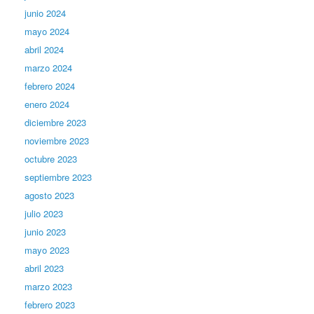
junio 2024
mayo 2024
abril 2024
marzo 2024
febrero 2024
enero 2024
diciembre 2023
noviembre 2023
octubre 2023
septiembre 2023
agosto 2023
julio 2023
junio 2023
mayo 2023
abril 2023
marzo 2023
febrero 2023