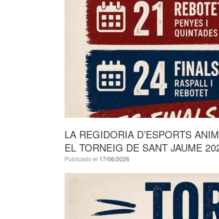
LA REGIDORIA D’ESPORTS ANIM
EL TORNEIG DE SANT JAUME 20
Publicado el
17/06/2026