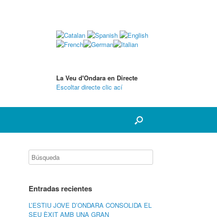
La Veu d'Ondara en Directe
Escoltar directe clic ací
Entradas recientes
L’ESTIU JOVE D’ONDARA CONSOLIDA EL
SEU ÈXIT AMB UNA GRAN