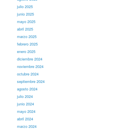
julio 2025
junio 2025
mayo 2025
abril 2025
marzo 2025
febrero 2025
enero 2025
diciembre 2024
noviembre 2024
octubre 2024
septiembre 2024
agosto 2024
julio 2024
junio 2024
mayo 2024
abril 2024
marzo 2024