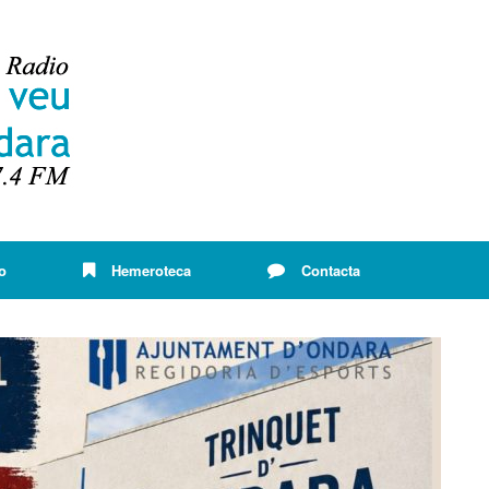
o
Hemeroteca
Contacta