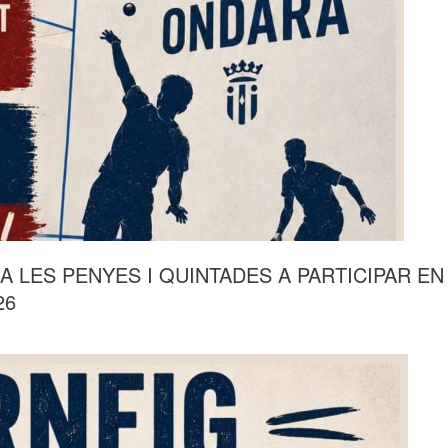
A LES PENYES I QUINTADES A PARTICIPAR EN
26