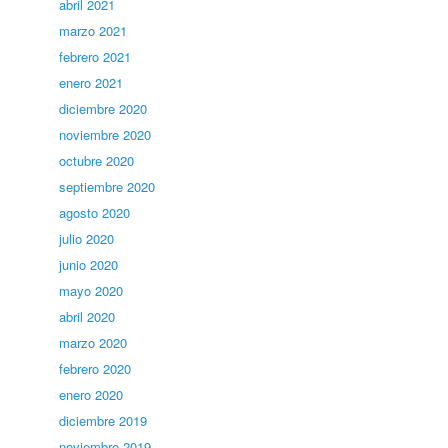
abril 2021
marzo 2021
febrero 2021
enero 2021
diciembre 2020
noviembre 2020
octubre 2020
septiembre 2020
agosto 2020
julio 2020
junio 2020
mayo 2020
abril 2020
marzo 2020
febrero 2020
enero 2020
diciembre 2019
noviembre 2019