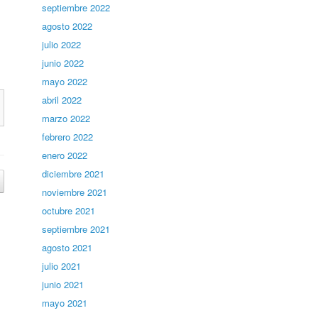
septiembre 2022
agosto 2022
julio 2022
junio 2022
mayo 2022
abril 2022
marzo 2022
febrero 2022
enero 2022
diciembre 2021
noviembre 2021
octubre 2021
septiembre 2021
agosto 2021
julio 2021
junio 2021
mayo 2021