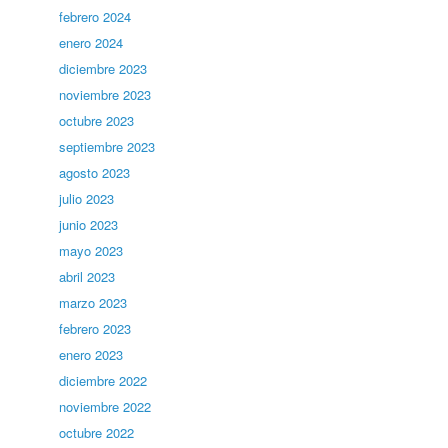
febrero 2024
enero 2024
diciembre 2023
noviembre 2023
octubre 2023
septiembre 2023
agosto 2023
julio 2023
junio 2023
mayo 2023
abril 2023
marzo 2023
febrero 2023
enero 2023
diciembre 2022
noviembre 2022
octubre 2022