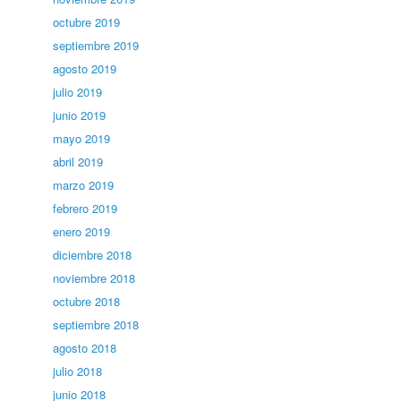
octubre 2019
septiembre 2019
agosto 2019
julio 2019
junio 2019
mayo 2019
abril 2019
marzo 2019
febrero 2019
enero 2019
diciembre 2018
noviembre 2018
octubre 2018
septiembre 2018
agosto 2018
julio 2018
junio 2018