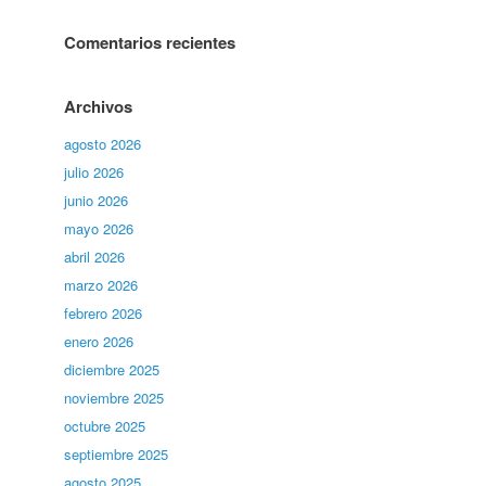
Comentarios recientes
Archivos
agosto 2026
julio 2026
junio 2026
mayo 2026
abril 2026
marzo 2026
febrero 2026
enero 2026
diciembre 2025
noviembre 2025
octubre 2025
septiembre 2025
agosto 2025